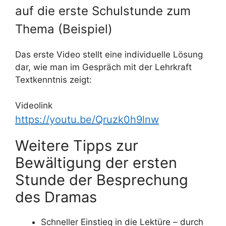
auf die erste Schulstunde zum
Thema (Beispiel)
Das erste Video stellt eine individuelle Lösung
dar, wie man im Gespräch mit der Lehrkraft
Textkenntnis zeigt:
Videolink
https://youtu.be/Qruzk0h9lnw
Weitere Tipps zur
Bewältigung der ersten
Stunde der Besprechung
des Dramas
Schneller Einstieg in die Lektüre – durch