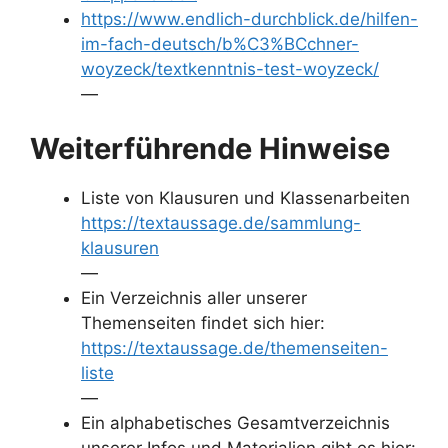
https://www.endlich-durchblick.de/hilfen-
im-fach-deutsch/b%C3%BCchner-
woyzeck/textkenntnis-test-woyzeck/
—
Weiterführende Hinweise
Liste von Klausuren und Klassenarbeiten
https://textaussage.de/sammlung-
klausuren
—
Ein Verzeichnis aller unserer
Themenseiten findet sich hier:
https://textaussage.de/themenseiten-
liste
—
Ein alphabetisches Gesamtverzeichnis