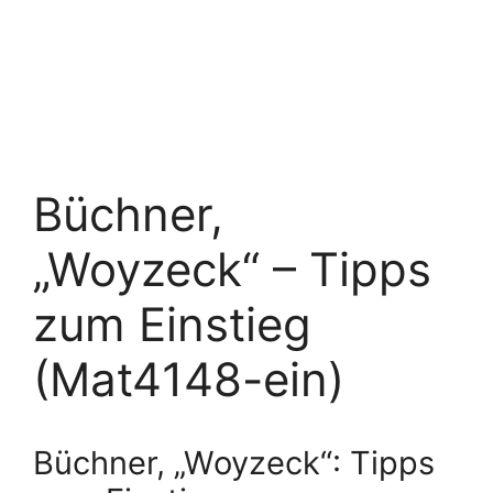
Büchner,
„Woyzeck“ – Tipps
zum Einstieg
(Mat4148-ein)
Büchner, „Woyzeck“: Tipps