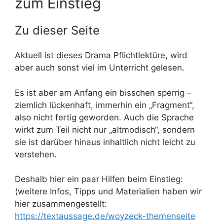
zum Einstieg
Zu dieser Seite
Aktuell ist dieses Drama Pflichtlektüre, wird
aber auch sonst viel im Unterricht gelesen.
Es ist aber am Anfang ein bisschen sperrig –
ziemlich lückenhaft, immerhin ein „Fragment“,
also nicht fertig geworden. Auch die Sprache
wirkt zum Teil nicht nur „altmodisch“, sondern
sie ist darüber hinaus inhaltlich nicht leicht zu
verstehen.
Deshalb hier ein paar Hilfen beim Einstieg:
(weitere Infos, Tipps und Materialien haben wir
hier zusammengestellt:
https://textaussage.de/woyzeck-themenseite