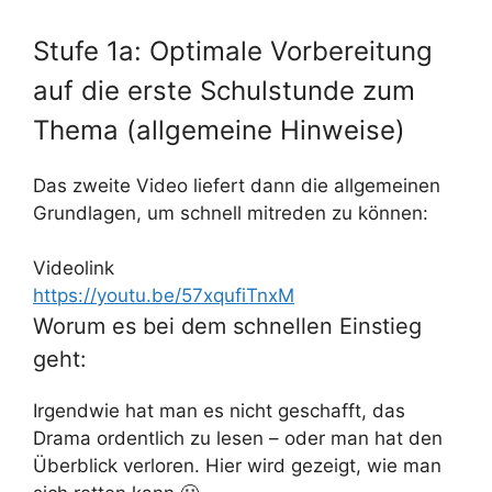
Stufe 1a: Optimale Vorbereitung
auf die erste Schulstunde zum
Thema (allgemeine Hinweise)
Das zweite Video liefert dann die allgemeinen
Grundlagen, um schnell mitreden zu können:
Videolink
https://youtu.be/57xqufiTnxM
Worum es bei dem schnellen Einstieg
geht:
Irgendwie hat man es nicht geschafft, das
Drama ordentlich zu lesen – oder man hat den
Überblick verloren. Hier wird gezeigt, wie man