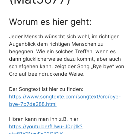
Worum es hier geht:
Jeder Mensch wünscht sich wohl, im richtigen
Augenblick dem richtigen Menschen zu
begegnen. Wie ein solches Treffen, wenn es
dann glücklicherweise dazu kommt, aber auch
schiefgehen kann, zeigt der Song „Bye bye“ von
Cro auf beeindruckende Weise.
Der Songtext ist hier zu finden:
https://www.songtexte.com/songtext/cro/bye-
bye-7b7da288.html
Hören kann man ihn z.B. hier
https://youtu.be/fUwu-J0qj1k?