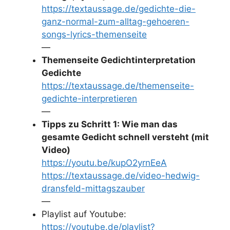
https://textaussage.de/gedichte-die-
ganz-normal-zum-alltag-gehoeren-
songs-lyrics-themenseite
—
Themenseite Gedichtinterpretation
Gedichte
https://textaussage.de/themenseite-
gedichte-interpretieren
—
Tipps zu Schritt 1: Wie man das
gesamte Gedicht schnell versteht (mit
Video)
https://youtu.be/kupO2yrnEeA
https://textaussage.de/video-hedwig-
dransfeld-mittagszauber
—
Playlist auf Youtube:
https://youtube.de/playlist?