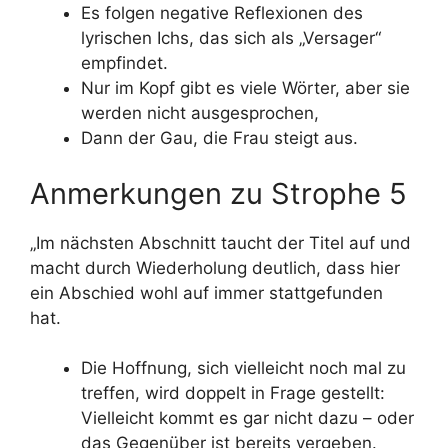
Es folgen negative Reflexionen des
lyrischen Ichs, das sich als „Versager“
empfindet.
Nur im Kopf gibt es viele Wörter, aber sie
werden nicht ausgesprochen,
Dann der Gau, die Frau steigt aus.
Anmerkungen zu Strophe 5
„Im nächsten Abschnitt taucht der Titel auf und
macht durch Wiederholung deutlich, dass hier
ein Abschied wohl auf immer stattgefunden
hat.
Die Hoffnung, sich vielleicht noch mal zu
treffen, wird doppelt in Frage gestellt:
Vielleicht kommt es gar nicht dazu – oder
das Gegenüber ist bereits vergeben.