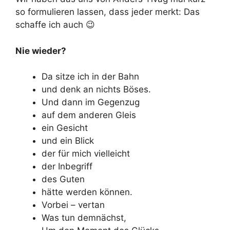
so formulieren lassen, dass jeder merkt: Das
schaffe ich auch 😉
Nie wieder?
Da sitze ich in der Bahn
und denk an nichts Böses.
Und dann im Gegenzug
auf dem anderen Gleis
ein Gesicht
und ein Blick
der für mich vielleicht
der Inbegriff
des Guten
hätte werden können.
Vorbei – vertan
Was tun demnächst,