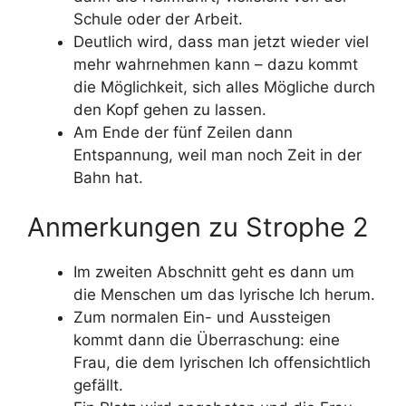
Schule oder der Arbeit.
Deutlich wird, dass man jetzt wieder viel
mehr wahrnehmen kann – dazu kommt
die Möglichkeit, sich alles Mögliche durch
den Kopf gehen zu lassen.
Am Ende der fünf Zeilen dann
Entspannung, weil man noch Zeit in der
Bahn hat.
Anmerkungen zu Strophe 2
Im zweiten Abschnitt geht es dann um
die Menschen um das lyrische Ich herum.
Zum normalen Ein- und Aussteigen
kommt dann die Überraschung: eine
Frau, die dem lyrischen Ich offensichtlich
gefällt.