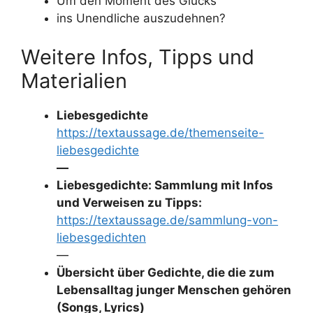
Um den Moment des Glücks
ins Unendliche auszudehnen?
Weitere Infos, Tipps und
Materialien
Liebesgedichte
https://textaussage.de/themenseite-
liebesgedichte
—
Liebesgedichte: Sammlung mit Infos
und Verweisen zu Tipps:
https://textaussage.de/sammlung-von-
liebesgedichten
—
Übersicht über Gedichte, die die zum
Lebensalltag junger Menschen gehören
(Songs, Lyrics)