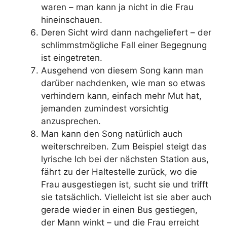
waren – man kann ja nicht in die Frau
hineinschauen.
Deren Sicht wird dann nachgeliefert – der
schlimmstmögliche Fall einer Begegnung
ist eingetreten.
Ausgehend von diesem Song kann man
darüber nachdenken, wie man so etwas
verhindern kann, einfach mehr Mut hat,
jemanden zumindest vorsichtig
anzusprechen.
Man kann den Song natürlich auch
weiterschreiben. Zum Beispiel steigt das
lyrische Ich bei der nächsten Station aus,
fährt zu der Haltestelle zurück, wo die
Frau ausgestiegen ist, sucht sie und trifft
sie tatsächlich. Vielleicht ist sie aber auch
gerade wieder in einen Bus gestiegen,
der Mann winkt – und die Frau erreicht