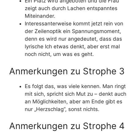
Ein Platz wird angeboten und die Frau
zeigt auch durch Lachen entspanntes
Miteinander.
Interessanterweise kommt jetzt rein von
der Zeilenoptik ein Spannungsmoment,
denn es wird nur angedeutet, dass das
lyrische Ich etwas denkt, aber erst mal
noch nicht, um was es geht.
Anmerkungen zu Strophe 3
Es folgt das, was viele kennen. Man ringt
mit sich, spricht sich Mut zu – denkt auch
an Möglichkeiten, aber am Ende gibt es
nur „Herzschlag“, sonst nichts.
Anmerkungen zu Strophe 4