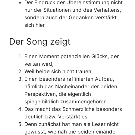
Der Eindruck der Übereinstimmung nicht
nur der Situationen und des Verhaltens,
sondern auch der Gedanken verstärkt
sich hier.
Der Song zeigt
Einen Moment potenziellen Glücks, der
vertan wird,
Weil beide sich nicht trauen,
Einen besonders raffinierten Aufbau,
nämlich das Nacheinander der beiden
Perspektiven, die eigentlich
spiegelbildlich zusammengehören.
Das macht das Schmerzliche besonders
deutlich bzw. Verstärkt es.
Denn zunächst hat man als Leser nicht
gewusst, wie nah die beiden einander