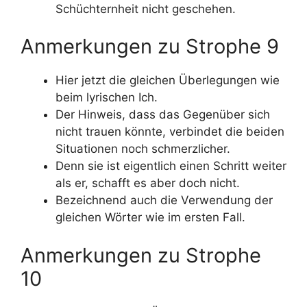
Schüchternheit nicht geschehen.
Anmerkungen zu Strophe 9
Hier jetzt die gleichen Überlegungen wie
beim lyrischen Ich.
Der Hinweis, dass das Gegenüber sich
nicht trauen könnte, verbindet die beiden
Situationen noch schmerzlicher.
Denn sie ist eigentlich einen Schritt weiter
als er, schafft es aber doch nicht.
Bezeichnend auch die Verwendung der
gleichen Wörter wie im ersten Fall.
Anmerkungen zu Strophe
10