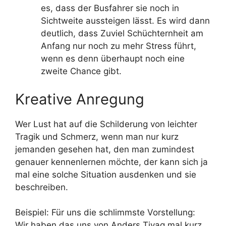
es, dass der Busfahrer sie noch in
Sichtweite aussteigen lässt. Es wird dann
deutlich, dass Zuviel Schüchternheit am
Anfang nur noch zu mehr Stress führt,
wenn es denn überhaupt noch eine
zweite Chance gibt.
Kreative Anregung
Wer Lust hat auf die Schilderung von leichter
Tragik und Schmerz, wenn man nur kurz
jemanden gesehen hat, den man zumindest
genauer kennenlernen möchte, der kann sich ja
mal eine solche Situation ausdenken und sie
beschreiben.
Beispiel: Für uns die schlimmste Vorstellung:
Wir haben das uns von Anders Tivag mal kurz