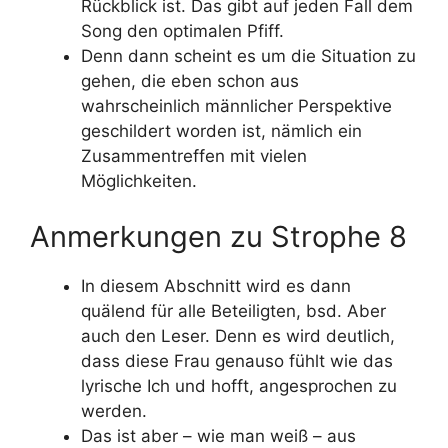
Rückblick ist. Das gibt auf jeden Fall dem
Song den optimalen Pfiff.
Denn dann scheint es um die Situation zu
gehen, die eben schon aus
wahrscheinlich männlicher Perspektive
geschildert worden ist, nämlich ein
Zusammentreffen mit vielen
Möglichkeiten.
Anmerkungen zu Strophe 8
In diesem Abschnitt wird es dann
quälend für alle Beteiligten, bsd. Aber
auch den Leser. Denn es wird deutlich,
dass diese Frau genauso fühlt wie das
lyrische Ich und hofft, angesprochen zu
werden.
Das ist aber – wie man weiß – aus