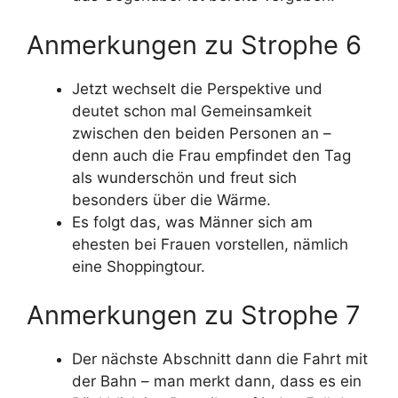
Anmerkungen zu Strophe 6
Jetzt wechselt die Perspektive und
deutet schon mal Gemeinsamkeit
zwischen den beiden Personen an –
denn auch die Frau empfindet den Tag
als wunderschön und freut sich
besonders über die Wärme.
Es folgt das, was Männer sich am
ehesten bei Frauen vorstellen, nämlich
eine Shoppingtour.
Anmerkungen zu Strophe 7
Der nächste Abschnitt dann die Fahrt mit
der Bahn – man merkt dann, dass es ein