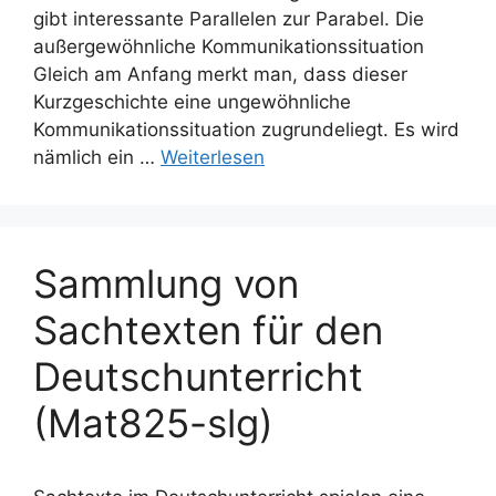
gibt interessante Parallelen zur Parabel. Die
außergewöhnliche Kommunikationssituation
Gleich am Anfang merkt man, dass dieser
Kurzgeschichte eine ungewöhnliche
Kommunikationssituation zugrundeliegt. Es wird
nämlich ein …
Weiterlesen
Sammlung von
Sachtexten für den
Deutschunterricht
(Mat825-slg)