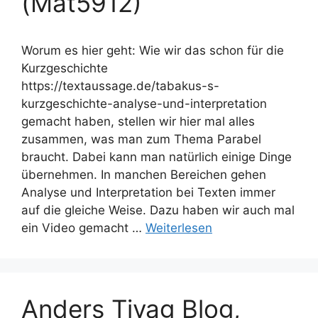
(Mat5912)
Worum es hier geht: Wie wir das schon für die
Kurzgeschichte
https://textaussage.de/tabakus-s-
kurzgeschichte-analyse-und-interpretation
gemacht haben, stellen wir hier mal alles
zusammen, was man zum Thema Parabel
braucht. Dabei kann man natürlich einige Dinge
übernehmen. In manchen Bereichen gehen
Analyse und Interpretation bei Texten immer
auf die gleiche Weise. Dazu haben wir auch mal
ein Video gemacht …
Weiterlesen
Anders Tivag Blog,