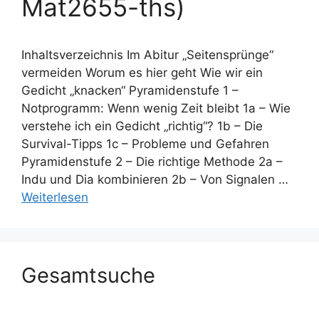
Mat2655-ths)
Inhaltsverzeichnis Im Abitur „Seitensprünge“
vermeiden Worum es hier geht Wie wir ein
Gedicht „knacken“ Pyramidenstufe 1 –
Notprogramm: Wenn wenig Zeit bleibt 1a – Wie
verstehe ich ein Gedicht „richtig“? 1b – Die
Survival-Tipps 1c – Probleme und Gefahren
Pyramidenstufe 2 – Die richtige Methode 2a –
Indu und Dia kombinieren 2b – Von Signalen …
Weiterlesen
Gesamtsuche