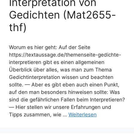
Interpretation von
Gedichten (Mat2655-
thf)
Worum es hier geht: Auf der Seite
https://textaussage.de/themenseite-gedichte-
interpretieren gibt es einen allgemeinen
Überblick über alles, was man zum Thema
Gedichtinterpretation wissen und beachten
sollte. — Aber es gibt eben auch einen Punkt,
auf den man besonders hinweisen sollte: Was
sind die gefährlichen Fallen beim Interpretieren?
— Hier stellen wir unsere Erfahrungen und
Tipps zusammen, wie …
Weiterlesen