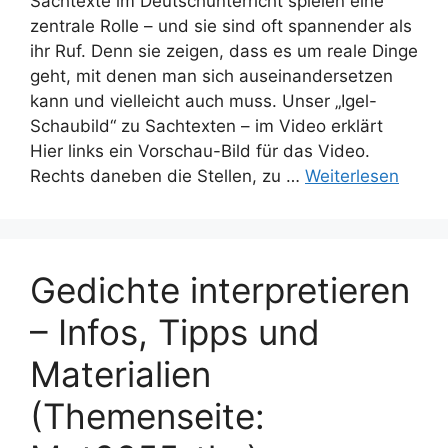
Sachtexte im Deutschunterricht spielen eine
zentrale Rolle – und sie sind oft spannender als
ihr Ruf. Denn sie zeigen, dass es um reale Dinge
geht, mit denen man sich auseinandersetzen
kann und vielleicht auch muss. Unser „Igel-
Schaubild“ zu Sachtexten – im Video erklärt
Hier links ein Vorschau-Bild für das Video.
Rechts daneben die Stellen, zu …
Weiterlesen
Gedichte interpretieren
– Infos, Tipps und
Materialien
(Themenseite: