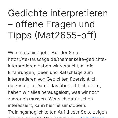
Gedichte interpretieren
– offene Fragen und
Tipps (Mat2655-off)
Worum es hier geht: Auf der Seite:
https://textaussage.de/themenseite-gedichte-
interpretieren haben wir versucht, all die
Erfahrungen, Ideen und Ratschläge zum
Interpretieren von Gedichten übersichtlich
darzustellen. Damit das übersichtlich bleibt,
haben wir alles herausgelöst, was wir noch
zuordnen müssen. Wer sich dafür schon
interessiert, kann hier herumstöbern.
Trainingsmöglichkeiten Auf dieser Seite zeigen