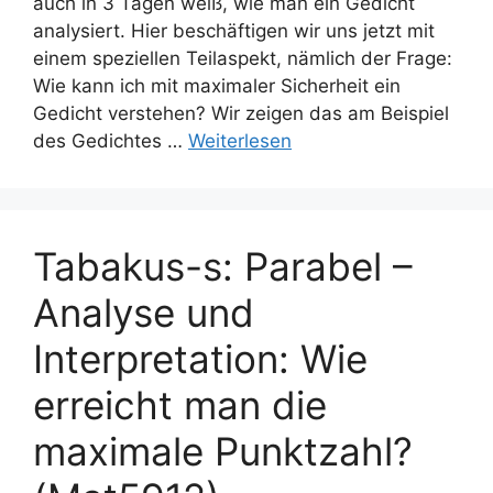
auch in 3 Tagen weiß, wie man ein Gedicht
analysiert. Hier beschäftigen wir uns jetzt mit
einem speziellen Teilaspekt, nämlich der Frage:
Wie kann ich mit maximaler Sicherheit ein
Gedicht verstehen? Wir zeigen das am Beispiel
des Gedichtes …
Weiterlesen
Tabakus-s: Parabel –
Analyse und
Interpretation: Wie
erreicht man die
maximale Punktzahl?