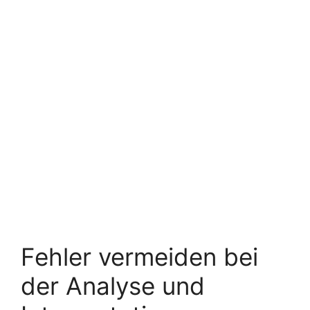
Fehler vermeiden bei
der Analyse und