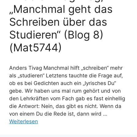
„Manchmal geht das
Schreiben über das
Studieren“ (Blog 8)
(Mat5744)
Anders Tivag Manchmal hilft „schreiben“ mehr
als „studieren“ Letztens tauchte die Frage auf,
ob es bei Gedichten auch ein „lyrisches Du“
gebe. Wir haben uns mal rum gehört und von
den Lehrkräften vom Fach gab es fast einhellig
die Antwort: Nein, das gibt es nicht. Wenn da
von einem Du die Rede ist, dann wird …
Weiterlesen