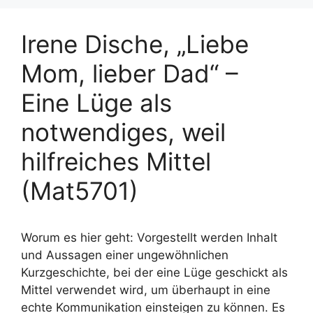
Irene Dische, „Liebe
Mom, lieber Dad“ –
Eine Lüge als
notwendiges, weil
hilfreiches Mittel
(Mat5701)
Worum es hier geht: Vorgestellt werden Inhalt
und Aussagen einer ungewöhnlichen
Kurzgeschichte, bei der eine Lüge geschickt als
Mittel verwendet wird, um überhaupt in eine
echte Kommunikation einsteigen zu können. Es