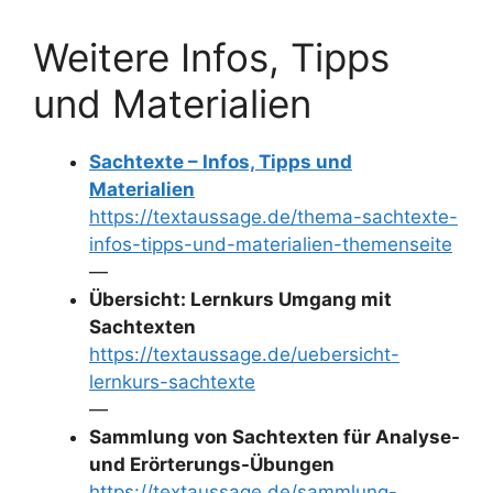
Weitere Infos, Tipps
und Materialien
Sachtexte – Infos, Tipps und
Materialien
https://textaussage.de/thema-sachtexte-
infos-tipps-und-materialien-themenseite
—
Übersicht: Lernkurs Umgang mit
Sachtexten
https://textaussage.de/uebersicht-
lernkurs-sachtexte
—
Sammlung von Sachtexten für Analyse-
und Erörterungs-Übungen
https://textaussage.de/sammlung-