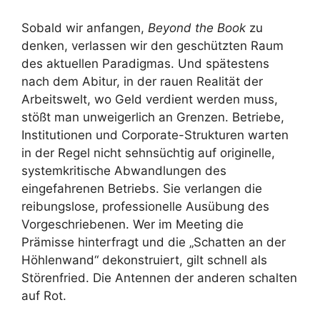
Sobald wir anfangen,
Beyond the Book
zu
denken, verlassen wir den geschützten Raum
des aktuellen Paradigmas. Und spätestens
nach dem Abitur, in der rauen Realität der
Arbeitswelt, wo Geld verdient werden muss,
stößt man unweigerlich an Grenzen. Betriebe,
Institutionen und Corporate-Strukturen warten
in der Regel nicht sehnsüchtig auf originelle,
systemkritische Abwandlungen des
eingefahrenen Betriebs. Sie verlangen die
reibungslose, professionelle Ausübung des
Vorgeschriebenen. Wer im Meeting die
Prämisse hinterfragt und die „Schatten an der
Höhlenwand“ dekonstruiert, gilt schnell als
Störenfried. Die Antennen der anderen schalten
auf Rot.