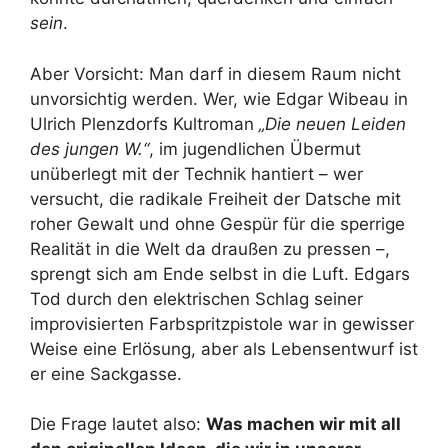
sein
.
Aber Vorsicht: Man darf in diesem Raum nicht
unvorsichtig werden. Wer, wie Edgar Wibeau in
Ulrich Plenzdorfs Kultroman
„Die neuen Leiden
des jungen W.“
, im jugendlichen Übermut
unüberlegt mit der Technik hantiert – wer
versucht, die radikale Freiheit der Datsche mit
roher Gewalt und ohne Gespür für die sperrige
Realität in die Welt da draußen zu pressen –,
sprengt sich am Ende selbst in die Luft. Edgars
Tod durch den elektrischen Schlag seiner
improvisierten Farbspritzpistole war in gewisser
Weise eine Erlösung, aber als Lebensentwurf ist
er eine Sackgasse.
Die Frage lautet also:
Was machen wir mit all