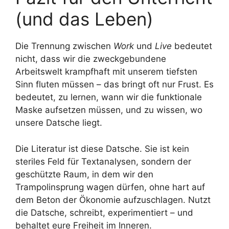
(und das Leben)
Die Trennung zwischen
Work
und
Live
bedeutet
nicht, dass wir die zweckgebundene
Arbeitswelt krampfhaft mit unserem tiefsten
Sinn fluten müssen – das bringt oft nur Frust. Es
bedeutet, zu lernen, wann wir die funktionale
Maske aufsetzen müssen, und zu wissen, wo
unsere Datsche liegt.
Die Literatur ist diese Datsche. Sie ist kein
steriles Feld für Textanalysen, sondern der
geschützte Raum, in dem wir den
Trampolinsprung wagen dürfen, ohne hart auf
dem Beton der Ökonomie aufzuschlagen. Nutzt
die Datsche, schreibt, experimentiert – und
behaltet eure Freiheit im Inneren.