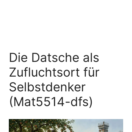
Die Datsche als
Zufluchtsort für
Selbstdenker
(Mat5514-dfs)