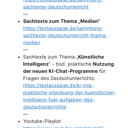
sachtexte-deutschunterricht
—
Sachtexte zum Thema „Medien“
https://textaussage.de/sammlung-
sachtexte-deutschunterricht-thema-
medien
—
Sachtexte zum Thema „
Künstliche
Intelligenz
“ – bsd. praktische
Nutzung
der neuen KI-Chat-Programme
für
Fragen des Deutschunterrichts:
https://textaussage.de/ki-mia-
praktische-erprobung-der-kuenstlichen-
intelligenz-fuer-aufgaben-des-
deutschunterrichts
—
Youtube-Playlist