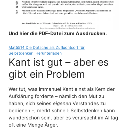
Und hier die PDF-Datei zum Ausdrucken.
Mat5514 Die Datsche als Zufluchtsort für
Selbstdenker
Herunterladen
Kant ist gut – aber es
gibt ein Problem
Wer tut, was Immanuel Kant einst als Kern der
Aufklärung forderte – nämlich den Mut zu
haben, sich seines
eigenen
Verstandes zu
bedienen –, merkt schnell: Selbstdenken kann
wunderschön sein, aber es verursacht im Alltag
oft eine Menge Ärger.