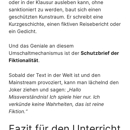
oder in der Klausur ausleben kann, ohne
sanktioniert zu werden, baut sich einen
geschützten Kunstraum. Er schreibt eine
Kurzgeschichte, einen fiktiven Reisebericht oder
ein Gedicht.
Und das Geniale an diesem
Umschaltmechanismus ist der
Schutzbrief der
Fiktionalität
.
Sobald der Text in der Welt ist und den
Mainstream provoziert, kann man lächelnd den
Joker ziehen und sagen:
„Hallo
Missverständnis! Ich spiele hier nur. Ich
verkünde keine Wahrheiten, das ist reine
Fiktion.“
Fazit für den Unterricht