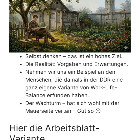
Selbst denken – das ist ein hohes Ziel.
Die Realität: Vorgaben und Erwartungen.
Nehmen wir uns ein Beispiel an den
Menschen, die damals in der DDR eine
ganz eigene Variante von Work-Life-
Balance erfunden haben.
Der Wachturm – hat sich wohl mit der
Mauerseite vertan – Gut so 😉
Hier die Arbeitsblatt-
Variante