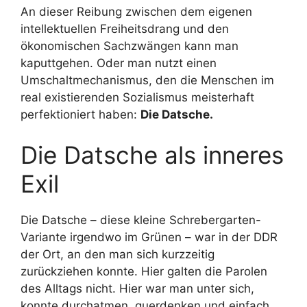
An dieser Reibung zwischen dem eigenen
intellektuellen Freiheitsdrang und den
ökonomischen Sachzwängen kann man
kaputtgehen. Oder man nutzt einen
Umschaltmechanismus, den die Menschen im
real existierenden Sozialismus meisterhaft
perfektioniert haben:
Die Datsche.
Die Datsche als inneres
Exil
Die Datsche – diese kleine Schrebergarten-
Variante irgendwo im Grünen – war in der DDR
der Ort, an den man sich kurzzeitig
zurückziehen konnte. Hier galten die Parolen
des Alltags nicht. Hier war man unter sich,
konnte durchatmen, querdenken und einfach