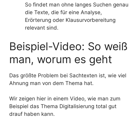
So findet man ohne langes Suchen genau
die Texte, die für eine Analyse,
Erörterung oder Klausurvorbereitung
relevant sind.
Beispiel-Video: So weiß
man, worum es geht
Das größte Problem bei Sachtexten ist, wie viel
Ahnung man von dem Thema hat.
Wir zeigen hier in einem Video, wie man zum
Beispiel das Thema Digitalisierung total gut
drauf haben kann.