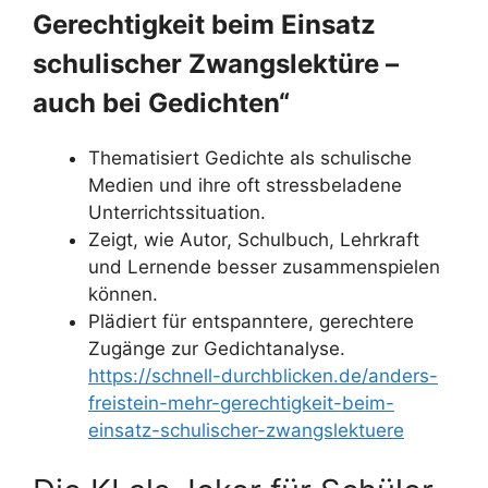
Gerechtigkeit beim Einsatz
schulischer Zwangslektüre –
auch bei Gedichten“
Thematisiert Gedichte als schulische
Medien und ihre oft stressbeladene
Unterrichtssituation.
Zeigt, wie Autor, Schulbuch, Lehrkraft
und Lernende besser zusammenspielen
können.
Plädiert für entspanntere, gerechtere
Zugänge zur Gedichtanalyse.
https://schnell-durchblicken.de/anders-
freistein-mehr-gerechtigkeit-beim-
einsatz-schulischer-zwangslektuere