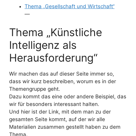
Thema „Gesellschaft und Wirtschaft“
—
Thema „Künstliche
Intelligenz als
Herausforderung“
Wir machen das auf dieser Seite immer so,
dass wir kurz beschreiben, worum es in der
Themengruppe geht.
Dazu kommt das eine oder andere Beispiel, das
wir für besonders interessant halten.
Und hier ist der Link, mit dem man zu der
gesamten Seite kommt, auf der wir alle
Materialien zusammen gestellt haben zu dem
Thema.