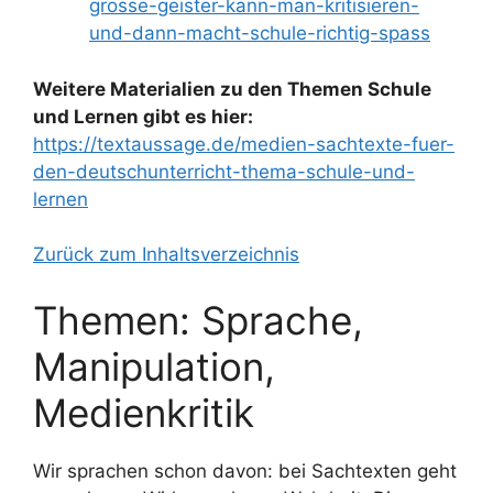
grosse-geister-kann-man-kritisieren-
und-dann-macht-schule-richtig-spass
Weitere Materialien zu den Themen Schule
und Lernen gibt es hier:
https://textaussage.de/medien-sachtexte-fuer-
den-deutschunterricht-thema-schule-und-
lernen
Zurück zum Inhaltsverzeichnis
Themen: Sprache,
Manipulation,
Medienkritik
Wir sprachen schon davon: bei Sachtexten geht