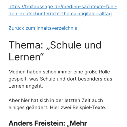
https://textaussage.de/medien-sachtexte-fuer-
den-deutschunterricht-thema-digitaler-alltag
Zurück zum Inhaltsverzeichnis
Thema: „Schule und
Lernen“
Medien haben schon immer eine große Rolle
gespielt, was Schule und dort besonders das
Lernen angeht.
Aber hier hat sich in der letzten Zeit auch
einiges geändert. Hier zwei Beispiel-Texte.
Anders Freistein: „Mehr