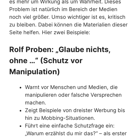
es mehr um Wirkung als um Wahrheit. Dieses
Problem ist natürlich im Bereich der Medien
noch viel größer. Umso wichtiger ist es, kritisch
zu bleiben. Dabei können die Materialien dieser
Seite helfen. Hier zwei Beispiele:
Rolf Proben: „Glaube nichts,
ohne …“ (Schutz vor
Manipulation)
Warnt vor Menschen und Medien, die
manipulieren oder falsche Versprechen
machen.
Zeigt Beispiele von dreister Werbung bis
hin zu Mobbing-Situationen.
Führt eine einfache Schutzfrage ein:
„Warum erzählst du mir das?“ – als erster