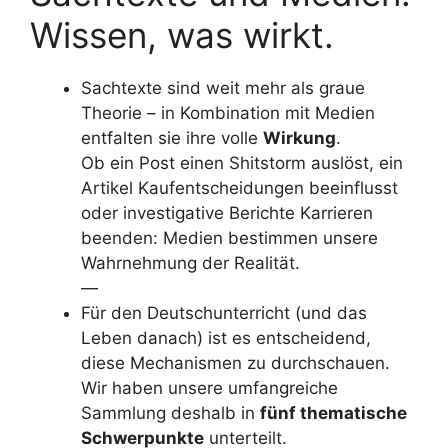
Wissen, was wirkt.
Sachtexte sind weit mehr als graue
Theorie – in Kombination mit Medien
entfalten sie ihre volle
Wirkung
.
Ob ein Post einen Shitstorm auslöst, ein
Artikel Kaufentscheidungen beeinflusst
oder investigative Berichte Karrieren
beenden: Medien bestimmen unsere
Wahrnehmung der Realität.
—
Für den Deutschunterricht (und das
Leben danach) ist es entscheidend,
diese Mechanismen zu durchschauen.
Wir haben unsere umfangreiche
Sammlung deshalb in
fünf thematische
Schwerpunkte
unterteilt.