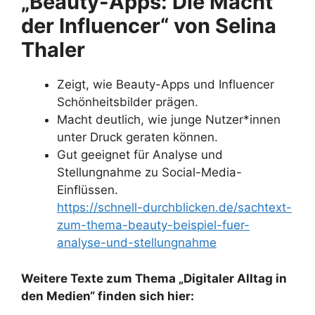
„Beauty-Apps: Die Macht
der Influencer“ von Selina
Thaler
Zeigt, wie Beauty-Apps und Influencer
Schönheitsbilder prägen.
Macht deutlich, wie junge Nutzer*innen
unter Druck geraten können.
Gut geeignet für Analyse und
Stellungnahme zu Social-Media-
Einflüssen.
https://schnell-durchblicken.de/sachtext-
zum-thema-beauty-beispiel-fuer-
analyse-und-stellungnahme
Weitere Texte zum Thema „Digitaler Alltag in
den Medien“ finden sich hier: