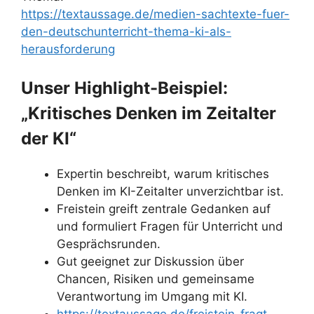
https://textaussage.de/medien-sachtexte-fuer-
den-deutschunterricht-thema-ki-als-
herausforderung
Unser Highlight-Beispiel:
„Kritisches Denken im Zeitalter
der KI“
Expertin beschreibt, warum kritisches
Denken im KI-Zeitalter unverzichtbar ist.
Freistein greift zentrale Gedanken auf
und formuliert Fragen für Unterricht und
Gesprächsrunden.
Gut geeignet zur Diskussion über
Chancen, Risiken und gemeinsame
Verantwortung im Umgang mit KI.