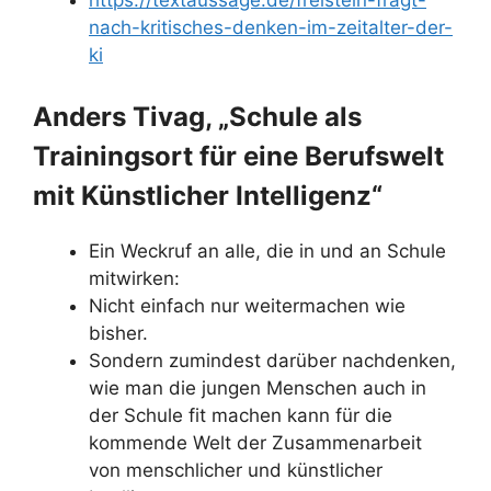
https://textaussage.de/freistein-fragt-
nach-kritisches-denken-im-zeitalter-der-
ki
Anders Tivag, „Schule als
Trainingsort für eine Berufswelt
mit Künstlicher Intelligenz“
Ein Weckruf an alle, die in und an Schule
mitwirken:
Nicht einfach nur weitermachen wie
bisher.
Sondern zumindest darüber nachdenken,
wie man die jungen Menschen auch in
der Schule fit machen kann für die
kommende Welt der Zusammenarbeit
von menschlicher und künstlicher