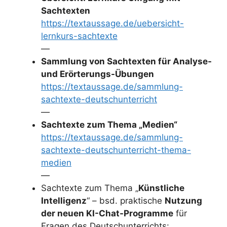
Sachtexten
https://textaussage.de/uebersicht-
lernkurs-sachtexte
—
Sammlung von Sachtexten für Analyse-
und Erörterungs-Übungen
https://textaussage.de/sammlung-
sachtexte-deutschunterricht
—
Sachtexte zum Thema „Medien“
https://textaussage.de/sammlung-
sachtexte-deutschunterricht-thema-
medien
—
Sachtexte zum Thema „
Künstliche
Intelligenz
“ – bsd. praktische
Nutzung
der neuen KI-Chat-Programme
für
Fragen des Deutschunterrichts: