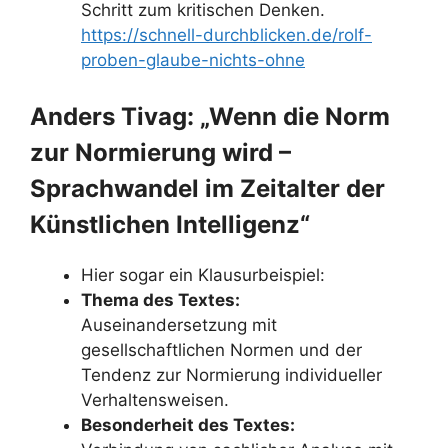
Schritt zum kritischen Denken.
https://schnell-durchblicken.de/rolf-
proben-glaube-nichts-ohne
Anders Tivag: „Wenn die Norm
zur Normierung wird –
Sprachwandel im Zeitalter der
Künstlichen Intelligenz“
Hier sogar ein Klausurbeispiel:
Thema des Textes:
Auseinandersetzung mit
gesellschaftlichen Normen und der
Tendenz zur Normierung individueller
Verhaltensweisen.​
Besonderheit des Textes: