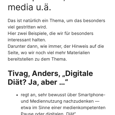
media u.ä.
Das ist natürlich ein Thema, um das besonders
viel gestritten wird.
Hier zwei Beispiele, die wir für besonders
interessant halten.
Darunter dann, wie immer, der Hinweis auf die
Seite, wo wir noch viel mehr Materialien
bereitstellen zu dem Thema.
Tivag, Anders, „Digitale
Diät? Ja, aber …“
regt an, sehr bewusst über Smartphone-
und Mediennutzung nachzudenken —
etwa im Sinne einer medienkompetenten
Pause oder digitalen „Diät“.