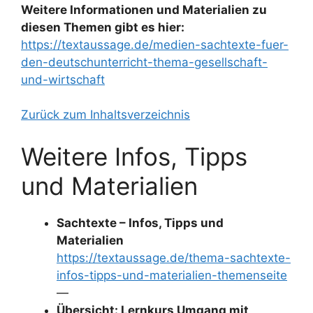
Weitere Informationen und Materialien zu
diesen Themen gibt es hier:
https://textaussage.de/medien-sachtexte-fuer-
den-deutschunterricht-thema-gesellschaft-
und-wirtschaft
Zurück zum Inhaltsverzeichnis
Weitere Infos, Tipps
und Materialien
Sachtexte – Infos, Tipps und
Materialien
https://textaussage.de/thema-sachtexte-
infos-tipps-und-materialien-themenseite
—
Übersicht: Lernkurs Umgang mit