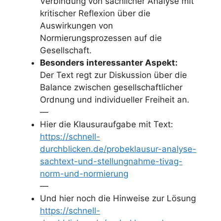
Verbindung von sachlicher Analyse mit
kritischer Reflexion über die
Auswirkungen von
Normierungsprozessen auf die
Gesellschaft.​
Besonders interessanter Aspekt:
Der Text regt zur Diskussion über die
Balance zwischen gesellschaftlicher
Ordnung und individueller Freiheit an.​
—
Hier die Klausuraufgabe mit Text:
https://schnell-
durchblicken.de/probeklausur-analyse-
sachtext-und-stellungnahme-tivag-
norm-und-normierung
—
Und hier noch die Hinweise zur Lösung
https://schnell-