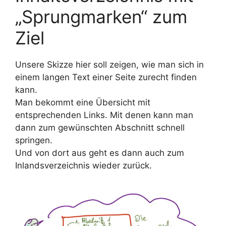
„Sprungmarken“ zum
Ziel
Unsere Skizze hier soll zeigen, wie man sich in
einem langen Text einer Seite zurecht finden
kann.
Man bekommt eine Übersicht mit
entsprechenden Links. Mit denen kann man
dann zum gewünschten Abschnitt schnell
springen.
Und von dort aus geht es dann auch zum
Inlandsverzeichnis wieder zurück.