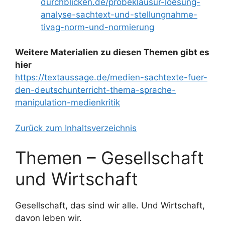
durchblicken.de/probeklausur-loesung-
analyse-sachtext-und-stellungnahme-
tivag-norm-und-normierung
Weitere Materialien zu diesen Themen gibt es
hier
https://textaussage.de/medien-sachtexte-fuer-
den-deutschunterricht-thema-sprache-
manipulation-medienkritik
Zurück zum Inhaltsverzeichnis
Themen – Gesellschaft
und Wirtschaft
Gesellschaft, das sind wir alle. Und Wirtschaft,
davon leben wir.