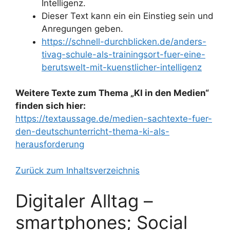
Intelligenz.
Dieser Text kann ein ein Einstieg sein und
Anregungen geben.
https://schnell-durchblicken.de/anders-
tivag-schule-als-trainingsort-fuer-eine-
berutswelt-mit-kuenstlicher-intelligenz
Weitere Texte zum Thema „KI in den Medien“
finden sich hier:
https://textaussage.de/medien-sachtexte-fuer-
den-deutschunterricht-thema-ki-als-
herausforderung
Zurück zum Inhaltsverzeichnis
Digitaler Alltag –
smartphones; Social