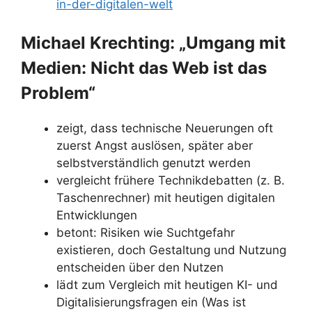
in-der-digitalen-welt
Michael Krechting: „Umgang mit
Medien: Nicht das Web ist das
Problem“
zeigt, dass technische Neuerungen oft
zuerst Angst auslösen, später aber
selbstverständlich genutzt werden
vergleicht frühere Technikdebatten (z. B.
Taschenrechner) mit heutigen digitalen
Entwicklungen
betont: Risiken wie Suchtgefahr
existieren, doch Gestaltung und Nutzung
entscheiden über den Nutzen
lädt zum Vergleich mit heutigen KI- und
Digitalisierungsfragen ein (Was ist