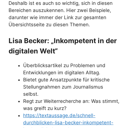
Deshalb ist es auch so wichtig, sich in diesen
Bereichen auszukennen. Hier zwei Beispiele,
darunter wie immer der Link zur gesamten
Übersichtsseite zu diesen Themen.
Lisa Becker: „Inkompetent in der
digitalen Welt“
Überblicksartikel zu Problemen und
Entwicklungen im digitalen Alltag.
Bietet gute Ansatzpunkte für kritische
Stellungnahmen zum Journalismus
selbst.
Regt zur Weiterrecherche an: Was stimmt,
was greift zu kurz?
https://textaussage.de/schnell-
durchblicken-lisa-becker-inkompetent-