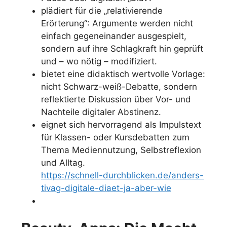
plädiert für die „relativierende
Erörterung“: Argumente werden nicht
einfach gegeneinander ausgespielt,
sondern auf ihre Schlagkraft hin geprüft
und – wo nötig – modifiziert.
bietet eine didaktisch wertvolle Vorlage:
nicht Schwarz-weiß-Debatte, sondern
reflektierte Diskussion über Vor- und
Nachteile digitaler Abstinenz.
eignet sich hervorragend als Impulstext
für Klassen- oder Kursdebatten zum
Thema Mediennutzung, Selbstreflexion
und Alltag.
https://schnell-durchblicken.de/anders-
tivag-digitale-diaet-ja-aber-wie