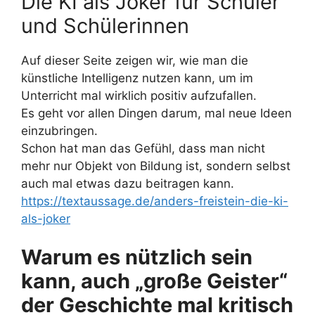
Die KI als Joker für Schüler
und Schülerinnen
Auf dieser Seite zeigen wir, wie man die
künstliche Intelligenz nutzen kann, um im
Unterricht mal wirklich positiv aufzufallen.
Es geht vor allen Dingen darum, mal neue Ideen
einzubringen.
Schon hat man das Gefühl, dass man nicht
mehr nur Objekt von Bildung ist, sondern selbst
auch mal etwas dazu beitragen kann.
https://textaussage.de/anders-freistein-die-ki-
als-joker
Warum es nützlich sein
kann, auch „große Geister“
der Geschichte mal kritisch