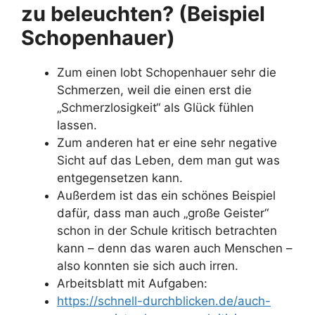
zu beleuchten? (Beispiel
Schopenhauer)
Zum einen lobt Schopenhauer sehr die
Schmerzen, weil die einen erst die
„Schmerzlosigkeit“ als Glück fühlen
lassen.
Zum anderen hat er eine sehr negative
Sicht auf das Leben, dem man gut was
entgegensetzen kann.
Außerdem ist das ein schönes Beispiel
dafür, dass man auch „große Geister“
schon in der Schule kritisch betrachten
kann – denn das waren auch Menschen –
also konnten sie sich auch irren.
Arbeitsblatt mit Aufgaben:
https://schnell-durchblicken.de/auch-