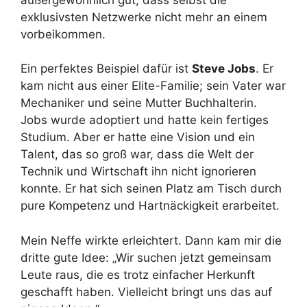
exklusivsten Netzwerke nicht mehr an einem
vorbeikommen.
Ein perfektes Beispiel dafür ist
Steve Jobs
. Er
kam nicht aus einer Elite-Familie; sein Vater war
Mechaniker und seine Mutter Buchhalterin.
Jobs wurde adoptiert und hatte kein fertiges
Studium. Aber er hatte eine Vision und ein
Talent, das so groß war, dass die Welt der
Technik und Wirtschaft ihn nicht ignorieren
konnte. Er hat sich seinen Platz am Tisch durch
pure Kompetenz und Hartnäckigkeit erarbeitet.
Mein Neffe wirkte erleichtert. Dann kam mir die
dritte gute Idee: „Wir suchen jetzt gemeinsam
Leute raus, die es trotz einfacher Herkunft
geschafft haben. Vielleicht bringt uns das auf