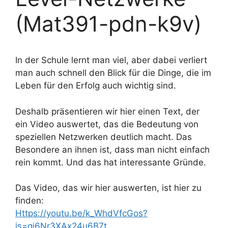
(Mat391-pdn-k9v)
In der Schule lernt man viel, aber dabei verliert
man auch schnell den Blick für die Dinge, die im
Leben für den Erfolg auch wichtig sind.
Deshalb präsentieren wir hier einen Text, der
ein Video auswertet, das die Bedeutung von
speziellen Netzwerken deutlich macht. Das
Besondere an ihnen ist, dass man nicht einfach
rein kommt. Und das hat interessante Gründe.
Das Video, das wir hier auswerten, ist hier zu
finden:
Https://youtu.be/k_WhdVfcGos?
is=qi6Nr3XAx24u6B7t