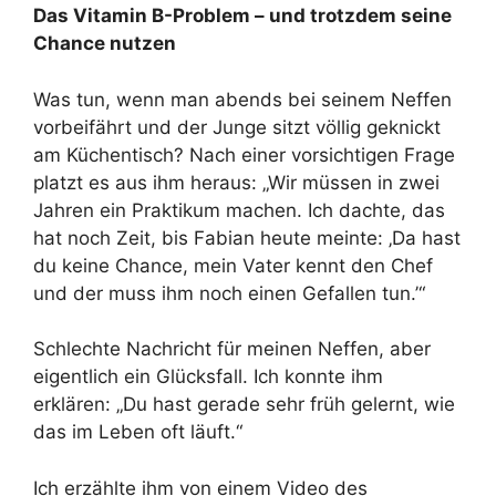
Das Vitamin B-Problem – und trotzdem seine
Chance nutzen
Was tun, wenn man abends bei seinem Neffen
vorbeifährt und der Junge sitzt völlig geknickt
am Küchentisch? Nach einer vorsichtigen Frage
platzt es aus ihm heraus: „Wir müssen in zwei
Jahren ein Praktikum machen. Ich dachte, das
hat noch Zeit, bis Fabian heute meinte: ‚Da hast
du keine Chance, mein Vater kennt den Chef
und der muss ihm noch einen Gefallen tun.’“
Schlechte Nachricht für meinen Neffen, aber
eigentlich ein Glücksfall. Ich konnte ihm
erklären: „Du hast gerade sehr früh gelernt, wie
das im Leben oft läuft.“
Ich erzählte ihm von einem Video des