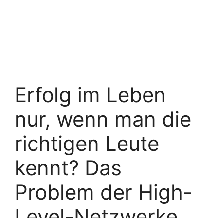
Erfolg im Leben
nur, wenn man die
richtigen Leute
kennt? Das
Problem der High-
Level-Netzwerke