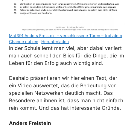
Mat391 Anders Freistein – verschlossene Türen – trotzdem
Chance nutzen
Herunterladen
In der Schule lernt man viel, aber dabei verliert
man auch schnell den Blick für die Dinge, die im
Leben für den Erfolg auch wichtig sind.
Deshalb präsentieren wir hier einen Text, der
ein Video auswertet, das die Bedeutung von
speziellen Netzwerken deutlich macht. Das
Besondere an ihnen ist, dass man nicht einfach
rein kommt. Und das hat interessante Gründe.
Anders Freistein