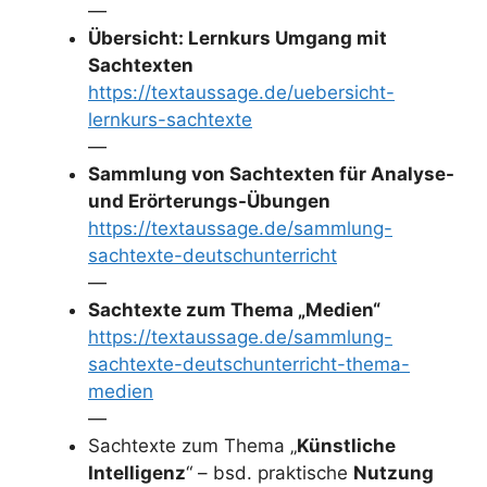
—
Übersicht: Lernkurs Umgang mit
Sachtexten
https://textaussage.de/uebersicht-
lernkurs-sachtexte
—
Sammlung von Sachtexten für Analyse-
und Erörterungs-Übungen
https://textaussage.de/sammlung-
sachtexte-deutschunterricht
—
Sachtexte zum Thema „Medien“
https://textaussage.de/sammlung-
sachtexte-deutschunterricht-thema-
medien
—
Sachtexte zum Thema „
Künstliche
Intelligenz
“ – bsd. praktische
Nutzung