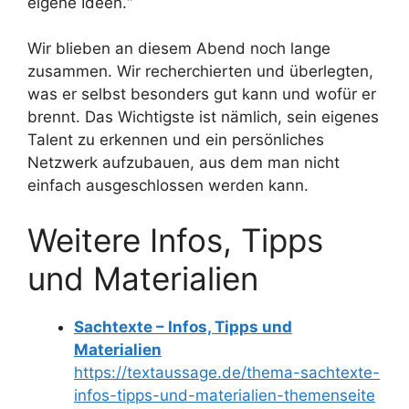
eigene Ideen.“
Wir blieben an diesem Abend noch lange
zusammen. Wir recherchierten und überlegten,
was er selbst besonders gut kann und wofür er
brennt. Das Wichtigste ist nämlich, sein eigenes
Talent zu erkennen und ein persönliches
Netzwerk aufzubauen, aus dem man nicht
einfach ausgeschlossen werden kann.
Weitere Infos, Tipps
und Materialien
Sachtexte – Infos, Tipps und
Materialien
https://textaussage.de/thema-sachtexte-
infos-tipps-und-materialien-themenseite