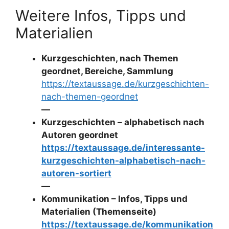
Weitere Infos, Tipps und
Materialien
Kurzgeschichten, nach Themen
geordnet, Bereiche, Sammlung
https://textaussage.de/kurzgeschichten-
nach-themen-geordnet
—
Kurzgeschichten – alphabetisch nach
Autoren geordnet
https://textaussage.de/interessante-
kurzgeschichten-alphabetisch-nach-
autoren-sortiert
—
Kommunikation – Infos, Tipps und
Materialien (Themenseite)
https://textaussage.de/kommunikation