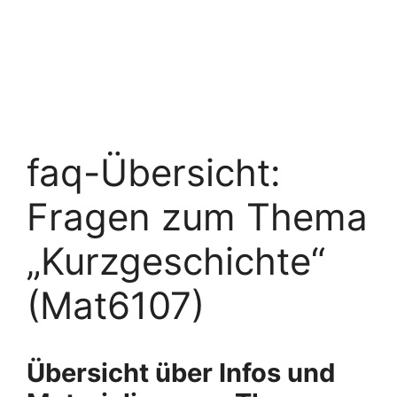
faq-Übersicht:
Fragen zum Thema
„Kurzgeschichte“
(Mat6107)
Übersicht über Infos und