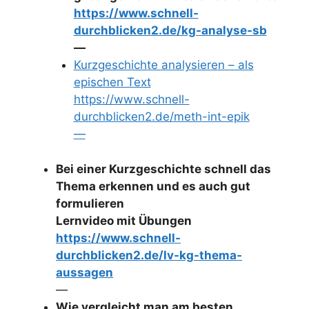
https://www.schnell-
durchblicken2.de/kg-analyse-sb
—
Kurzgeschichte analysieren – als
epischen Text
https://www.schnell-
durchblicken2.de/meth-int-epik
—
Bei einer Kurzgeschichte schnell das
Thema erkennen und es auch gut
formulieren
Lernvideo mit Übungen
https://www.schnell-
durchblicken2.de/lv-kg-thema-
aussagen
—
Wie vergleicht man am besten