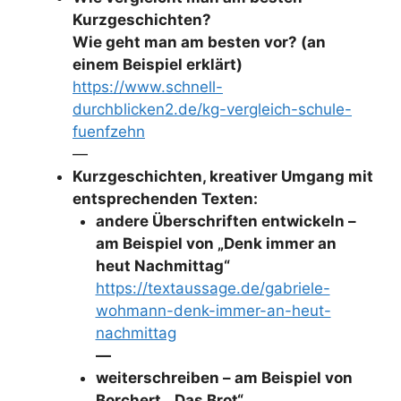
Kurzgeschichten?
Wie geht man am besten vor? (an
einem Beispiel erklärt)
https://www.schnell-
durchblicken2.de/kg-vergleich-schule-
fuenfzehn
—
Kurzgeschichten, kreativer Umgang mit
entsprechenden Texten:
andere Überschriften entwickeln –
am Beispiel von „Denk immer an
heut Nachmittag“
https://textaussage.de/gabriele-
wohmann-denk-immer-an-heut-
nachmittag
—
weiterschreiben – am Beispiel von
Borchert, „Das Brot“