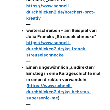
https://www.schnell-
durchblicken2.de/borchert-brot-
kreativ
—
weiterschreiben – am Beispiel von
Julia Francks „Streuselschnecke“
https://www.schnell-
durchblicken2.de/kg-franck-
streuselschnecke
—
Einen ungewöhnlich „undirekten“
Einstieg in eine Kurzgeschichte mal
in einen direkten verwandeln
(
https://www.schnell-
durchblicken2.de/kg-behrens-
supersonic-me
)
—