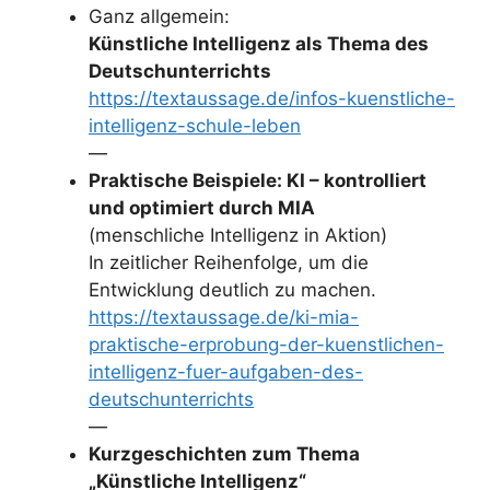
Ganz allgemein:
Künstliche Intelligenz als Thema des
Deutschunterrichts
https://textaussage.de/infos-kuenstliche-
intelligenz-schule-leben
—
Praktische Beispiele: KI – kontrolliert
und optimiert durch MIA
(menschliche Intelligenz in Aktion)
In zeitlicher Reihenfolge, um die
Entwicklung deutlich zu machen.
https://textaussage.de/ki-mia-
praktische-erprobung-der-kuenstlichen-
intelligenz-fuer-aufgaben-des-
deutschunterrichts
—
Kurzgeschichten zum Thema
„Künstliche Intelligenz“