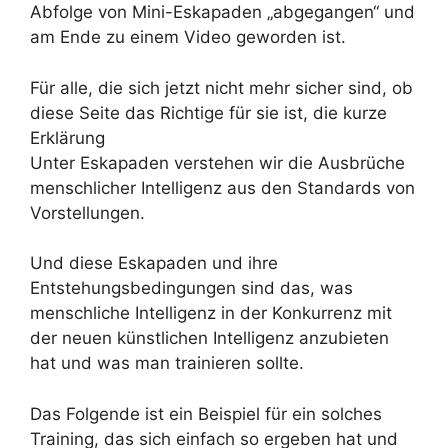
Abfolge von Mini-Eskapaden „abgegangen“ und
am Ende zu einem Video geworden ist.
Für alle, die sich jetzt nicht mehr sicher sind, ob
diese Seite das Richtige für sie ist, die kurze
Erklärung
Unter Eskapaden verstehen wir die Ausbrüche
menschlicher Intelligenz aus den Standards von
Vorstellungen.
Und diese Eskapaden und ihre
Entstehungsbedingungen sind das, was
menschliche Intelligenz in der Konkurrenz mit
der neuen künstlichen Intelligenz anzubieten
hat und was man trainieren sollte.
Das Folgende ist ein Beispiel für ein solches
Training, das sich einfach so ergeben hat und