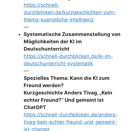
https://schnell-
durchblicken.de/kurzgeschichten-zum-
thema-kuenstliche-intelligenz
—
Systematische Zusammenstellung von
Möglichkeiten der KI im
Deutschunterricht
https://schnell-durchblicken.de/ki-im-
deutschunterricht-systematik
—
Spezielles Thema: Kann die KI zum
Freund werden?
Kurzgeschichte Anders Tivag, „Kein
echter Freund?“ Und gemeint ist
ChatGPT
https://schnell-durchblicken.de/anders-
tivag-kein-echter-freund-und-gemeint-
ist-chatgpt