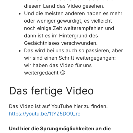
diesem Land das Video gesehen.
Und die meisten anderen haben es mehr
oder weniger gewürdigt, es vielleicht
noch einige Zeit weiterempfehlen und
dann ist es im Hintergrund des
Gedächtnisses verschwunden.
Das wird bei uns auch so passieren, aber
wir sind einen Schritt weitergegangen:
wir haben das Video für uns
weitergedacht 🙂
Das fertige Video
Das Video ist auf YouTube hier zu finden.
https://youtu.be/1tYZ5DO9_rc
Und hier die Sprungmöglichkeiten an die