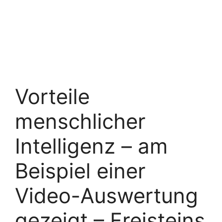
Vorteile
menschlicher
Intelligenz – am
Beispiel einer
Video-Auswertung
gezeigt – Freisteins