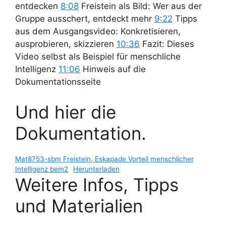
entdecken
8:08
Freistein als Bild: Wer aus der
Gruppe ausschert, entdeckt mehr
9:22
Tipps
aus dem Ausgangsvideo: Konkretisieren,
ausprobieren, skizzieren
10:36
Fazit: Dieses
Video selbst als Beispiel für menschliche
Intelligenz
11:06
Hinweis auf die
Dokumentationsseite
Und hier die
Dokumentation.
Mat8753-sbm Freistein, Eskapade Vorteil menschlicher
Intelligenz bem2
Herunterladen
Weitere Infos, Tipps
und Materialien