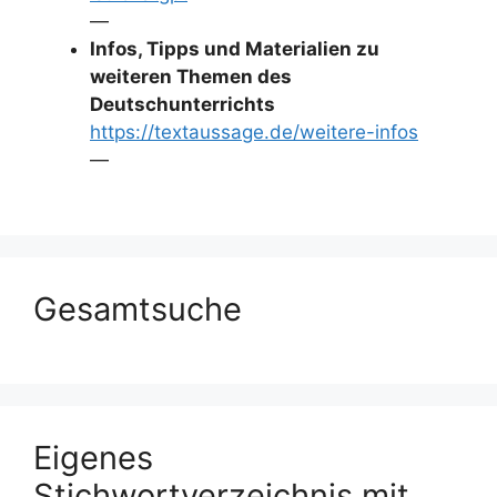
—
Infos, Tipps und Materialien zu
weiteren Themen des
Deutschunterrichts
https://textaussage.de/weitere-infos
—
Gesamtsuche
Eigenes
Stichwortverzeichnis mit