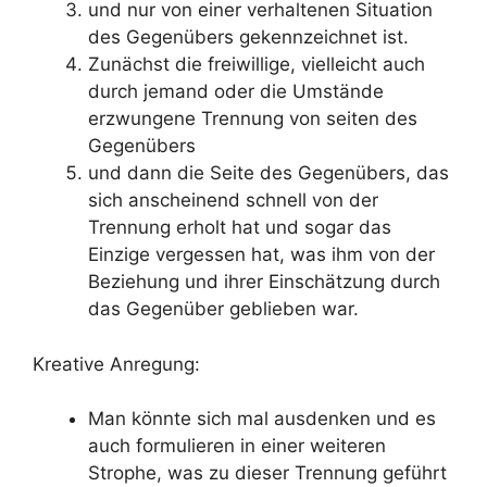
und nur von einer verhaltenen Situation
des Gegenübers gekennzeichnet ist.
Zunächst die freiwillige, vielleicht auch
durch jemand oder die Umstände
erzwungene Trennung von seiten des
Gegenübers
und dann die Seite des Gegenübers, das
sich anscheinend schnell von der
Trennung erholt hat und sogar das
Einzige vergessen hat, was ihm von der
Beziehung und ihrer Einschätzung durch
das Gegenüber geblieben war.
Kreative Anregung:
Man könnte sich mal ausdenken und es
auch formulieren in einer weiteren
Strophe, was zu dieser Trennung geführt