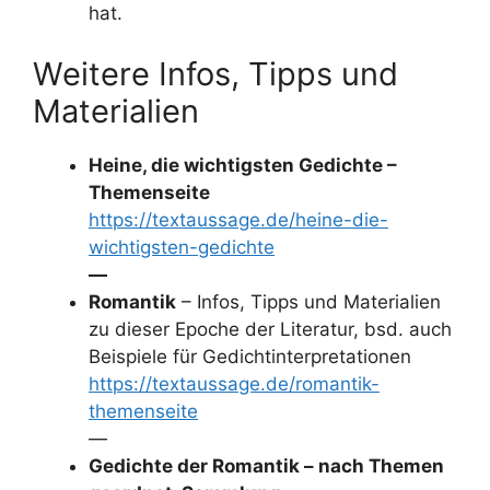
hat.
Weitere Infos, Tipps und
Materialien
Heine, die wichtigsten Gedichte –
Themenseite
https://textaussage.de/heine-die-
wichtigsten-gedichte
—
Romantik
– Infos, Tipps und Materialien
zu dieser Epoche der Literatur, bsd. auch
Beispiele für Gedichtinterpretationen
https://textaussage.de/romantik-
themenseite
—
Gedichte der Romantik – nach Themen