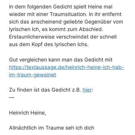
In dem folgenden Gedicht spielt Heine mal
wieder mit einer Traumsituation. In ihr entfernt
sich das anscheinend geliebte Gegenüber vom
lyrischen Ich, es kommt zum Abschied.
Erstaunlicherweise verschwindet der schnell
aus dem Kopf des lyrischen Ichs.
Gut vergleichen kann man das Gedicht mit
https://textaussage.de/heinrich-heine-ich-hab-
im-traum-geweinet
Zu finden ist das Gedicht z.B.
hier
:
—
Heinrich Heine,
Allnächtlich im Traume seh ich dich