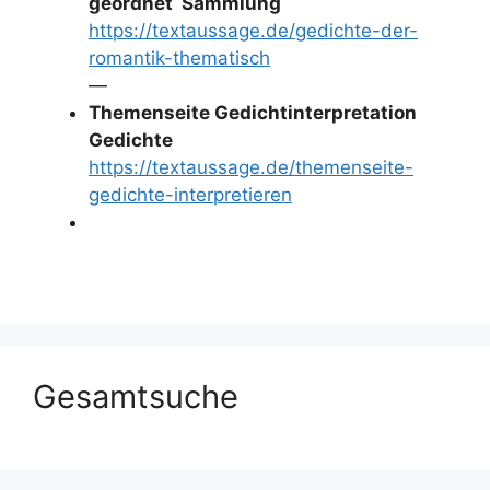
geordnet Sammlung
https://textaussage.de/gedichte-der-
romantik-thematisch
—
Themenseite Gedichtinterpretation
Gedichte
https://textaussage.de/themenseite-
gedichte-interpretieren
Gesamtsuche