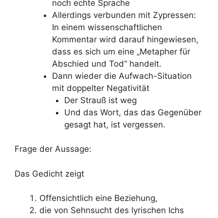
noch echte Sprache
Allerdings verbunden mit Zypressen:
In einem wissenschaftlichen
Kommentar wird darauf hingewiesen,
dass es sich um eine „Metapher für
Abschied und Tod“ handelt.
Dann wieder die Aufwach-Situation
mit doppelter Negativität
Der Strauß ist weg
Und das Wort, das das Gegenüber
gesagt hat, ist vergessen.
Frage der Aussage:
Das Gedicht zeigt
Offensichtlich eine Beziehung,
die von Sehnsucht des lyrischen Ichs