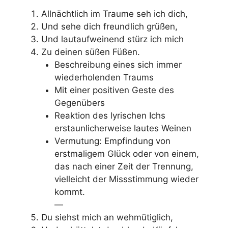
Allnächtlich im Traume seh ich dich,
Und sehe dich freundlich grüßen,
Und lautaufweinend stürz ich mich
Zu deinen süßen Füßen.
Beschreibung eines sich immer
wiederholenden Traums
Mit einer positiven Geste des
Gegenübers
Reaktion des lyrischen Ichs
erstaunlicherweise lautes Weinen
Vermutung: Empfindung von
erstmaligem Glück oder von einem,
das nach einer Zeit der Trennung,
vielleicht der Missstimmung wieder
kommt.
—
Du siehst mich an wehmütiglich,