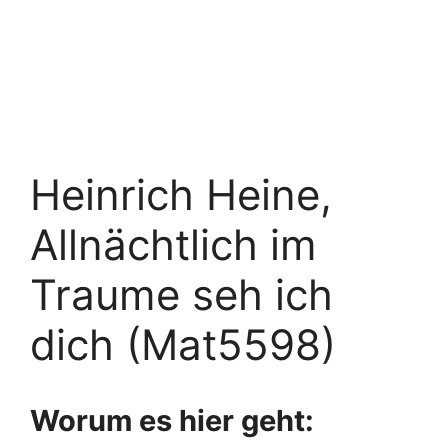
Heinrich Heine,
Allnächtlich im
Traume seh ich
dich (Mat5598)
Worum es hier geht: