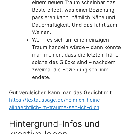
einem neuen Traum scheinbar das
Beste erlebt, was einer Beziehung
passieren kann, nämlich Nähe und
Dauerhaftigkeit. Und das führt zum
Weinen.
Wenn es sich um einen einzigen
Traum handeln würde – dann könnte
man meinen, dass die letzten Tränen
solche des Glücks sind – nachdem
zweimal die Beziehung schlimm
endete.
Gut vergleichen kann man das Gedicht mit:
https://textaussage.de/heinrich-heine-
allnaechtlich-im-traume-seh-ich-dich
Hintergrund-Infos und
kreative Ideen