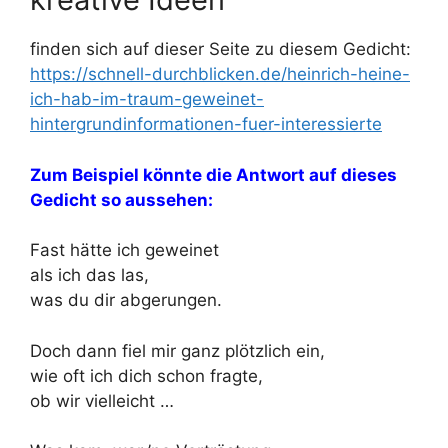
finden sich auf dieser Seite zu diesem Gedicht:
https://schnell-durchblicken.de/heinrich-heine-
ich-hab-im-traum-geweinet-
hintergrundinformationen-fuer-interessierte
Zum Beispiel könnte die Antwort auf dieses
Gedicht so aussehen:
Fast hätte ich geweinet
als ich das las,
was du dir abgerungen.
Doch dann fiel mir ganz plötzlich ein,
wie oft ich dich schon fragte,
ob wir vielleicht …