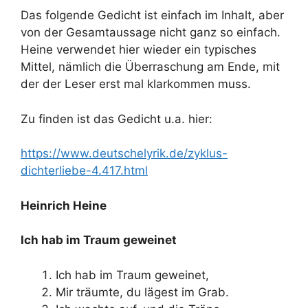
Das folgende Gedicht ist einfach im Inhalt, aber
von der Gesamtaussage nicht ganz so einfach.
Heine verwendet hier wieder ein typisches
Mittel, nämlich die Überraschung am Ende, mit
der der Leser erst mal klarkommen muss.
Zu finden ist das Gedicht u.a. hier:
https://www.deutschelyrik.de/zyklus-
dichterliebe-4.417.html
Heinrich Heine
Ich hab im Traum geweinet
Ich hab im Traum geweinet,
Mir träumte, du lägest im Grab.