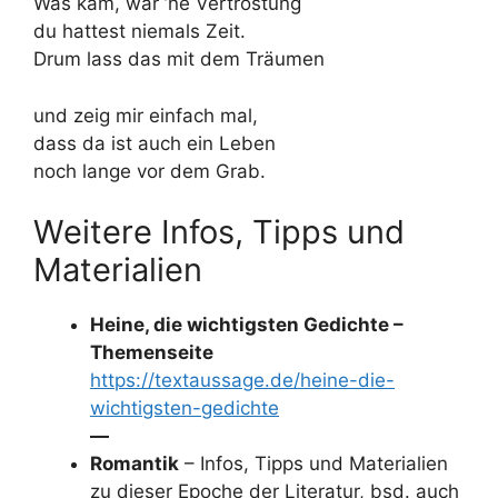
Was kam, war ’ne Vertröstung
du hattest niemals Zeit.
Drum lass das mit dem Träumen
und zeig mir einfach mal,
dass da ist auch ein Leben
noch lange vor dem Grab.
Weitere Infos, Tipps und
Materialien
Heine, die wichtigsten Gedichte –
Themenseite
https://textaussage.de/heine-die-
wichtigsten-gedichte
—
Romantik
– Infos, Tipps und Materialien
zu dieser Epoche der Literatur, bsd. auch