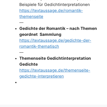
Beispiele für Gedichtinterpretationen
https://textaussage.de/romantik-
themenseite
—
Gedichte der Romantik – nach Themen
geordnet Sammlung
https://textaussage.de/gedichte-der-
romantik-thematisch
—
Themenseite Gedichtinterpretation
Gedichte
https://textaussage.de/themenseite-
gedichte-interpretieren