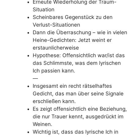
Erneute Wiederholung der Traum-
Situation
Scheinbares Gegenstück zu den
Verlust-Situationen
Dann die Überraschung – wie in vielen
Heine-Gedichten: Jetzt weint er
erstaunlicherweise
Hypothese: Offensichtlich war/ist das
das Schlimmste, was dem lyrischen
Ich passien kann.
—
Insgesamt ein recht rätselhaftes
Gedicht, das man über seine Signale
erschließen kann.
Es zeigt offensichtlich eine Beziehung,
die nur Trauer kennt, ausgedrückt im
Weinen.
Wichtig ist, dass das lyrische Ich in