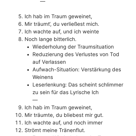
—
Ich hab im Traum geweinet,
Mir träumt‘, du verließest mich.
Ich wachte auf, und ich weinte
Noch lange bitterlich.
Wiederholung der Traumsituation
Reduzierung des Verlustes von Tod
auf Verlassen
Aufwach-Situation: Verstärkung des
Weinens
Leserlenkung: Das scheint schlimmer
zu sein für das Lyrische Ich
—
Ich hab im Traum geweinet,
Mir träumte, du bliebest mir gut.
Ich wachte auf, und noch immer
Strömt meine Tränenflut.