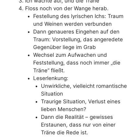
Ich wachte auf, und die Träne
Floss noch von der Wange herab.
Festellung des lyrischen Ichs: Traum
und Weinen werden verbunden
Dann genaueres Eingehen auf den
Traum: Vorstellung, das angeredete
Gegenüber liege im Grab
Wechsel zum Aufwachen und
Feststellung, dass noch immer „die
Träne“ fließt.
Leserlenkung:
Unwirkliche, vielleicht romantische
Situation
Traurige Situation, Verlust eines
lieben Menschen?
Dann die Realität – gewisses
Erstaunen, dass nur von einer
Träne die Rede ist.