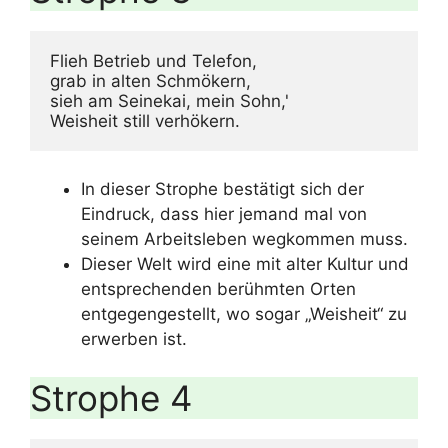
Flieh Betrieb und Telefon,

grab in alten Schmökern,

sieh am Seinekai, mein Sohn,'

Weisheit still verhökern.
In dieser Strophe bestätigt sich der
Eindruck, dass hier jemand mal von
seinem Arbeitsleben wegkommen muss.
Dieser Welt wird eine mit alter Kultur und
entsprechenden berühmten Orten
entgegengestellt, wo sogar „Weisheit“ zu
erwerben ist.
Strophe 4