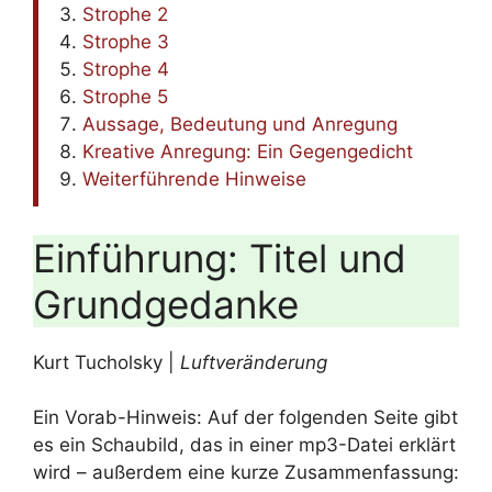
Strophe 2
Strophe 3
Strophe 4
Strophe 5
Aussage, Bedeutung und Anregung
Kreative Anregung: Ein Gegengedicht
Weiterführende Hinweise
Einführung: Titel und
Grundgedanke
Kurt Tucholsky |
Luftveränderung
Ein Vorab-Hinweis: Auf der folgenden Seite gibt
es ein Schaubild, das in einer mp3-Datei erklärt
wird – außerdem eine kurze Zusammenfassung: