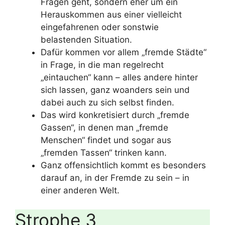
Fragen geht, sondern eher um ein
Herauskommen aus einer vielleicht
eingefahrenen oder sonstwie
belastenden Situation.
Dafür kommen vor allem „fremde Städte“
in Frage, in die man regelrecht
„eintauchen“ kann – alles andere hinter
sich lassen, ganz woanders sein und
dabei auch zu sich selbst finden.
Das wird konkretisiert durch „fremde
Gassen“, in denen man „fremde
Menschen“ findet und sogar aus
„fremden Tassen“ trinken kann.
Ganz offensichtlich kommt es besonders
darauf an, in der Fremde zu sein – in
einer anderen Welt.
Strophe 3