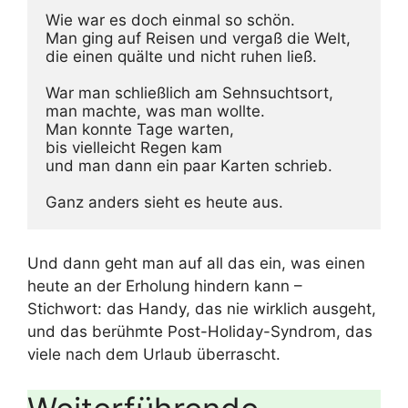
Wie war es doch einmal so schön.

Man ging auf Reisen und vergaß die Welt,

die einen quälte und nicht ruhen ließ.

War man schließlich am Sehnsuchtsort,

man machte, was man wollte.

Man konnte Tage warten,

bis vielleicht Regen kam

und man dann ein paar Karten schrieb.

Ganz anders sieht es heute aus.
Und dann geht man auf all das ein, was einen
heute an der Erholung hindern kann –
Stichwort: das Handy, das nie wirklich ausgeht,
und das berühmte Post-Holiday-Syndrom, das
viele nach dem Urlaub überrascht.