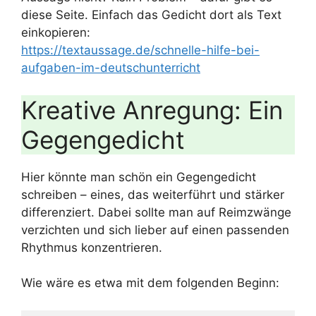
diese Seite. Einfach das Gedicht dort als Text
einkopieren:
https://textaussage.de/schnelle-hilfe-bei-
aufgaben-im-deutschunterricht
Kreative Anregung: Ein
Gegengedicht
Hier könnte man schön ein Gegengedicht
schreiben – eines, das weiterführt und stärker
differenziert. Dabei sollte man auf Reimzwänge
verzichten und sich lieber auf einen passenden
Rhythmus konzentrieren.
Wie wäre es etwa mit dem folgenden Beginn: