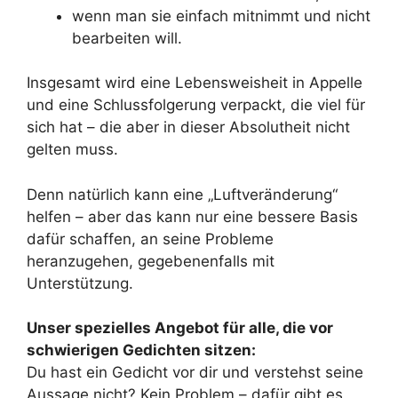
wenn man sie einfach mitnimmt und nicht
bearbeiten will.
Insgesamt wird eine Lebensweisheit in Appelle
und eine Schlussfolgerung verpackt, die viel für
sich hat – die aber in dieser Absolutheit nicht
gelten muss.
Denn natürlich kann eine „Luftveränderung“
helfen – aber das kann nur eine bessere Basis
dafür schaffen, an seine Probleme
heranzugehen, gegebenenfalls mit
Unterstützung.
Unser spezielles Angebot für alle, die vor
schwierigen Gedichten sitzen:
Du hast ein Gedicht vor dir und verstehst seine
Aussage nicht? Kein Problem – dafür gibt es