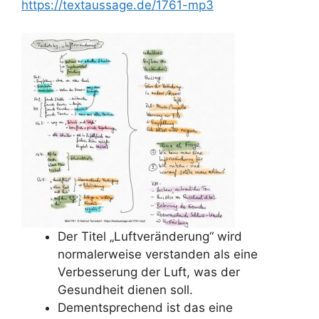
https://textaussage.de/1761-mp3
Der Titel „Luftveränderung“ wird
normalerweise verstanden als eine
Verbesserung der Luft, was der
Gesundheit dienen soll.
Dementsprechend ist das eine