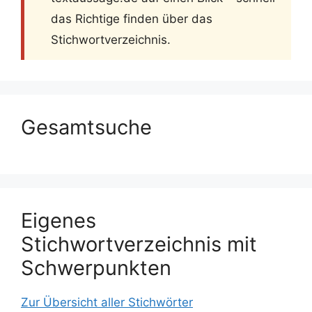
das Richtige finden über das
Stichwortverzeichnis.
Gesamtsuche
Eigenes
Stichwortverzeichnis mit
Schwerpunkten
Zur Übersicht aller Stichwörter