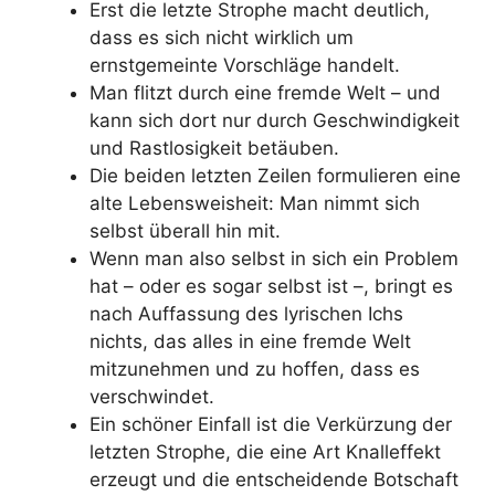
Erst die letzte Strophe macht deutlich,
dass es sich nicht wirklich um
ernstgemeinte Vorschläge handelt.
Man flitzt durch eine fremde Welt – und
kann sich dort nur durch Geschwindigkeit
und Rastlosigkeit betäuben.
Die beiden letzten Zeilen formulieren eine
alte Lebensweisheit: Man nimmt sich
selbst überall hin mit.
Wenn man also selbst in sich ein Problem
hat – oder es sogar selbst ist –, bringt es
nach Auffassung des lyrischen Ichs
nichts, das alles in eine fremde Welt
mitzunehmen und zu hoffen, dass es
verschwindet.
Ein schöner Einfall ist die Verkürzung der
letzten Strophe, die eine Art Knalleffekt
erzeugt und die entscheidende Botschaft