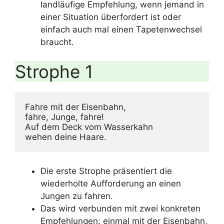
landläufige Empfehlung, wenn jemand in
einer Situation überfordert ist oder
einfach auch mal einen Tapetenwechsel
braucht.
Strophe 1
Fahre mit der Eisenbahn,

fahre, Junge, fahre!

Auf dem Deck vom Wasserkahn

wehen deine Haare.
Die erste Strophe präsentiert die
wiederholte Aufforderung an einen
Jungen zu fahren.
Das wird verbunden mit zwei konkreten
Empfehlungen: einmal mit der Eisenbahn,