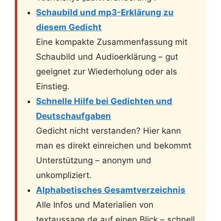
Schaubild und mp3-Erklärung zu
diesem Gedicht
Eine kompakte Zusammenfassung mit
Schaubild und Audioerklärung – gut
geeignet zur Wiederholung oder als
Einstieg.
Schnelle Hilfe bei Gedichten und
Deutschaufgaben
Gedicht nicht verstanden? Hier kann
man es direkt einreichen und bekommt
Unterstützung – anonym und
unkompliziert.
Alphabetisches Gesamtverzeichnis
Alle Infos und Materialien von
textaussage.de auf einen Blick – schnell