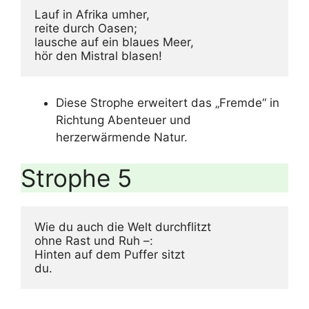
Lauf in Afrika umher,

reite durch Oasen;

lausche auf ein blaues Meer,

hör den Mistral blasen!
Diese Strophe erweitert das „Fremde“ in
Richtung Abenteuer und
herzerwärmende Natur.
Strophe 5
Wie du auch die Welt durchflitzt

ohne Rast und Ruh –:

Hinten auf dem Puffer sitzt

du.