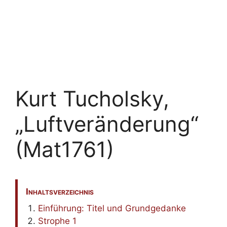
Kurt Tucholsky,
„Luftveränderung“
(Mat1761)
Inhaltsverzeichnis
Einführung: Titel und Grundgedanke
Strophe 1