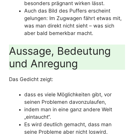
besonders prägnant wirken lässt.
Auch das Bild des Puffers erscheint
gelungen: Im Zugwagen fährt etwas mit,
was man direkt nicht sieht – was sich
aber bald bemerkbar macht.
Aussage, Bedeutung
und Anregung
Das Gedicht zeigt:
dass es viele Möglichkeiten gibt, vor
seinen Problemen davonzulaufen,
indem man in eine ganz andere Welt
„eintaucht“.
Es wird deutlich gemacht, dass man
seine Probleme aber nicht loswird,