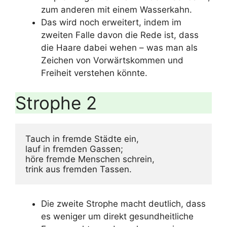
zum anderen mit einem Wasserkahn.
Das wird noch erweitert, indem im
zweiten Falle davon die Rede ist, dass
die Haare dabei wehen – was man als
Zeichen von Vorwärtskommen und
Freiheit verstehen könnte.
Strophe 2
Tauch in fremde Städte ein,

lauf in fremden Gassen;

höre fremde Menschen schrein,

trink aus fremden Tassen.
Die zweite Strophe macht deutlich, dass
es weniger um direkt gesundheitliche