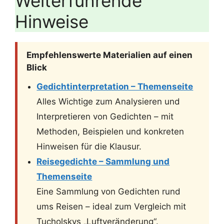
Weiterführende
Hinweise
Empfehlenswerte Materialien auf einen
Blick
Gedichtinterpretation – Themenseite
Alles Wichtige zum Analysieren und
Interpretieren von Gedichten – mit
Methoden, Beispielen und konkreten
Hinweisen für die Klausur.
Reisegedichte – Sammlung und
Themenseite
Eine Sammlung von Gedichten rund
ums Reisen – ideal zum Vergleich mit
Tucholskys „Luftveränderung“.