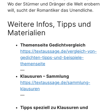
Wo der Stürmer und Dränger die Welt erobern
will, sucht der Romantiker das Unendliche.
Weitere Infos, Tipps und
Materialien
Themenseite Gedichtvergleich
https://textaussage.de/vergleich-von-
gedichten-tipps-und-beispiele-
themenseite
—
Klausuren – Sammlung
https://textaussage.de/sammlung-
klausuren
—
Tipps speziell zu Klausuren und