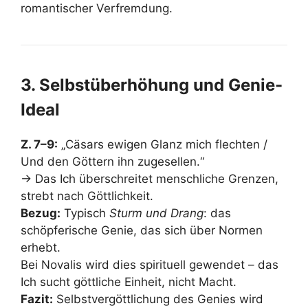
romantischer Verfremdung.
3. Selbstüberhöhung und Genie-
Ideal
Z. 7–9:
„Cäsars ewigen Glanz mich flechten /
Und den Göttern ihn zugesellen.“
→ Das Ich überschreitet menschliche Grenzen,
strebt nach Göttlichkeit.
Bezug:
Typisch
Sturm und Drang
: das
schöpferische Genie, das sich über Normen
erhebt.
Bei Novalis wird dies spirituell gewendet – das
Ich sucht göttliche Einheit, nicht Macht.
Fazit:
Selbstvergöttlichung des Genies wird