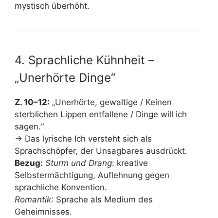
mystisch überhöht.
4. Sprachliche Kühnheit –
„Unerhörte Dinge“
Z. 10–12:
„Unerhörte, gewaltige / Keinen
sterblichen Lippen entfallene / Dinge will ich
sagen.“
→ Das lyrische Ich versteht sich als
Sprachschöpfer, der Unsagbares ausdrückt.
Bezug:
Sturm und Drang
: kreative
Selbstermächtigung, Auflehnung gegen
sprachliche Konvention.
Romantik
: Sprache als Medium des
Geheimnisses.