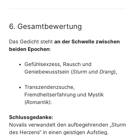
6. Gesamtbewertung
Das Gedicht steht
an der Schwelle zwischen
beiden Epochen
:
Gefühlsexzess, Rausch und
Geniebewusstsein (
Sturm und Drang
),
Transzendenzsuche,
Fremdheitserfahrung und Mystik
(
Romantik
).
Schlussgedanke:
Novalis verwandelt den aufbegehrenden „Sturm
des Herzens“ in einen geistigen Aufstieg.