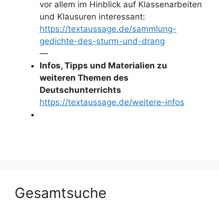
vor allem im Hinblick auf Klassenarbeiten
und Klausuren interessant:
https://textaussage.de/sammlung-
gedichte-des-sturm-und-drang
—
Infos, Tipps und Materialien zu
weiteren Themen des
Deutschunterrichts
https://textaussage.de/weitere-infos
Gesamtsuche