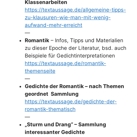
Klassenarbeiten
https://textaussage.de/allgemeine-tipps-
zu-klausuren-wie-man-mit-wenig-
aufwand-mehr-erreicht
—
Romantik
– Infos, Tipps und Materialien
zu dieser Epoche der Literatur, bsd. auch
Beispiele für Gedichtinterpretationen
https://textaussage.de/romantik-
themenseite
—
Gedichte der Romantik – nach Themen
geordnet Sammlung
https://textaussage.de/gedichte-der-
romantik-thematisch
—
„Sturm und Drang“ – Sammlung
interessanter Gedichte