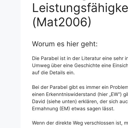
Leistungsfähigke
(Mat2006)
Worum es hier geht:
Die Parabel ist in der Literatur eine sehr
Umweg über eine Geschichte eine Einsich
auf die Details ein.
Bei der Parabel gibt es immer ein Problem
einen Erkenntniswiderstand (hier „EW“) gi
David (siehe unten) erklären, der sich au
Ermahnung (EM) etwas sagen lässt.
Wenn der direkte Weg verschlossen ist,