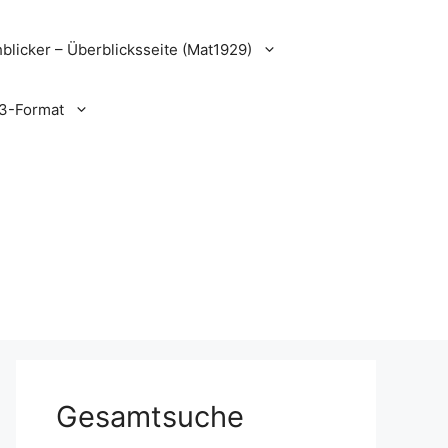
blicker – Überblicksseite (Mat1929)
3-Format
Gesamtsuche