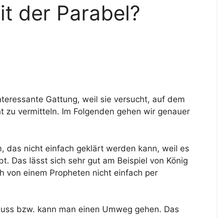
it der Parabel?
 interessante Gattung, weil sie versucht, auf dem
t zu vermitteln. Im Folgenden gehen wir genauer
, das nicht einfach geklärt werden kann, weil es
bt. Das lässt sich sehr gut am Beispiel von König
ch von einem Propheten nicht einfach per
 muss bzw. kann man einen Umweg gehen. Das