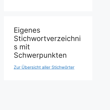
Eigenes
Stichwortverzeichni
s mit
Schwerpunkten
Zur Übersicht aller Stichwörter