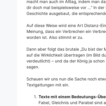
macht man auch im Alltag, indem man dann
dir doch mal beispielsweise vor …“ In der 
Geschichte ausgebaut, die entsprechende 
Auf diese Weise wird eine Art Distanz-Eins
Meinung, dass ein Verbrechen ein Verbre
worden ist. Also stimmt er zu.
Dann aber folgt das brutale „Du bist der 
auf die Wirklichkeit übertragen (im Bild 
verdeutlicht) – und da der König ja schon
sagen.
Schauen wir uns nun die Sache noch etw
Textgattungen mit ein.
Texte mit einem Bedeutungs-Üb
Fabel, Gleichnis und Parabel sind 