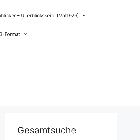
blicker – Überblicksseite (Mat1929)
3-Format
Gesamtsuche