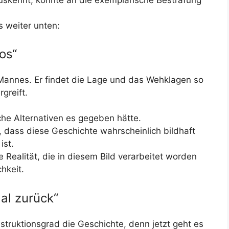
 weiter unten:
os“
 Mannes. Er findet die Lage und das Wehklagen so
rgreift.
he Alternativen es gegeben hätte.
 dass diese Geschichte wahrscheinlich bildhaft
ist.
 Realität, die in diesem Bild verarbeitet worden
chkeit.
al zurück“
nstruktionsgrad die Geschichte, denn jetzt geht es