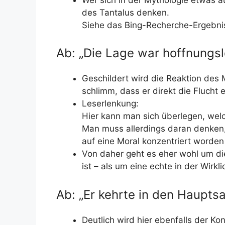
des Tantalus denken.
Siehe das Bing-Recherche-Ergebnis
Ab: „Die Lage war hoffnungsl
Geschildert wird die Reaktion des
schlimm, dass er direkt die Flucht e
Leserlenkung:
Hier kann man sich überlegen, welc
Man muss allerdings daran denken,
auf eine Moral konzentriert worden 
Von daher geht es eher wohl um die
ist – als um eine echte in der Wirkli
Ab: „Er kehrte in den Hauptsa
Deutlich wird hier ebenfalls der Ko