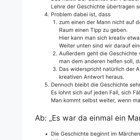
Lehre der Geschichte übertragen so
Problem dabei ist, dass
zum einen der Mann nicht auf 
Raum einen Tipp zu geben.
Hier kann man sich kreativ etw
Weiter unten sind wir darauf e
Außerdem geht die Geschichte v
man dem anderen helfen soll, d
Das widerspricht natürlich der 
kreativen Antwort heraus.
Dennoch bleibt die Geschichte se
Es lohnt sich auf jeden Fall, sich F
Man kommt selbst weiter, wenn man
Ab: „Es war da einmal ein Ma
Die Geschichte beginnt im Märchenst