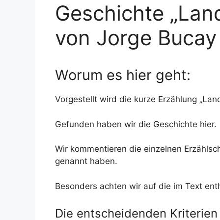
Geschichte „Land
von Jorge Bucay
Worum es hier geht:
Vorgestellt wird die kurze Erzählung „Lan
Gefunden haben wir die Geschichte hier.
Wir kommentieren die einzelnen Erzählsc
genannt haben.
Besonders achten wir auf die im Text ent
Die entscheidenden Kriterien 