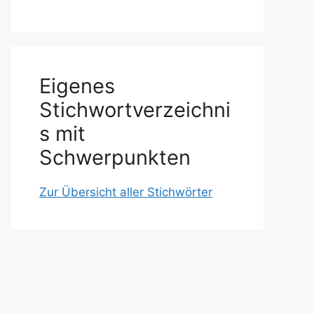
Eigenes
Stichwortverzeichni
s mit
Schwerpunkten
Zur Übersicht aller Stichwörter