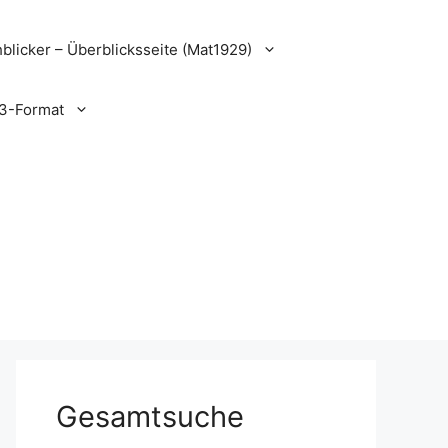
blicker – Überblicksseite (Mat1929)
3-Format
Gesamtsuche