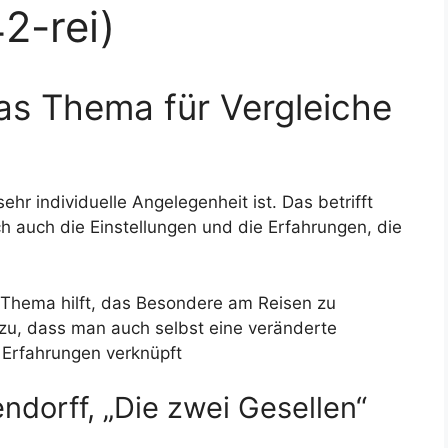
2-rei)
as Thema für Vergleiche
ehr individuelle Angelegenheit ist. Das betrifft
ch auch die Einstellungen und die Erfahrungen, die
 Thema hilft, das Besondere am Reisen zu
azu, dass man auch selbst eine veränderte
Erfahrungen verknüpft
ndorff, „Die zwei Gesellen“