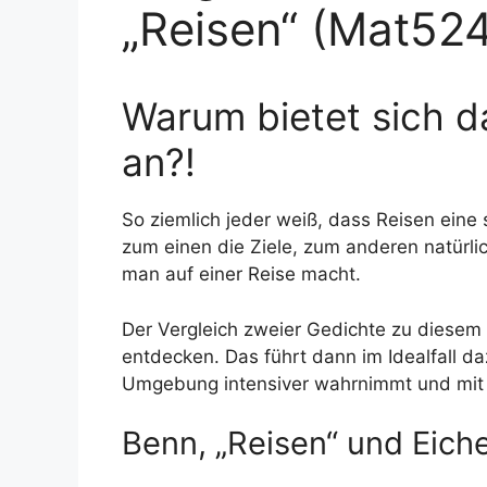
„Reisen“ (Mat524
Warum bietet sich d
an?!
So ziemlich jeder weiß, dass Reisen eine s
zum einen die Ziele, zum anderen natürli
man auf einer Reise macht.
Der Vergleich zweier Gedichte zu diesem
entdecken. Das führt dann im Idealfall d
Umgebung intensiver wahrnimmt und mit 
Benn, „Reisen“ und Eiche