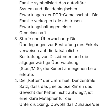
Familie symbolisiert das autoritäre
System und die ideologischen
Erwartungen der DDR-Gemeinschaft. Die
Familie verkörpert die abstrusen
Erwartungshaltungen einer
Gemeinschaft.
Strafe und Überwachung: Die
Überlegungen zur Bestrafung des Enkels
verweisen auf die tatsächliche
Bestrafung von Dissidenten und die
allgegenwärtige Überwachung
(Stasi/MfS), die Kunert am eigenen Leib
erlebte.
Die „Ketten“ der Unfreiheit: Der zentrale
Satz, dass das „melodiöse Klirren das
Gewicht der Ketten nicht aufwiegt“, ist
eine klare Metapher für die
Unterdrückung: Obwohl das Zuhause/der