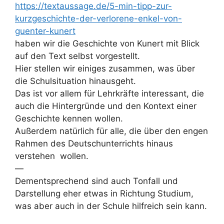
https://textaussage.de/5-min-tipp-zur-
kurzgeschichte-der-verlorene-enkel-von-
guenter-kunert
haben wir die Geschichte von Kunert mit Blick
auf den Text selbst vorgestellt.
Hier stellen wir einiges zusammen, was über
die Schulsituation hinausgeht.
Das ist vor allem für Lehrkräfte interessant, die
auch die Hintergründe und den Kontext einer
Geschichte kennen wollen.
Außerdem natürlich für alle, die über den engen
Rahmen des Deutschunterrichts hinaus
verstehen wollen.
—
Dementsprechend sind auch Tonfall und
Darstellung eher etwas in Richtung Studium,
was aber auch in der Schule hilfreich sein kann.