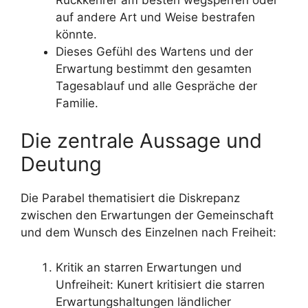
auf andere Art und Weise bestrafen
könnte.
Dieses Gefühl des Wartens und der
Erwartung bestimmt den gesamten
Tagesablauf und alle Gespräche der
Familie.
Die zentrale Aussage und
Deutung
Die Parabel thematisiert die Diskrepanz
zwischen den Erwartungen der Gemeinschaft
und dem Wunsch des Einzelnen nach Freiheit:
Kritik an starren Erwartungen und
Unfreiheit: Kunert kritisiert die starren
Erwartungshaltungen ländlicher