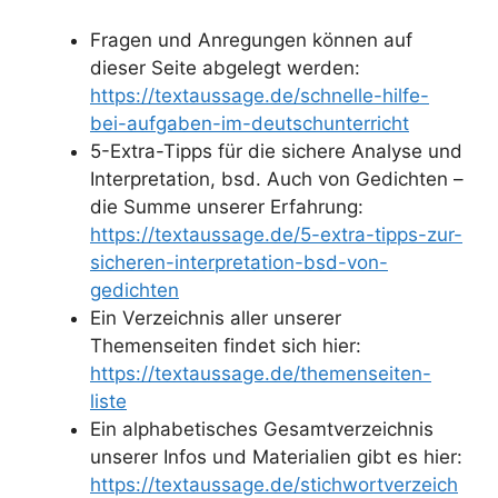
Fragen und Anregungen können auf
dieser Seite abgelegt werden:
https://textaussage.de/schnelle-hilfe-
bei-aufgaben-im-deutschunterricht
5-Extra-Tipps für die sichere Analyse und
Interpretation, bsd. Auch von Gedichten –
die Summe unserer Erfahrung:
https://textaussage.de/5-extra-tipps-zur-
sicheren-interpretation-bsd-von-
gedichten
Ein Verzeichnis aller unserer
Themenseiten findet sich hier:
https://textaussage.de/themenseiten-
liste
Ein alphabetisches Gesamtverzeichnis
unserer Infos und Materialien gibt es hier:
https://textaussage.de/stichwortverzeich