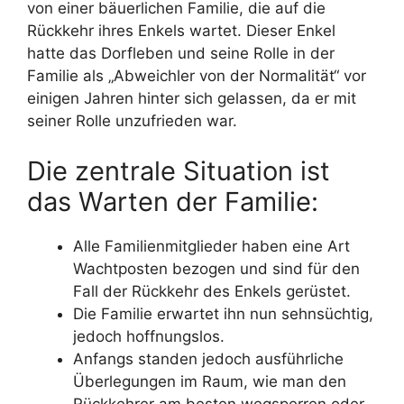
von einer bäuerlichen Familie, die auf die
Rückkehr ihres Enkels wartet. Dieser Enkel
hatte das Dorfleben und seine Rolle in der
Familie als „Abweichler von der Normalität“ vor
einigen Jahren hinter sich gelassen, da er mit
seiner Rolle unzufrieden war.
Die zentrale Situation ist
das Warten der Familie:
Alle Familienmitglieder haben eine Art
Wachtposten bezogen und sind für den
Fall der Rückkehr des Enkels gerüstet.
Die Familie erwartet ihn nun sehnsüchtig,
jedoch hoffnungslos.
Anfangs standen jedoch ausführliche
Überlegungen im Raum, wie man den
Rückkehrer am besten wegsperren oder