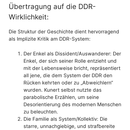
Übertragung auf die DDR-
Wirklichkeit:
Die Struktur der Geschichte dient hervorragend
als Implizite Kritik am DDR-System:
Der Enkel als Dissident/Auswanderer: Der
Enkel, der sich seiner Rolle entzieht und
mit der Lebensweise bricht, repräsentiert
all jene, die dem System der DDR den
Rücken kehrten oder zu „Abweichlern“
wurden. Kunert selbst nutzte das
parabolische Erzählen, um seine
Desorientierung des modernen Menschen
zu beleuchten.
Die Familie als System/Kollektiv: Die
starre, unnachgiebige, und strafbereite