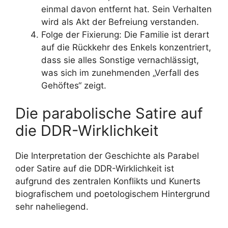
einmal davon entfernt hat. Sein Verhalten
wird als Akt der Befreiung verstanden.
Folge der Fixierung: Die Familie ist derart
auf die Rückkehr des Enkels konzentriert,
dass sie alles Sonstige vernachlässigt,
was sich im zunehmenden „Verfall des
Gehöftes“ zeigt.
Die parabolische Satire auf
die DDR-Wirklichkeit
Die Interpretation der Geschichte als Parabel
oder Satire auf die DDR-Wirklichkeit ist
aufgrund des zentralen Konflikts und Kunerts
biografischem und poetologischem Hintergrund
sehr naheliegend.