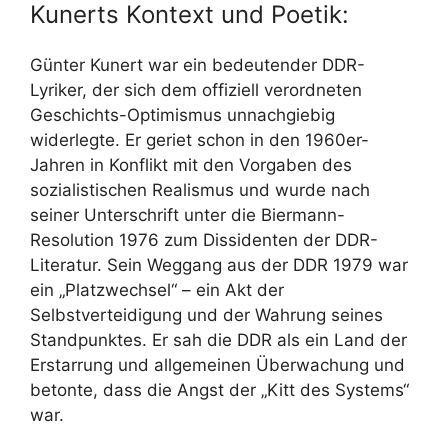
Kunerts Kontext und Poetik:
Günter Kunert war ein bedeutender DDR-
Lyriker, der sich dem offiziell verordneten
Geschichts-Optimismus unnachgiebig
widerlegte. Er geriet schon in den 1960er-
Jahren in Konflikt mit den Vorgaben des
sozialistischen Realismus und wurde nach
seiner Unterschrift unter die Biermann-
Resolution 1976 zum Dissidenten der DDR-
Literatur. Sein Weggang aus der DDR 1979 war
ein „Platzwechsel“ – ein Akt der
Selbstverteidigung und der Wahrung seines
Standpunktes. Er sah die DDR als ein Land der
Erstarrung und allgemeinen Überwachung und
betonte, dass die Angst der „Kitt des Systems“
war.