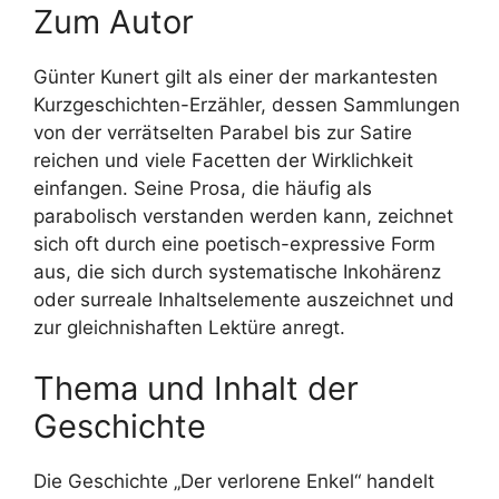
Zum Autor
Günter Kunert gilt als einer der markantesten
Kurzgeschichten-Erzähler, dessen Sammlungen
von der verrätselten Parabel bis zur Satire
reichen und viele Facetten der Wirklichkeit
einfangen. Seine Prosa, die häufig als
parabolisch verstanden werden kann, zeichnet
sich oft durch eine poetisch-expressive Form
aus, die sich durch systematische Inkohärenz
oder surreale Inhaltselemente auszeichnet und
zur gleichnishaften Lektüre anregt.
Thema und Inhalt der
Geschichte
Die Geschichte „Der verlorene Enkel“ handelt