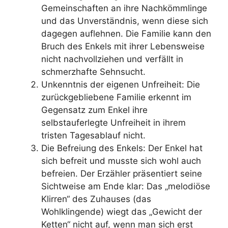
Gemeinschaften an ihre Nachkömmlinge
und das Unverständnis, wenn diese sich
dagegen auflehnen. Die Familie kann den
Bruch des Enkels mit ihrer Lebensweise
nicht nachvollziehen und verfällt in
schmerzhafte Sehnsucht.
Unkenntnis der eigenen Unfreiheit: Die
zurückgebliebene Familie erkennt im
Gegensatz zum Enkel ihre
selbstauferlegte Unfreiheit in ihrem
tristen Tagesablauf nicht.
Die Befreiung des Enkels: Der Enkel hat
sich befreit und musste sich wohl auch
befreien. Der Erzähler präsentiert seine
Sichtweise am Ende klar: Das „melodiöse
Klirren“ des Zuhauses (das
Wohlklingende) wiegt das „Gewicht der
Ketten“ nicht auf, wenn man sich erst