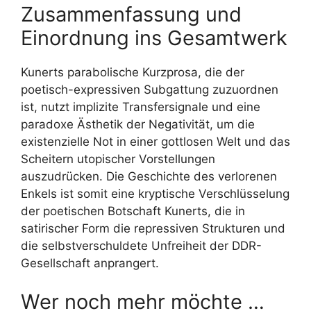
Zusammenfassung und
Einordnung ins Gesamtwerk
Kunerts parabolische Kurzprosa, die der
poetisch-expressiven Subgattung zuzuordnen
ist, nutzt implizite Transfersignale und eine
paradoxe Ästhetik der Negativität, um die
existenzielle Not in einer gottlosen Welt und das
Scheitern utopischer Vorstellungen
auszudrücken. Die Geschichte des verlorenen
Enkels ist somit eine kryptische Verschlüsselung
der poetischen Botschaft Kunerts, die in
satirischer Form die repressiven Strukturen und
die selbstverschuldete Unfreiheit der DDR-
Gesellschaft anprangert.
Wer noch mehr möchte …