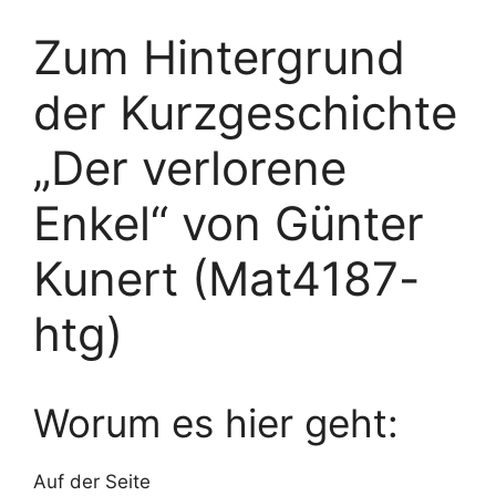
Zum Hintergrund
der Kurzgeschichte
„Der verlorene
Enkel“ von Günter
Kunert (Mat4187-
htg)
Worum es hier geht:
Auf der Seite