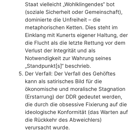
Staat vielleicht „Wohlklingendes“ bot
(soziale Sicherheit oder Gemeinschaft),
dominierte die Unfreiheit – die
metaphorischen Ketten. Dies steht im
Einklang mit Kunerts eigener Haltung, der
die Flucht als die letzte Rettung vor dem
Verlust der Integrität und als
Notwendigkeit zur Wahrung seines
„Standpunkt[s]“ beschrieb.
Der Verfall: Der Verfall des Gehöftes
kann als satirisches Bild für die
ökonomische und moralische Stagnation
(Erstarrung) der DDR gedeutet werden,
die durch die obsessive Fixierung auf die
ideologische Konformität (das Warten auf
die Rückkehr des Abweichlers)
verursacht wurde.