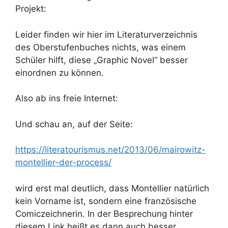
Projekt:
Leider finden wir hier im Literaturverzeichnis
des Oberstufenbuches nichts, was einem
Schüler hilft, diese „Graphic Novel“ besser
einordnen zu können.
Also ab ins freie Internet:
Und schau an, auf der Seite:
https://literatourismus.net/2013/06/mairowitz-
montellier-der-process/
wird erst mal deutlich, dass Montellier natürlich
kein Vorname ist, sondern eine französische
Comiczeichnerin. In der Besprechung hinter
diesem Link heißt es dann auch besser