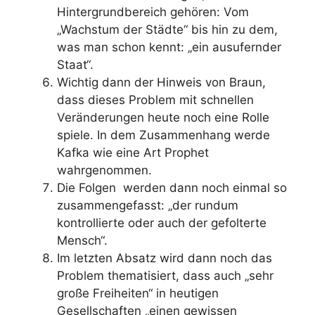
Hintergrundbereich gehören: Vom
„Wachstum der Städte“ bis hin zu dem,
was man schon kennt: „ein ausufernder
Staat“.
Wichtig dann der Hinweis von Braun,
dass dieses Problem mit schnellen
Veränderungen heute noch eine Rolle
spiele. In dem Zusammenhang werde
Kafka wie eine Art Prophet
wahrgenommen.
Die Folgen werden dann noch einmal so
zusammengefasst: „der rundum
kontrollierte oder auch der gefolterte
Mensch“.
Im letzten Absatz wird dann noch das
Problem thematisiert, dass auch „sehr
große Freiheiten“ in heutigen
Gesellschaften „einen gewissen