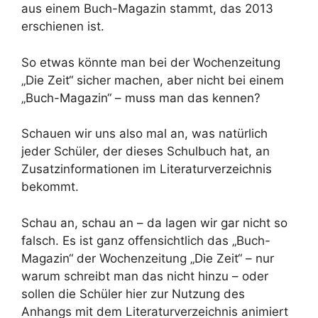
aus einem Buch-Magazin stammt, das 2013
erschienen ist.
So etwas könnte man bei der Wochenzeitung
„Die Zeit“ sicher machen, aber nicht bei einem
„Buch-Magazin“ – muss man das kennen?
Schauen wir uns also mal an, was natürlich
jeder Schüler, der dieses Schulbuch hat, an
Zusatzinformationen im Literaturverzeichnis
bekommt.
Schau an, schau an – da lagen wir gar nicht so
falsch. Es ist ganz offensichtlich das „Buch-
Magazin“ der Wochenzeitung „Die Zeit“ – nur
warum schreibt man das nicht hinzu – oder
sollen die Schüler hier zur Nutzung des
Anhangs mit dem Literaturverzeichnis animiert