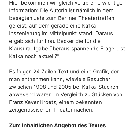
Hier bekommen wir gleich vorab eine wichtige
Information: Die Autorin ist nämlich in dem
besagten Jahr zum Berliner Theatertreffen
gereist, auf dem gerade eine Kafka-
Inszenierung im Mittelpunkt stand. Daraus
ergab sich für Frau Becker die für die
Klausuraufgabe überaus spannende Frage: „Ist
Kafka noch aktuell?“
Es folgen 24 Zeilen Text und eine Grafik, der
man entnehmen kann, wieviele Besucher
zwischen 1998 und 2005 bei Kafka-Stücken
anwesend waren im Vergleich zu Stücken von
Franz Xaver Kroetz, einem bekannten
zeitgenössischen Theatermachen.
Zum inhaltlichen Angebot des Textes