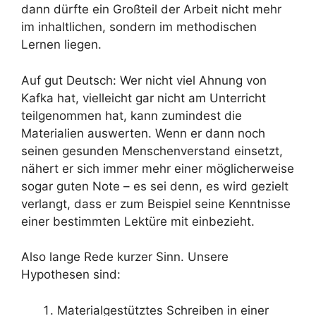
dann dürfte ein Großteil der Arbeit nicht mehr
im inhaltlichen, sondern im methodischen
Lernen liegen.
Auf gut Deutsch: Wer nicht viel Ahnung von
Kafka hat, vielleicht gar nicht am Unterricht
teilgenommen hat, kann zumindest die
Materialien auswerten. Wenn er dann noch
seinen gesunden Menschenverstand einsetzt,
nähert er sich immer mehr einer möglicherweise
sogar guten Note – es sei denn, es wird gezielt
verlangt, dass er zum Beispiel seine Kenntnisse
einer bestimmten Lektüre mit einbezieht.
Also lange Rede kurzer Sinn. Unsere
Hypothesen sind:
Materialgestütztes Schreiben in einer