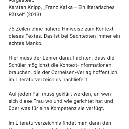
Kersten Knipp, „Franz Kafka – Ein literarisches
Rätsel“ (2013)
75 Zeilen ohne nähere Hinweise zum Kontext
dieses Textes. Das ist bei Sachtexten immer ein
echtes Manko.
Hier muss der Lehrer darauf achten, dass die
Schüler möglichst die Kontext-Informationen
brauchen, die der Cornelsen-Verlag hoffentlich
im Literaturverzeichnis nachliefert.
Auf jeden Fall muss geklärt werden, an wen
sich diese Frau wo und wie gerichtet hat und
über was für eine Kompetenz sie verfügt.
Im Literaturverzeichnis findet man dann den