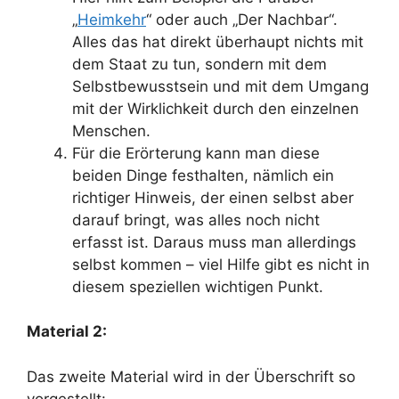
„
Heimkehr
“ oder auch „Der Nachbar“.
Alles das hat direkt überhaupt nichts mit
dem Staat zu tun, sondern mit dem
Selbstbewusstsein und mit dem Umgang
mit der Wirklichkeit durch den einzelnen
Menschen.
Für die Erörterung kann man diese
beiden Dinge festhalten, nämlich ein
richtiger Hinweis, der einen selbst aber
darauf bringt, was alles noch nicht
erfasst ist. Daraus muss man allerdings
selbst kommen – viel Hilfe gibt es nicht in
diesem speziellen wichtigen Punkt.
Material 2:
Das zweite Material wird in der Überschrift so
vorgestellt: