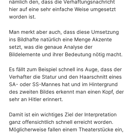
nämlich den, dass die Verhaftungsnachricht
hier auf eine sehr einfache Weise umgesetzt
worden ist.
Man merkt aber auch, dass diese Umsetzung
ins Bildhafte natürlich eine Menge Akzente
setzt, was die genaue Analyse der
Bildelemente und ihrer Bedeutung nötig macht.
Es fällt zum Beispiel schnell ins Auge, dass der
Verhafter die Statur und den Haarschnitt eines
SA- oder SS-Mannes hat und im Hintergrund
des zweiten Bildes erkennt man einen Kopf, der
sehr an Hitler erinnert.
Damit ist ein wichtiges Ziel der Interpretation
ganz offensichtlich schnell erreicht worden.
Möglicherweise fallen einem Theaterstücke ein,