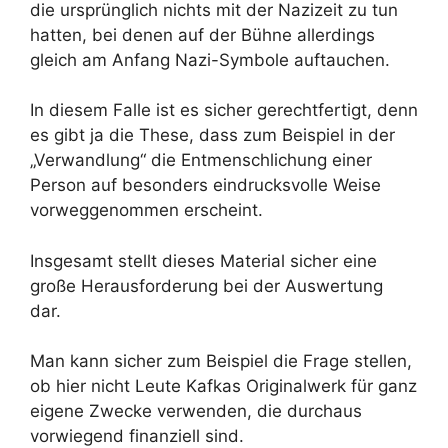
die ursprünglich nichts mit der Nazizeit zu tun
hatten, bei denen auf der Bühne allerdings
gleich am Anfang Nazi-Symbole auftauchen.
In diesem Falle ist es sicher gerechtfertigt, denn
es gibt ja die These, dass zum Beispiel in der
„Verwandlung“ die Entmenschlichung einer
Person auf besonders eindrucksvolle Weise
vorweggenommen erscheint.
Insgesamt stellt dieses Material sicher eine
große Herausforderung bei der Auswertung
dar.
Man kann sicher zum Beispiel die Frage stellen,
ob hier nicht Leute Kafkas Originalwerk für ganz
eigene Zwecke verwenden, die durchaus
vorwiegend finanziell sind.