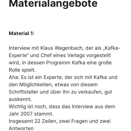
Materialangebote
Material 1:
Interview mit Klaus Wagenbach, der als „Kafka-
Experte“ und Chef eines Verlags vorgestellt
wird, in dessen Programm Kafka eine große
Rolle spielt.
Aha: Es ist ein Experte, der sich mit Kafka und
den Möglichkeiten, etwas von diesem
Schriftsteller und über ihn zu verkaufen, gut
auskennt.
Wichtig ist noch, dass das Interview aus dem
Jahr 2007 stammt.
Insgesamt 22 Zeilen, zwei Fragen und zwei
Antworten