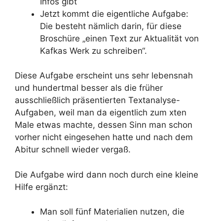
Infos gibt
Jetzt kommt die eigentliche Aufgabe:
Die besteht nämlich darin, für diese
Broschüre „einen Text zur Aktualität von
Kafkas Werk zu schreiben“.
Diese Aufgabe erscheint uns sehr lebensnah
und hundertmal besser als die früher
ausschließlich präsentierten Textanalyse-
Aufgaben, weil man da eigentlich zum xten
Male etwas machte, dessen Sinn man schon
vorher nicht eingesehen hatte und nach dem
Abitur schnell wieder vergaß.
Die Aufgabe wird dann noch durch eine kleine
Hilfe ergänzt:
Man soll fünf Materialien nutzen, die