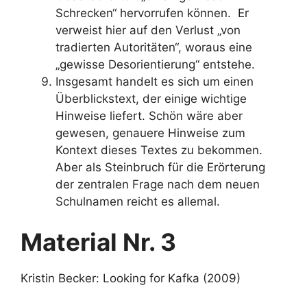
Schrecken“ hervorrufen können. Er
verweist hier auf den Verlust „von
tradierten Autoritäten“, woraus eine
„gewisse Desorientierung“ entstehe.
Insgesamt handelt es sich um einen
Überblickstext, der einige wichtige
Hinweise liefert. Schön wäre aber
gewesen, genauere Hinweise zum
Kontext dieses Textes zu bekommen.
Aber als Steinbruch für die Erörterung
der zentralen Frage nach dem neuen
Schulnamen reicht es allemal.
Material Nr. 3
Kristin Becker: Looking for Kafka (2009)