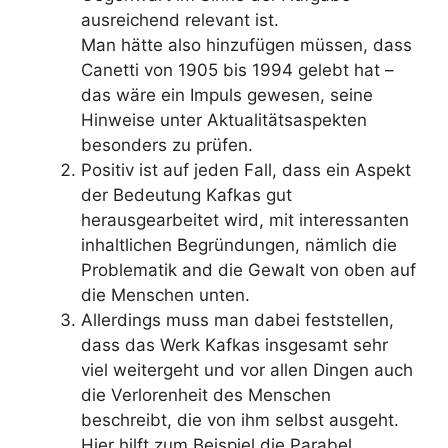
ausreichend relevant ist.
Man hätte also hinzufügen müssen, dass
Canetti von 1905 bis 1994 gelebt hat –
das wäre ein Impuls gewesen, seine
Hinweise unter Aktualitätsaspekten
besonders zu prüfen.
Positiv ist auf jeden Fall, dass ein Aspekt
der Bedeutung Kafkas gut
herausgearbeitet wird, mit interessanten
inhaltlichen Begründungen, nämlich die
Problematik and die Gewalt von oben auf
die Menschen unten.
Allerdings muss man dabei feststellen,
dass das Werk Kafkas insgesamt sehr
viel weitergeht und vor allen Dingen auch
die Verlorenheit des Menschen
beschreibt, die von ihm selbst ausgeht.
Hier hilft zum Beispiel die Parabel