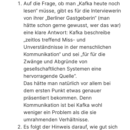
Auf die Frage, ob man „Kafka heute noch
lesen“ müsse, gibt es für die Interviewerin
von ihrer „Berliner Gastgeberin“ (man
hätte schon gerne gewusst, wer das war)
eine klare Antwort: Kafka beschreibe
„zeitlos treffend Miss- und
Unverständnisse in der menschlichen
Kommunikation“ und sei „für für die
Zwänge und Abgründe von
gesellschaftlichen Systemen eine
hervorragende Quelle“.
Das hätte man natürlich vor allem bei
dem ersten Punkt etwas genauer
präsentiert bekommen. Denn
Kommunikation ist bei Kafka wohl
weniger ein Problem als die sie
umrahmenden Verhältnisse.
Es folgt der Hinweis darauf, wie gut sich