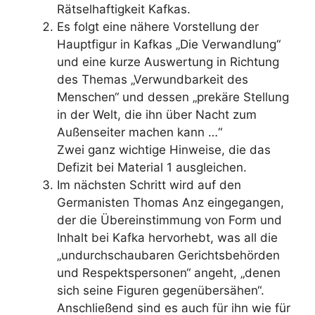
Rätselhaftigkeit Kafkas.
Es folgt eine nähere Vorstellung der
Hauptfigur in Kafkas „Die Verwandlung“
und eine kurze Auswertung in Richtung
des Themas „Verwundbarkeit des
Menschen“ und dessen „prekäre Stellung
in der Welt, die ihn über Nacht zum
Außenseiter machen kann …“
Zwei ganz wichtige Hinweise, die das
Defizit bei Material 1 ausgleichen.
Im nächsten Schritt wird auf den
Germanisten Thomas Anz eingegangen,
der die Übereinstimmung von Form und
Inhalt bei Kafka hervorhebt, was all die
„undurchschaubaren Gerichtsbehörden
und Respektspersonen“ angeht, „denen
sich seine Figuren gegenübersähen“.
Anschließend sind es auch für ihn wie für