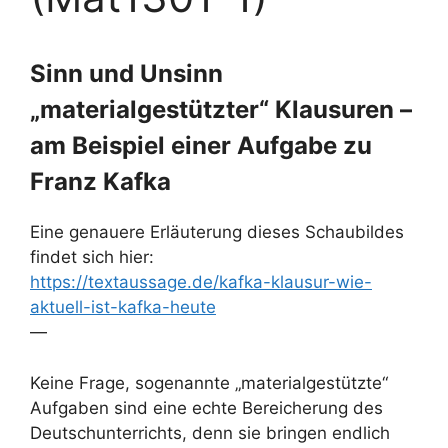
Sinn und Unsinn
„materialgestützter“ Klausuren –
am Beispiel einer Aufgabe zu
Franz Kafka
Eine genauere Erläuterung dieses Schaubildes
findet sich hier:
https://textaussage.de/kafka-klausur-wie-
aktuell-ist-kafka-heute
—
Keine Frage, sogenannte „materialgestützte“
Aufgaben sind eine echte Bereicherung des
Deutschunterrichts, denn sie bringen endlich