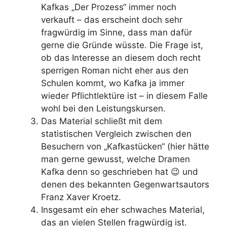
Kafkas „Der Prozess“ immer noch
verkauft – das erscheint doch sehr
fragwürdig im Sinne, dass man dafür
gerne die Gründe wüsste. Die Frage ist,
ob das Interesse an diesem doch recht
sperrigen Roman nicht eher aus den
Schulen kommt, wo Kafka ja immer
wieder Pflichtlektüre ist – in diesem Falle
wohl bei den Leistungskursen.
Das Material schließt mit dem
statistischen Vergleich zwischen den
Besuchern von „Kafkastücken“ (hier hätte
man gerne gewusst, welche Dramen
Kafka denn so geschrieben hat 😉 und
denen des bekannten Gegenwartsautors
Franz Xaver Kroetz.
Insgesamt ein eher schwaches Material,
das an vielen Stellen fragwürdig ist.