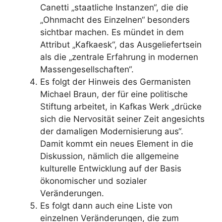
Canetti „staatliche Instanzen“, die die
„Ohnmacht des Einzelnen“ besonders
sichtbar machen. Es mündet in dem
Attribut „Kafkaesk“, das Ausgeliefertsein
als die „zentrale Erfahrung in modernen
Massengesellschaften“.
Es folgt der Hinweis des Germanisten
Michael Braun, der für eine politische
Stiftung arbeitet, in Kafkas Werk „drücke
sich die Nervosität seiner Zeit angesichts
der damaligen Modernisierung aus“.
Damit kommt ein neues Element in die
Diskussion, nämlich die allgemeine
kulturelle Entwicklung auf der Basis
ökonomischer und sozialer
Veränderungen.
Es folgt dann auch eine Liste von
einzelnen Veränderungen, die zum