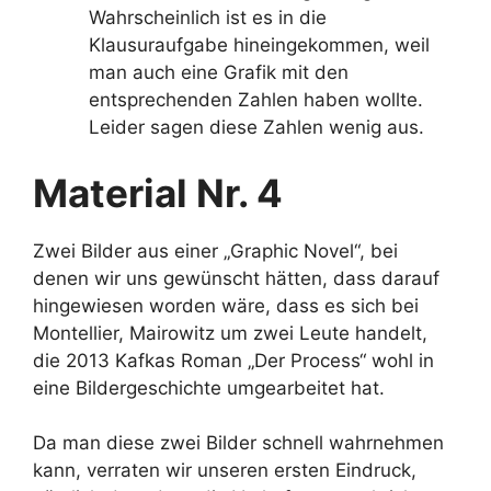
Wahrscheinlich ist es in die
Klausuraufgabe hineingekommen, weil
man auch eine Grafik mit den
entsprechenden Zahlen haben wollte.
Leider sagen diese Zahlen wenig aus.
Material Nr. 4
Zwei Bilder aus einer „Graphic Novel“, bei
denen wir uns gewünscht hätten, dass darauf
hingewiesen worden wäre, dass es sich bei
Montellier, Mairowitz um zwei Leute handelt,
die 2013 Kafkas Roman „Der Process“ wohl in
eine Bildergeschichte umgearbeitet hat.
Da man diese zwei Bilder schnell wahrnehmen
kann, verraten wir unseren ersten Eindruck,