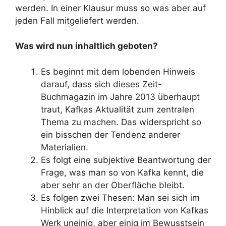
werden. In einer Klausur muss so was aber auf
jeden Fall mitgeliefert werden.
Was wird nun inhaltlich geboten?
Es beginnt mit dem lobenden Hinweis
darauf, dass sich dieses Zeit-
Buchmagazin im Jahre 2013 überhaupt
traut, Kafkas Aktualität zum zentralen
Thema zu machen. Das widerspricht so
ein bisschen der Tendenz anderer
Materialien.
Es folgt eine subjektive Beantwortung der
Frage, was man so von Kafka kennt, die
aber sehr an der Oberfläche bleibt.
Es folgen zwei Thesen: Man sei sich im
Hinblick auf die Interpretation von Kafkas
Werk uneinig, aber einig im Bewusstsein