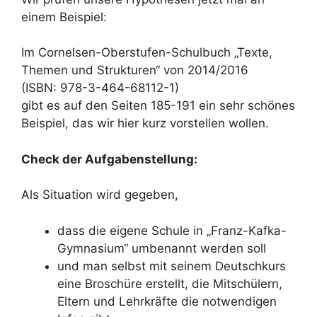
einem Beispiel:
Im Cornelsen-Oberstufen-Schulbuch „Texte,
Themen und Strukturen“ von 2014/2016
(ISBN: 978-3-464-68112-1)
gibt es auf den Seiten 185-191 ein sehr schönes
Beispiel, das wir hier kurz vorstellen wollen.
Check der Aufgabenstellung:
Als Situation wird gegeben,
dass die eigene Schule in „Franz-Kafka-
Gymnasium“ umbenannt werden soll
und man selbst mit seinem Deutschkurs
eine Broschüre erstellt, die Mitschülern,
Eltern und Lehrkräfte die notwendigen