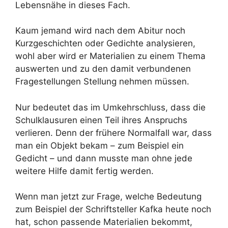
Lebensnähe in dieses Fach.
Kaum jemand wird nach dem Abitur noch
Kurzgeschichten oder Gedichte analysieren,
wohl aber wird er Materialien zu einem Thema
auswerten und zu den damit verbundenen
Fragestellungen Stellung nehmen müssen.
Nur bedeutet das im Umkehrschluss, dass die
Schulklausuren einen Teil ihres Anspruchs
verlieren. Denn der frühere Normalfall war, dass
man ein Objekt bekam – zum Beispiel ein
Gedicht – und dann musste man ohne jede
weitere Hilfe damit fertig werden.
Wenn man jetzt zur Frage, welche Bedeutung
zum Beispiel der Schriftsteller Kafka heute noch
hat, schon passende Materialien bekommt,