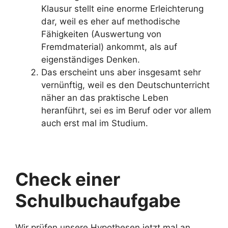
Klausur stellt eine enorme Erleichterung
dar, weil es eher auf methodische
Fähigkeiten (Auswertung von
Fremdmaterial) ankommt, als auf
eigenständiges Denken.
Das erscheint uns aber insgesamt sehr
vernünftig, weil es den Deutschunterricht
näher an das praktische Leben
heranführt, sei es im Beruf oder vor allem
auch erst mal im Studium.
Check einer
Schulbuchaufgabe
Wir prüfen unsere Hypothesen jetzt mal an