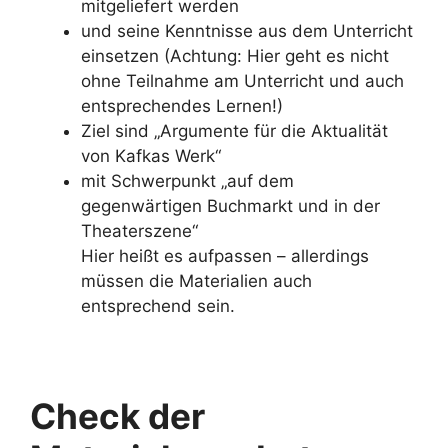
mitgeliefert werden
und seine Kenntnisse aus dem Unterricht
einsetzen (Achtung: Hier geht es nicht
ohne Teilnahme am Unterricht und auch
entsprechendes Lernen!)
Ziel sind „Argumente für die Aktualität
von Kafkas Werk“
mit Schwerpunkt „auf dem
gegenwärtigen Buchmarkt und in der
Theaterszene“
Hier heißt es aufpassen – allerdings
müssen die Materialien auch
entsprechend sein.
Check der