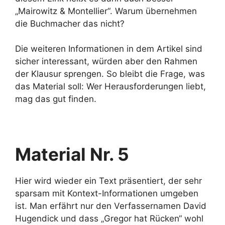
„Mairowitz & Montellier“. Warum übernehmen
die Buchmacher das nicht?
Die weiteren Informationen in dem Artikel sind
sicher interessant, würden aber den Rahmen
der Klausur sprengen. So bleibt die Frage, was
das Material soll: Wer Herausforderungen liebt,
mag das gut finden.
Material Nr. 5
Hier wird wieder ein Text präsentiert, der sehr
sparsam mit Kontext-Informationen umgeben
ist. Man erfährt nur den Verfassernamen David
Hugendick und dass „Gregor hat Rücken“ wohl