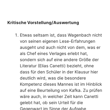
Kritische Vorstellung/Auswertung
Etwas seltsam ist, dass Wagenbach nicht
von seinen eigenen Lese-Erfahrungen
ausgeht und auch nicht von dem, was er
als Chef eines Verlages erlebt hat,
sondern sich auf eine andere Größe der
Literatur (Elias Canetti) bezieht, ohne
dass für den Schüler in der Klausur hier
deutlich wird, was die besondere
Kompetenz dieses Mannes ist im Hinblick
auf eine Beurteilung von Kafka. Zu prüfen
wäre auch, in welcher Zeit kann Canetti
gelebt hat, ob sein Urteil für die
Gegenwart im Sinne der Aufgabe