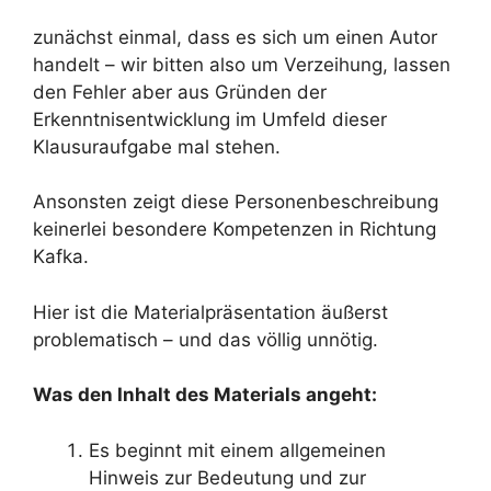
zunächst einmal, dass es sich um einen Autor
handelt – wir bitten also um Verzeihung, lassen
den Fehler aber aus Gründen der
Erkenntnisentwicklung im Umfeld dieser
Klausuraufgabe mal stehen.
Ansonsten zeigt diese Personenbeschreibung
keinerlei besondere Kompetenzen in Richtung
Kafka.
Hier ist die Materialpräsentation äußerst
problematisch – und das völlig unnötig.
Was den Inhalt des Materials angeht:
Es beginnt mit einem allgemeinen
Hinweis zur Bedeutung und zur