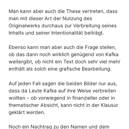
Man kann aber auch die These vertreten, dass
man mit dieser Art der Nutzung des
Originalwerks durchaus zur Verbreitung seines
Inhalts und seiner Intentionalität beiträgt.
Ebenso kann man aber auch die Frage stellen,
ob das dann noch wirklich genügend von Kafka
weitergibt, ob nicht ein Text doch sehr viel mehr
enthält als solch eine grafische Bearbeitung.
Auf jeden Fall sagen die beiden Bilder nur aus,
dass da Leute Kafka auf ihre Weise verbreiten
wollten – ob vorwiegend in finanzieller oder in
thematischer Absicht, kann nicht in der Klausur
geklärt werden.
Noch ein Nachtrag zu den Namen und dem