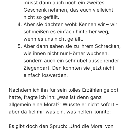
müsst dann auch noch ein zweites
Geschenk nehmen, das euch vielleicht
nicht so gefällt.
Aber sie dachten wohl: Kennen wir – wir
schmeißen es einfach hinterher weg,
wenn es uns nicht gefällt.
Aber dann sahen sie zu ihrem Schrecken,
wie ihnen nicht nur Hörner wuchsen,
sondern auch ein sehr übel aussehender
Ziegenbart. Den konnten sie jetzt nicht
einfach loswerden.
Nachdem ich ihn für sein tolles Erzählen gelobt
hatte, fragte ich ihn: „Was ist denn ganz
allgemein eine Moral?“ Wusste er nicht sofort –
aber da fiel mir was ein, was helfen konnte:
Es gibt doch den Spruch: „Und die Moral von