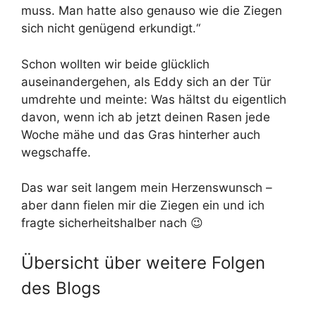
muss. Man hatte also genauso wie die Ziegen
sich nicht genügend erkundigt.“
Schon wollten wir beide glücklich
auseinandergehen, als Eddy sich an der Tür
umdrehte und meinte: Was hältst du eigentlich
davon, wenn ich ab jetzt deinen Rasen jede
Woche mähe und das Gras hinterher auch
wegschaffe.
Das war seit langem mein Herzenswunsch –
aber dann fielen mir die Ziegen ein und ich
fragte sicherheitshalber nach 😉
Übersicht über weitere Folgen
des Blogs