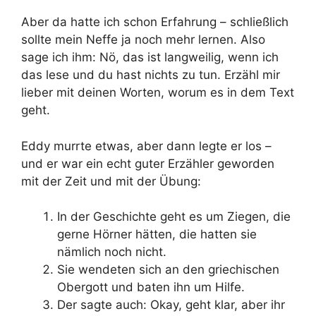
Aber da hatte ich schon Erfahrung – schließlich
sollte mein Neffe ja noch mehr lernen. Also
sage ich ihm: Nö, das ist langweilig, wenn ich
das lese und du hast nichts zu tun. Erzähl mir
lieber mit deinen Worten, worum es in dem Text
geht.
Eddy murrte etwas, aber dann legte er los –
und er war ein echt guter Erzähler geworden
mit der Zeit und mit der Übung:
In der Geschichte geht es um Ziegen, die
gerne Hörner hätten, die hatten sie
nämlich noch nicht.
Sie wendeten sich an den griechischen
Obergott und baten ihn um Hilfe.
Der sagte auch: Okay, geht klar, aber ihr