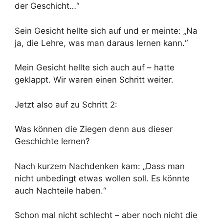
der Geschicht…“
Sein Gesicht hellte sich auf und er meinte: „Na
ja, die Lehre, was man daraus lernen kann.“
Mein Gesicht hellte sich auch auf – hatte
geklappt. Wir waren einen Schritt weiter.
Jetzt also auf zu Schritt 2:
Was können die Ziegen denn aus dieser
Geschichte lernen?
Nach kurzem Nachdenken kam: „Dass man
nicht unbedingt etwas wollen soll. Es könnte
auch Nachteile haben.“
Schon mal nicht schlecht – aber noch nicht die