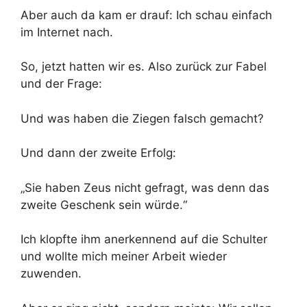
Aber auch da kam er drauf: Ich schau einfach
im Internet nach.
So, jetzt hatten wir es. Also zurück zur Fabel
und der Frage:
Und was haben die Ziegen falsch gemacht?
Und dann der zweite Erfolg:
„Sie haben Zeus nicht gefragt, was denn das
zweite Geschenk sein würde.“
Ich klopfte ihm anerkennend auf die Schulter
und wollte mich meiner Arbeit wieder
zuwenden.