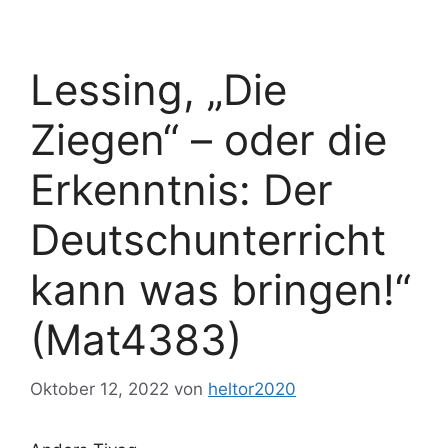
Lessing, „Die
Ziegen“ – oder die
Erkenntnis: Der
Deutschunterricht
kann was bringen!“
(Mat4383)
Oktober 12, 2022
von
heltor2020