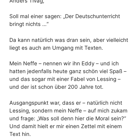
Anders Tivag,
Soll mal einer sagen: „Der Deutschunterricht
bringt nichts …“
Da kann natürlich was dran sein, aber vielleicht
liegt es auch am Umgang mit Texten.
Mein Neffe – nennen wir ihn Eddy – und ich
hatten jedenfalls heute ganz schön viel Spaß –
und das sogar mit einer Fabel von Lessing –
und der ist schon über 200 Jahre tot.
Ausgangspunkt war, dass er – natürlich nicht
Lessing, sondern mein Neffe – auf mich zukam
und frage: „Was soll denn hier die Moral sein?“
Und damit hielt er mir einen Zettel mit einem
Text hin.