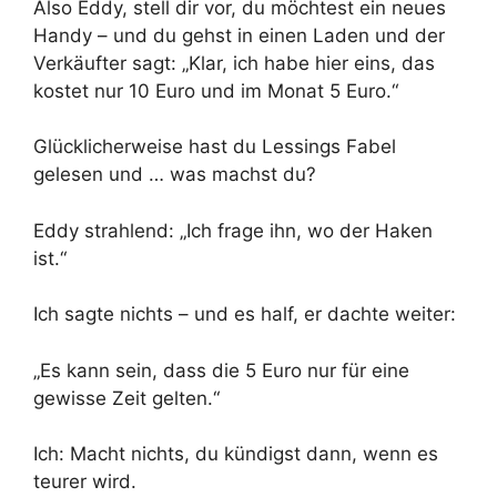
Also Eddy, stell dir vor, du möchtest ein neues
Handy – und du gehst in einen Laden und der
Verkäufter sagt: „Klar, ich habe hier eins, das
kostet nur 10 Euro und im Monat 5 Euro.“
Glücklicherweise hast du Lessings Fabel
gelesen und … was machst du?
Eddy strahlend: „Ich frage ihn, wo der Haken
ist.“
Ich sagte nichts – und es half, er dachte weiter:
„Es kann sein, dass die 5 Euro nur für eine
gewisse Zeit gelten.“
Ich: Macht nichts, du kündigst dann, wenn es
teurer wird.