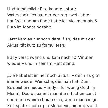
Und tatsächlich: Er erkannte sofort:
Wahrscheinlich hat der Vertrag zwei Jahre
Laufzeit und am Ende habe ich viel mehr als 5
Euro im Monat bezahlt.
Jetzt kam es nur noch darauf an, das mit der
Aktualität kurz zu formulieren.
Eddy verschwand und kam nach 10 Minuten
wieder – und in seinem Heft stand:
„Die Fabel ist immer noch aktuell – denn es gibt
immer wieder Wünsche, die man hat. Zum
Beispiel ein neues Handy – für wenig Geld im
Monat. Das bekommt man dann fast umsonst –
und dann wundert man sich, wenn man einige
Zeit später später pro Monat viel mehr bezahlt