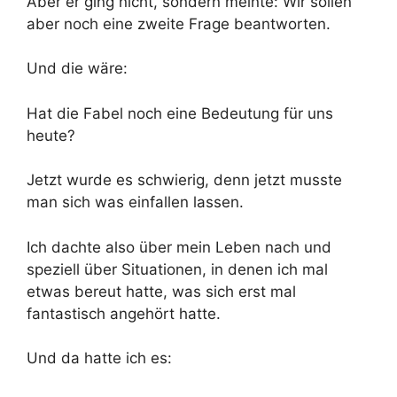
Aber er ging nicht, sondern meinte: Wir sollen
aber noch eine zweite Frage beantworten.
Und die wäre:
Hat die Fabel noch eine Bedeutung für uns
heute?
Jetzt wurde es schwierig, denn jetzt musste
man sich was einfallen lassen.
Ich dachte also über mein Leben nach und
speziell über Situationen, in denen ich mal
etwas bereut hatte, was sich erst mal
fantastisch angehört hatte.
Und da hatte ich es: