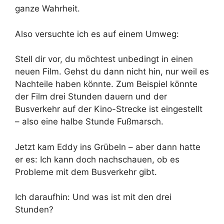
ganze Wahrheit.
Also versuchte ich es auf einem Umweg:
Stell dir vor, du möchtest unbedingt in einen
neuen Film. Gehst du dann nicht hin, nur weil es
Nachteile haben könnte. Zum Beispiel könnte
der Film drei Stunden dauern und der
Busverkehr auf der Kino-Strecke ist eingestellt
– also eine halbe Stunde Fußmarsch.
Jetzt kam Eddy ins Grübeln – aber dann hatte
er es: Ich kann doch nachschauen, ob es
Probleme mit dem Busverkehr gibt.
Ich daraufhin: Und was ist mit den drei
Stunden?