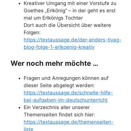
Kreativer Umgang mit einer Vorstufe zu
Goethes „Erlkönig“ – in der geht es erst
mal um Erlkönigs Tochter
Dort auch die Übersicht über weitere
Folgen:
https://textaussage.de/der-anders-tivag-
blog-folge-1-erlkoenig-kreativ
Wer noch mehr möchte …
Fragen und Anregungen können auf
dieser Seite abgelegt werden:
https://textaussage.de/schnelle-hilfe-
bei-aufgaben-im-deutschunterricht
Ein Verzeichnis aller unserer
Themenseiten findet sich hier:
https://textaussage.de/themenseiten-
liste