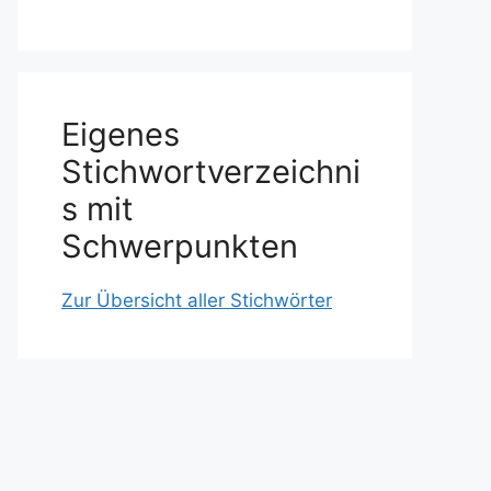
Eigenes
Stichwortverzeichni
s mit
Schwerpunkten
Zur Übersicht aller Stichwörter