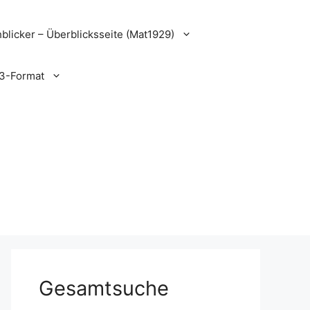
blicker – Überblicksseite (Mat1929)
3-Format
Gesamtsuche