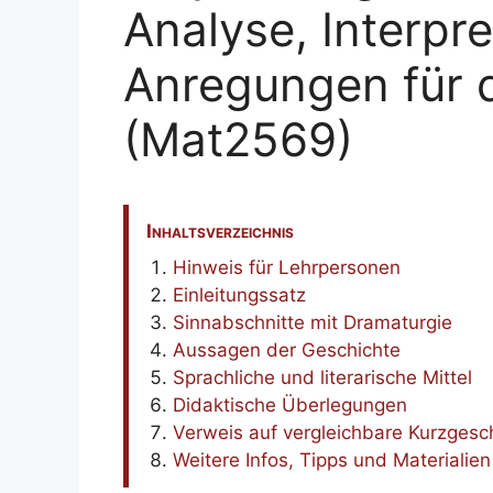
Analyse, Interpr
Anregungen für d
(Mat2569)
Inhaltsverzeichnis
Hinweis für Lehrpersonen
Einleitungssatz
Sinnabschnitte mit Dramaturgie
Aussagen der Geschichte
Sprachliche und literarische Mittel
Didaktische Überlegungen
Verweis auf vergleichbare Kurzgesc
Weitere Infos, Tipps und Materialien