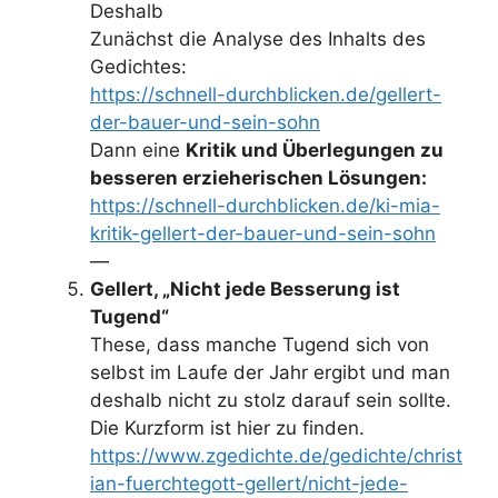
Deshalb
Zunächst die Analyse des Inhalts des
Gedichtes:
https://schnell-durchblicken.de/gellert-
der-bauer-und-sein-sohn
Dann eine
Kritik und Überlegungen zu
besseren erzieherischen Lösungen:
https://schnell-durchblicken.de/ki-mia-
kritik-gellert-der-bauer-und-sein-sohn
—
Gellert, „Nicht jede Besserung ist
Tugend“
These, dass manche Tugend sich von
selbst im Laufe der Jahr ergibt und man
deshalb nicht zu stolz darauf sein sollte.
Die Kurzform ist hier zu finden.
https://www.zgedichte.de/gedichte/christ
ian-fuerchtegott-gellert/nicht-jede-