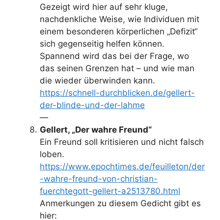
Gezeigt wird hier auf sehr kluge,
nachdenkliche Weise, wie Individuen mit
einem besonderen körperlichen „Defizit“
sich gegenseitig helfen können.
Spannend wird das bei der Frage, wo
das seinen Grenzen hat – und wie man
die wieder überwinden kann.
https://schnell-durchblicken.de/gellert-
der-blinde-und-der-lahme
—
Gellert, „Der wahre Freund“
Ein Freund soll kritisieren und nicht falsch
loben.
https://www.epochtimes.de/feuilleton/der
-wahre-freund-von-christian-
fuerchtegott-gellert-a2513780.html
Anmerkungen zu diesem Gedicht gibt es
hier: