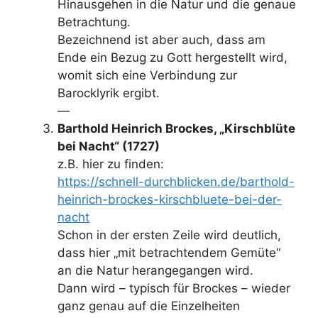
Hinausgehen in die Natur und die genaue
Betrachtung.
Bezeichnend ist aber auch, dass am
Ende ein Bezug zu Gott hergestellt wird,
womit sich eine Verbindung zur
Barocklyrik ergibt.
—
Barthold Heinrich Brockes, „Kirschblüte
bei Nacht“ (1727)
z.B. hier zu finden:
https://schnell-durchblicken.de/barthold-
heinrich-brockes-kirschbluete-bei-der-
nacht
Schon in der ersten Zeile wird deutlich,
dass hier „mit betrachtendem Gemüte“
an die Natur herangegangen wird.
Dann wird – typisch für Brockes – wieder
ganz genau auf die Einzelheiten