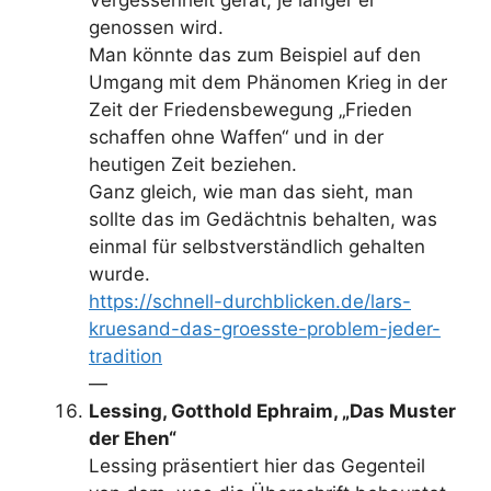
genossen wird.
Man könnte das zum Beispiel auf den
Umgang mit dem Phänomen Krieg in der
Zeit der Friedensbewegung „Frieden
schaffen ohne Waffen“ und in der
heutigen Zeit beziehen.
Ganz gleich, wie man das sieht, man
sollte das im Gedächtnis behalten, was
einmal für selbstverständlich gehalten
wurde.
https://schnell-durchblicken.de/lars-
kruesand-das-groesste-problem-jeder-
tradition
—
Lessing, Gotthold Ephraim, „Das Muster
der Ehen“
Lessing präsentiert hier das Gegenteil