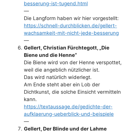
besserung-ist-tugend.html
—
Die Langform haben wir hier vorgestellt:
https://schnell-durchblicken.de/gellert-
wachsamkeit-mit-nicht-jede-besserung
—
Gellert, Christian Fürchtegott, „Die
Biene und die Henne“
Die Biene wird von der Henne verspottet,
weil die angeblich nützlicher ist.
Das wird natürlich widerlegt.
Am Ende steht aber ein Lob der
Dichtkunst, die solche Einsicht vermitteln
kann.
https://textaussage.de/gedichte-der-
aufklaerung-ueberblick-und-beispiele
—
Gellert, Der Blinde und der Lahme