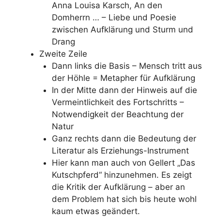
Anna Louisa Karsch, An den
Domherrn … – Liebe und Poesie
zwischen Aufklärung und Sturm und
Drang
Zweite Zeile
Dann links die Basis – Mensch tritt aus
der Höhle = Metapher für Aufklärung
In der Mitte dann der Hinweis auf die
Vermeintlichkeit des Fortschritts –
Notwendigkeit der Beachtung der
Natur
Ganz rechts dann die Bedeutung der
Literatur als Erziehungs-Instrument
Hier kann man auch von Gellert „Das
Kutschpferd“ hinzunehmen. Es zeigt
die Kritik der Aufklärung – aber an
dem Problem hat sich bis heute wohl
kaum etwas geändert.