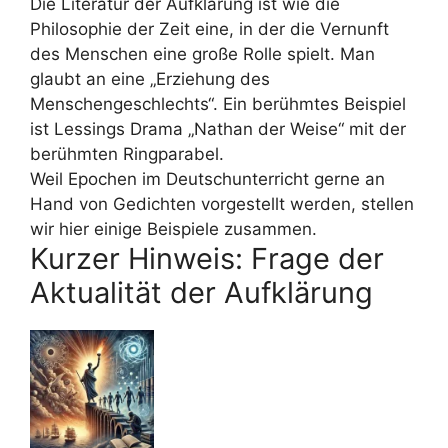
Die Literatur der Aufklärung ist wie die
Philosophie der Zeit eine, in der die Vernunft
des Menschen eine große Rolle spielt. Man
glaubt an eine „Erziehung des
Menschengeschlechts“. Ein berühmtes Beispiel
ist Lessings Drama „Nathan der Weise“ mit der
berühmten Ringparabel.
Weil Epochen im Deutschunterricht gerne an
Hand von Gedichten vorgestellt werden, stellen
wir hier einige Beispiele zusammen.
Kurzer Hinweis: Frage der
Aktualität der Aufklärung