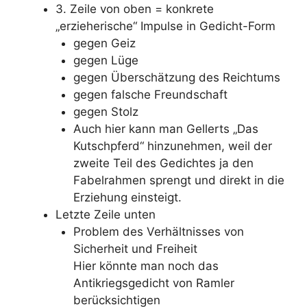
3. Zeile von oben = konkrete
„erzieherische“ Impulse in Gedicht-Form
gegen Geiz
gegen Lüge
gegen Überschätzung des Reichtums
gegen falsche Freundschaft
gegen Stolz
Auch hier kann man Gellerts „Das
Kutschpferd“ hinzunehmen, weil der
zweite Teil des Gedichtes ja den
Fabelrahmen sprengt und direkt in die
Erziehung einsteigt.
Letzte Zeile unten
Problem des Verhältnisses von
Sicherheit und Freiheit
Hier könnte man noch das
Antikriegsgedicht von Ramler
berücksichtigen