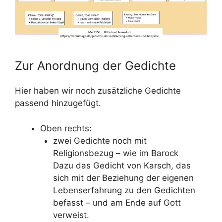
Zur Anordnung der Gedichte
Hier haben wir noch zusätzliche Gedichte
passend hinzugefügt.
Oben rechts:
zwei Gedichte noch mit
Religionsbezug – wie im Barock
Dazu das Gedicht von Karsch, das
sich mit der Beziehung der eigenen
Lebenserfahrung zu den Gedichten
befasst – und am Ende auf Gott
verweist.