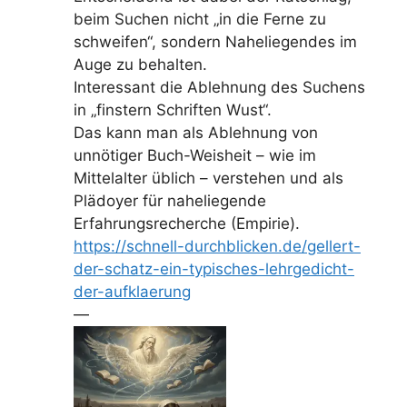
beim Suchen nicht „in die Ferne zu
schweifen“, sondern Naheliegendes im
Auge zu behalten.
Interessant die Ablehnung des Suchens
in „finstern Schriften Wust“.
Das kann man als Ablehnung von
unnötiger Buch-Weisheit – wie im
Mittelalter üblich – verstehen und als
Plädoyer für naheliegende
Erfahrungsrecherche (Empirie).
https://schnell-durchblicken.de/gellert-
der-schatz-ein-typisches-lehrgedicht-
der-aufklaerung
—