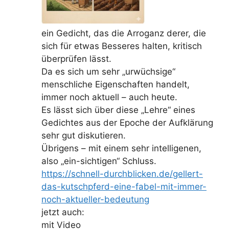
ein Gedicht, das die Arroganz derer, die
sich für etwas Besseres halten, kritisch
überprüfen lässt.
Da es sich um sehr „urwüchsige“
menschliche Eigenschaften handelt,
immer noch aktuell – auch heute.
Es lässt sich über diese „Lehre“ eines
Gedichtes aus der Epoche der Aufklärung
sehr gut diskutieren.
Übrigens – mit einem sehr intelligenen,
also „ein-sichtigen“ Schluss.
https://schnell-durchblicken.de/gellert-
das-kutschpferd-eine-fabel-mit-immer-
noch-aktueller-bedeutung
jetzt auch:
mit Video