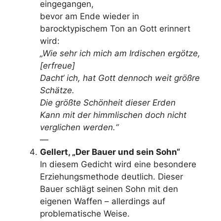
eingegangen,
bevor am Ende wieder in
barocktypischem Ton an Gott erinnert
wird:
„Wie sehr ich mich am Irdischen ergötze,
[erfreue]
Dacht‘ ich, hat Gott dennoch weit größre
Schätze.
Die größte Schönheit dieser Erden
Kann mit der himmlischen doch nicht
verglichen werden.“
—
Gellert, „Der Bauer und sein Sohn“
In diesem Gedicht wird eine besondere
Erziehungsmethode deutlich. Dieser
Bauer schlägt seinen Sohn mit den
eigenen Waffen – allerdings auf
problematische Weise.