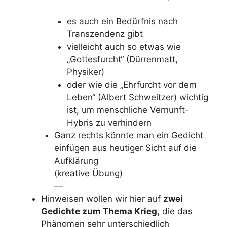
es auch ein Bedürfnis nach
Transzendenz gibt
vielleicht auch so etwas wie
„Gottesfurcht“ (Dürrenmatt,
Physiker)
oder wie die „Ehrfurcht vor dem
Leben“ (Albert Schweitzer) wichtig
ist, um menschliche Vernunft-
Hybris zu verhindern
Ganz rechts könnte man ein Gedicht
einfügen aus heutiger Sicht auf die
Aufklärung
(kreative Übung)
—
Hinweisen wollen wir hier auf
zwei
Gedichte zum Thema Krieg,
die das
Phänomen sehr unterschiedlich