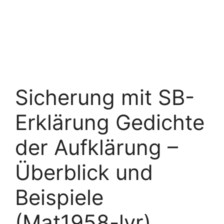
Sicherung mit SB-
Erklärung Gedichte
der Aufklärung –
Überblick und
Beispiele
(Mat1958-lyr)