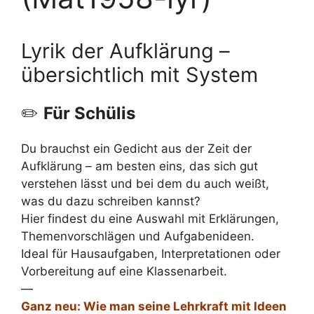
Lyrik der Aufklärung –
übersichtlich mit System
✏️
Für Schülis
Du brauchst ein Gedicht aus der Zeit der
Aufklärung – am besten eins, das sich gut
verstehen lässt und bei dem du auch weißt,
was du dazu schreiben kannst?
Hier findest du eine Auswahl mit Erklärungen,
Themenvorschlägen und Aufgabenideen.
Ideal für Hausaufgaben, Interpretationen oder
Vorbereitung auf eine Klassenarbeit.
—
Ganz neu: Wie man seine Lehrkraft mit Ideen