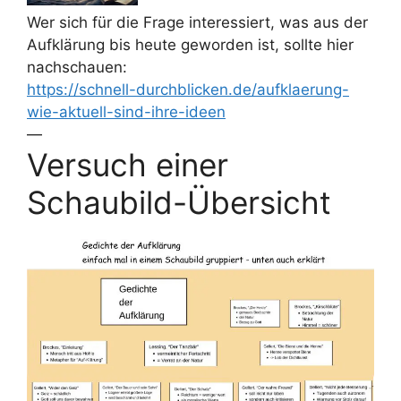
Wer sich für die Frage interessiert, was aus der
Aufklärung bis heute geworden ist, sollte hier
nachschauen:
https://schnell-durchblicken.de/aufklaerung-
wie-aktuell-sind-ihre-ideen
—
Versuch einer
Schaubild-Übersicht