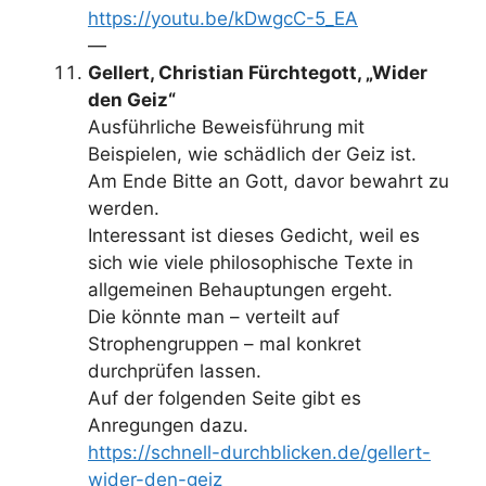
https://youtu.be/kDwgcC-5_EA
—
Gellert, Christian Fürchtegott, „Wider
den Geiz“
Ausführliche Beweisführung mit
Beispielen, wie schädlich der Geiz ist.
Am Ende Bitte an Gott, davor bewahrt zu
werden.
Interessant ist dieses Gedicht, weil es
sich wie viele philosophische Texte in
allgemeinen Behauptungen ergeht.
Die könnte man – verteilt auf
Strophengruppen – mal konkret
durchprüfen lassen.
Auf der folgenden Seite gibt es
Anregungen dazu.
https://schnell-durchblicken.de/gellert-
wider-den-geiz