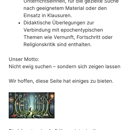
Unterrichtseinheit, für die gezielte Suche
nach geeignetem Material oder den
Einsatz in Klausuren.
Didaktische Überlegungen zur
Verbindung mit epochentypischen
Themen wie Vernunft, Fortschritt oder
Religionskritik sind enthalten.
Unser Motto:
Nicht ewig suchen – sondern sich zeigen lassen
Wir hoffen, diese Seite hat einiges zu bieten.