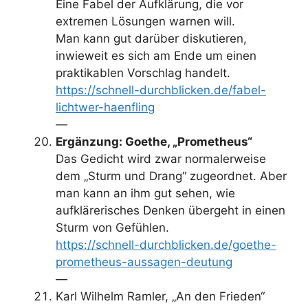
Eine Fabel der Aufklärung, die vor
extremen Lösungen warnen will.
Man kann gut darüber diskutieren,
inwieweit es sich am Ende um einen
praktikablen Vorschlag handelt.
https://schnell-durchblicken.de/fabel-
lichtwer-haenfling
—
Ergänzung: Goethe, „Prometheus“
Das Gedicht wird zwar normalerweise
dem „Sturm und Drang“ zugeordnet. Aber
man kann an ihm gut sehen, wie
aufklärerisches Denken übergeht in einen
Sturm von Gefühlen.
https://schnell-durchblicken.de/goethe-
prometheus-aussagen-deutung
—
Karl Wilhelm Ramler, „An den Frieden“