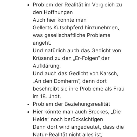
Problem der Realität im Vergleich zu
den Hoffnungen
Auch hier könnte man
Gellerts Kutschpferd hinzunehmen,
was gesellschaftliche Probleme
angeht.
Und natürlich auch das Gedicht von
Krüsand zu den „Er-Folgen“ der
Aufklärung.
Und auch das Gedicht von Karsch,
„An den Domherrn“, denn dort
beschreibt sie ihre Probleme als Frau
im 18. Jhdt.
Problem der Beziehungsrealität
Hier könnte man auch Brockes, „Die
Heide“ noch berücksichtigen
Denn dort wird angedeutet, dass die
Natur-Realität nicht alles ist,