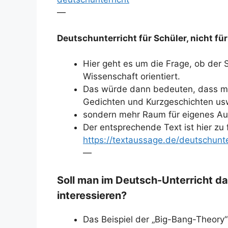
—
Deutschunterricht für Schüler, nicht f
Hier geht es um die Frage, ob der S
Wissenschaft orientiert.
Das würde dann bedeuten, dass man
Gedichten und Kurzgeschichten usw
sondern mehr Raum für eigenes Ausp
Der entsprechende Text ist hier zu 
https://textaussage.de/deutschunte
—
Soll man im Deutsch-Unterricht da
interessieren?
Das Beispiel der „Big-Bang-Theory“