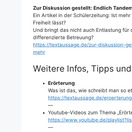
Zur Diskussion gestellt: Endlich Tande
Ein Artikel in der Schülerzeitung: Ist me
Freiheit lässt?
Und bringt das nicht auch Entlastung für 
differenzierte Betreuung?
https://textaussage.de/zur-diskussion-ge
mehr
Weitere Infos, Tipps und
Erörterung
Was ist das, wie schreibt man so 
https://textaussage.de/eroerterun
—
Youtube-Videos zum Thema „Erört
https://www.youtube.de/playlist
—