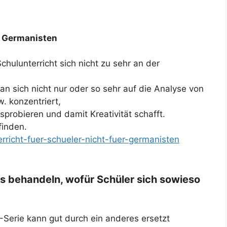
ür Germanisten
chulunterricht sich nicht zu sehr an der
 sich nicht nur oder so sehr auf die Analyse von
. konzentriert,
robieren und damit Kreativität schafft.
finden.
rricht-fuer-schueler-nicht-fuer-germanisten
s behandeln, wofür Schüler sich sowieso
-Serie kann gut durch ein anderes ersetzt