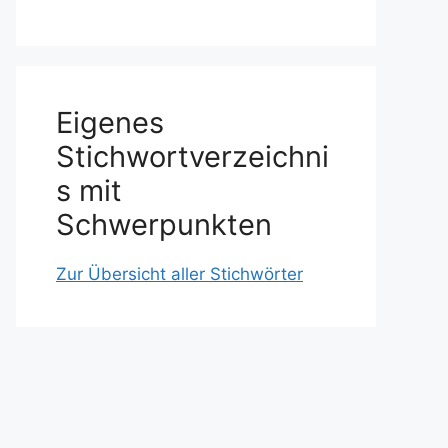
Eigenes
Stichwortverzeichni
s mit
Schwerpunkten
Zur Übersicht aller Stichwörter