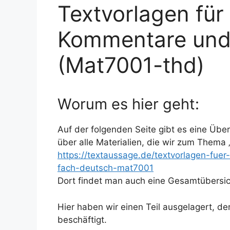
Textvorlagen für 
Kommentare und
(Mat7001-thd)
Worum es hier geht:
Auf der folgenden Seite gibt es eine Über
über alle Materialien, die wir zum Thema
https://textaussage.de/textvorlagen-fue
fach-deutsch-mat7001
Dort findet man auch eine Gesamtübersic
Hier haben wir einen Teil ausgelagert, de
beschäftigt.