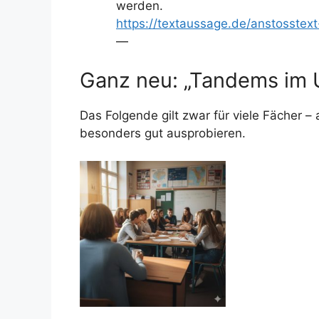
werden.
https://textaussage.de/anstosstext
—
Ganz neu: „Tandems im U
Das Folgende gilt zwar für viele Fächer –
besonders gut ausprobieren.