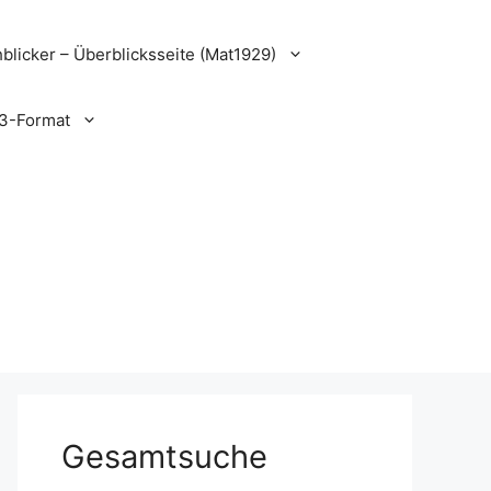
blicker – Überblicksseite (Mat1929)
3-Format
Gesamtsuche