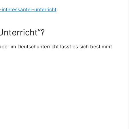
-interessanter-unterricht
nterricht“?
 aber im Deutschunterricht lässt es sich bestimmt