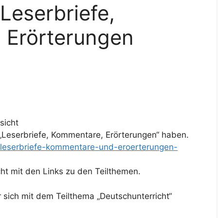
Leserbriefe,
 Erörterungen
sicht
 „Leserbriefe, Kommentare, Erörterungen“ haben.
r-leserbriefe-kommentare-und-eroerterungen-
ht mit den Links zu den Teilthemen.
r sich mit dem Teilthema „Deutschunterricht“