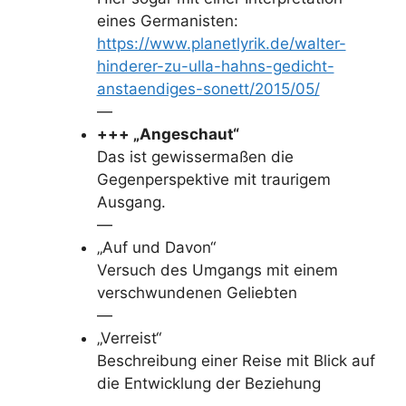
eines Germanisten:
https://www.planetlyrik.de/walter-
hinderer-zu-ulla-hahns-gedicht-
anstaendiges-sonett/2015/05/
—
+++ „Angeschaut“
Das ist gewissermaßen die
Gegenperspektive mit traurigem
Ausgang.
—
„Auf und Davon“
Versuch des Umgangs mit einem
verschwundenen Geliebten
—
„Verreist“
Beschreibung einer Reise mit Blick auf
die Entwicklung der Beziehung
—