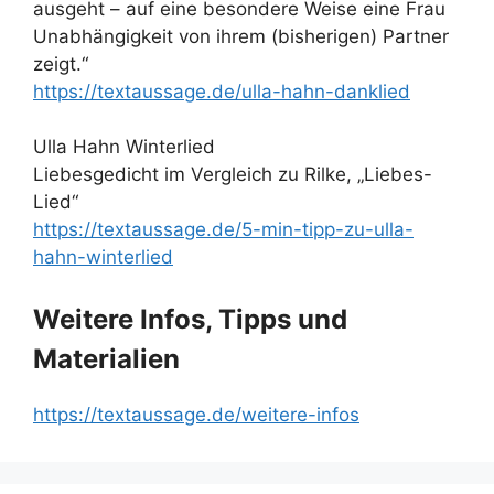
ausgeht – auf eine besondere Weise eine Frau
Unabhängigkeit von ihrem (bisherigen) Partner
zeigt.“
https://textaussage.de/ulla-hahn-danklied
Ulla Hahn Winterlied
Liebesgedicht im Vergleich zu Rilke, „Liebes-
Lied“
https://textaussage.de/5-min-tipp-zu-ulla-
hahn-winterlied
Weitere Infos, Tipps und
Materialien
https://textaussage.de/weitere-infos