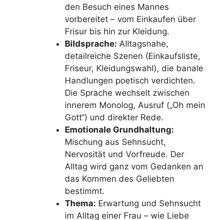
den Besuch eines Mannes
vorbereitet – vom Einkaufen über
Frisur bis hin zur Kleidung.
Bildsprache:
Alltagsnahe,
detailreiche Szenen (Einkaufsliste,
Friseur, Kleidungswahl), die banale
Handlungen poetisch verdichten.
Die Sprache wechselt zwischen
innerem Monolog, Ausruf („Oh mein
Gott“) und direkter Rede.
Emotionale Grundhaltung:
Mischung aus Sehnsucht,
Nervosität und Vorfreude. Der
Alltag wird ganz vom Gedanken an
das Kommen des Geliebten
bestimmt.
Thema:
Erwartung und Sehnsucht
im Alltag einer Frau – wie Liebe