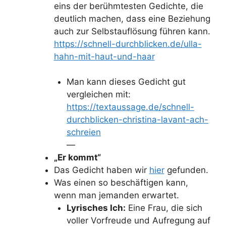
eins der berühmtesten Gedichte, die
deutlich machen, dass eine Beziehung
auch zur Selbstauflösung führen kann.
https://schnell-durchblicken.de/ulla-
hahn-mit-haut-und-haar
Man kann dieses Gedicht gut
vergleichen mit:
https://textaussage.de/schnell-
durchblicken-christina-lavant-ach-
schreien
—
„Er kommt“
Das Gedicht haben wir
hier
gefunden.
Was einen so beschäftigen kann,
wenn man jemanden erwartet.
Lyrisches Ich:
Eine Frau, die sich
voller Vorfreude und Aufregung auf