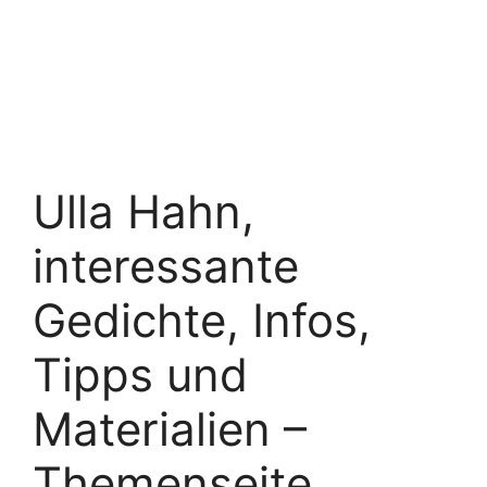
Ulla Hahn,
interessante
Gedichte, Infos,
Tipps und
Materialien –
Themenseite