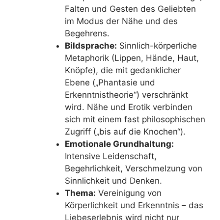
Falten und Gesten des Geliebten
im Modus der Nähe und des
Begehrens.
Bildsprache:
Sinnlich-körperliche
Metaphorik (Lippen, Hände, Haut,
Knöpfe), die mit gedanklicher
Ebene („Phantasie und
Erkenntnistheorie“) verschränkt
wird. Nähe und Erotik verbinden
sich mit einem fast philosophischen
Zugriff („bis auf die Knochen“).
Emotionale Grundhaltung:
Intensive Leidenschaft,
Begehrlichkeit, Verschmelzung von
Sinnlichkeit und Denken.
Thema:
Vereinigung von
Körperlichkeit und Erkenntnis – das
Liebeserlebnis wird nicht nur