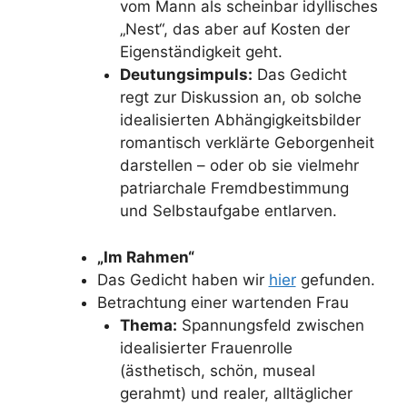
vom Mann als scheinbar idyllisches
„Nest“, das aber auf Kosten der
Eigenständigkeit geht.
Deutungsimpuls:
Das Gedicht
regt zur Diskussion an, ob solche
idealisierten Abhängigkeitsbilder
romantisch verklärte Geborgenheit
darstellen – oder ob sie vielmehr
patriarchale Fremdbestimmung
und Selbstaufgabe entlarven.
„Im Rahmen“
Das Gedicht haben wir
hier
gefunden.
Betrachtung einer wartenden Frau
Thema:
Spannungsfeld zwischen
idealisierter Frauenrolle
(ästhetisch, schön, museal
gerahmt) und realer, alltäglicher