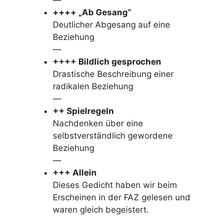
++++ „Ab Gesang“
Deutlicher Abgesang auf eine
Beziehung
—
++++ Bildlich gesprochen
Drastische Beschreibung einer
radikalen Beziehung
—
++ Spielregeln
Nachdenken über eine
selbstverständlich gewordene
Beziehung
—
+++ Allein
Dieses Gedicht haben wir beim
Erscheinen in der FAZ gelesen und
waren gleich begeistert.