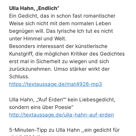
Ulla Hahn, „Endlich“
Ein Gedicht, das in schon fast romantischer
Weise sich nicht mit dem normalen Leben
begnügen will. Das lyrische Ich tut es nicht
unter Himmel und Welt.
Besonders interessant der künstlerische
Kunstgriff, die möglichen Kritiker des Gedichtes
erst mal in Sicherheit zu wiegen und sich
zurückzunehmen. Umso stärker wirkt der
Schluss.
https://textaussage.de/mat4928-mp3
Ulla Hahn, „“Auf Erden““ kein Liebesgedicht,
sondern eins über Poesie“
http://textaussage.de/ulla-hahn-auf-erden
5-Minuten-Tipp zu Ulla Hahn ,,ein gedicht für