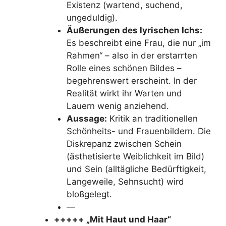
Existenz (wartend, suchend,
ungeduldig).
Äußerungen des lyrischen Ichs:
Es beschreibt eine Frau, die nur „im
Rahmen“ – also in der erstarrten
Rolle eines schönen Bildes –
begehrenswert erscheint. In der
Realität wirkt ihr Warten und
Lauern wenig anziehend.
Aussage:
Kritik an traditionellen
Schönheits- und Frauenbildern. Die
Diskrepanz zwischen Schein
(ästhetisierte Weiblichkeit im Bild)
und Sein (alltägliche Bedürftigkeit,
Langeweile, Sehnsucht) wird
bloßgelegt.
—
+++++ „Mit Haut und Haar“