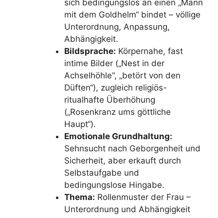
sich bedingungslos an einen „Mann
mit dem Goldhelm“ bindet – völlige
Unterordnung, Anpassung,
Abhängigkeit.
Bildsprache:
Körpernahe, fast
intime Bilder („Nest in der
Achselhöhle“, „betört von den
Düften“), zugleich religiös-
ritualhafte Überhöhung
(„Rosenkranz ums göttliche
Haupt“).
Emotionale Grundhaltung:
Sehnsucht nach Geborgenheit und
Sicherheit, aber erkauft durch
Selbstaufgabe und
bedingungslose Hingabe.
Thema:
Rollenmuster der Frau –
Unterordnung und Abhängigkeit