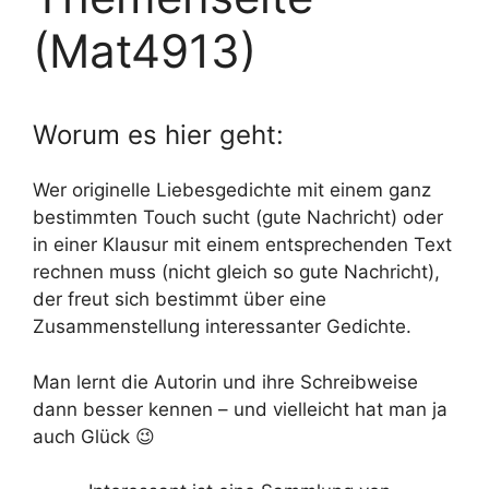
(Mat4913)
Worum es hier geht:
Wer originelle Liebesgedichte mit einem ganz
bestimmten Touch sucht (gute Nachricht) oder
in einer Klausur mit einem entsprechenden Text
rechnen muss (nicht gleich so gute Nachricht),
der freut sich bestimmt über eine
Zusammenstellung interessanter Gedichte.
Man lernt die Autorin und ihre Schreibweise
dann besser kennen – und vielleicht hat man ja
auch Glück 😉