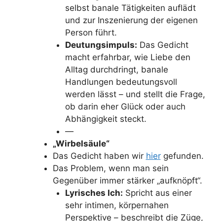
selbst banale Tätigkeiten auflädt
und zur Inszenierung der eigenen
Person führt.
Deutungsimpuls:
Das Gedicht
macht erfahrbar, wie Liebe den
Alltag durchdringt, banale
Handlungen bedeutungsvoll
werden lässt – und stellt die Frage,
ob darin eher Glück oder auch
Abhängigkeit steckt.
—
„Wirbelsäule“
Das Gedicht haben wir
hier
gefunden.
Das Problem, wenn man sein
Gegenüber immer stärker „aufknöpft“.
Lyrisches Ich:
Spricht aus einer
sehr intimen, körpernahen
Perspektive – beschreibt die Züge,