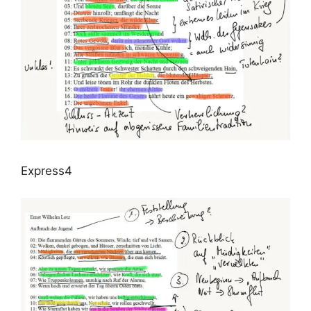
Express4