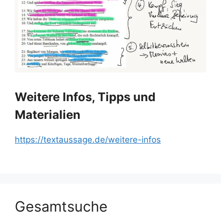
Weitere Infos, Tipps und
Materialien
https://textaussage.de/weitere-infos
Gesamtsuche