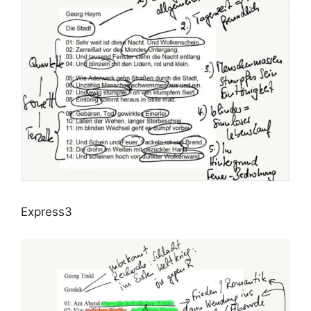
Express3