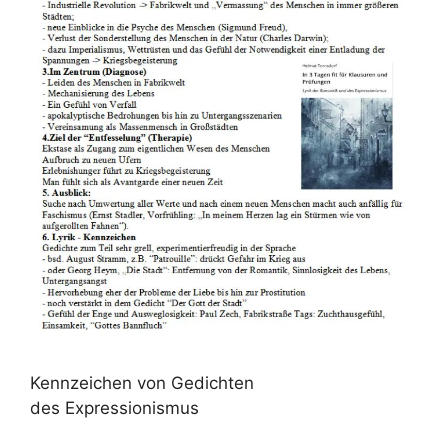
Kennzeichen von Gedichten
des Expressionismus