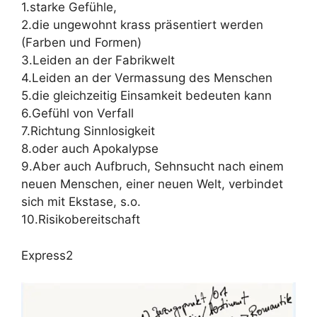
1.starke Gefühle,
2.die ungewohnt krass präsentiert werden
(Farben und Formen)
3.Leiden an der Fabrikwelt
4.Leiden an der Vermassung des Menschen
5.die gleichzeitig Einsamkeit bedeuten kann
6.Gefühl von Verfall
7.Richtung Sinnlosigkeit
8.oder auch Apokalypse
9.Aber auch Aufbruch, Sehnsucht nach einem
neuen Menschen, einer neuen Welt, verbindet
sich mit Ekstase, s.o.
10.Risikobereitschaft
Express2