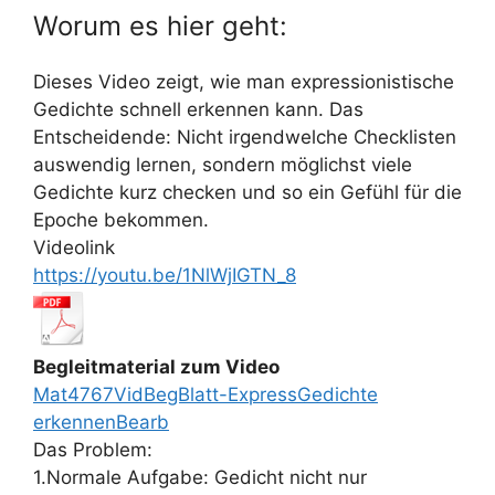
Worum es hier geht:
Dieses Video zeigt, wie man expressionistische
Gedichte schnell erkennen kann. Das
Entscheidende: Nicht irgendwelche Checklisten
auswendig lernen, sondern möglichst viele
Gedichte kurz checken und so ein Gefühl für die
Epoche bekommen.
Videolink
https://youtu.be/1NlWjIGTN_8
Begleitmaterial zum Video
Mat4767VidBegBlatt-ExpressGedichte
erkennenBearb
Das Problem:
1.Normale Aufgabe: Gedicht nicht nur