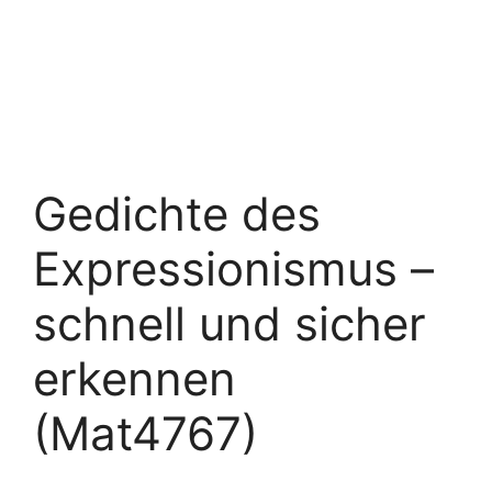
Gedichte des
Expressionismus –
schnell und sicher
erkennen
(Mat4767)