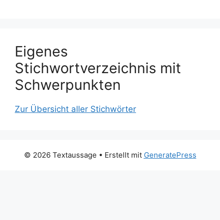
Eigenes
Stichwortverzeichnis mit
Schwerpunkten
Zur Übersicht aller Stichwörter
© 2026 Textaussage
• Erstellt mit
GeneratePress