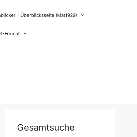
blicker – Überblicksseite (Mat1929)
3-Format
Gesamtsuche