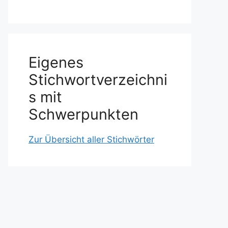
Eigenes
Stichwortverzeichni
s mit
Schwerpunkten
Zur Übersicht aller Stichwörter