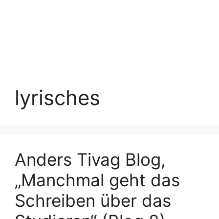
lyrisches
Anders Tivag Blog,
„Manchmal geht das
Schreiben über das