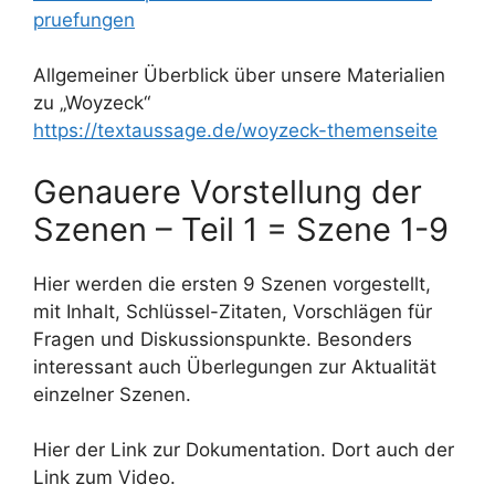
pruefungen
Allgemeiner Überblick über unsere Materialien
zu „Woyzeck“
https://textaussage.de/woyzeck-themenseite
Genauere Vorstellung der
Szenen – Teil 1 = Szene 1-9
Hier werden die ersten 9 Szenen vorgestellt,
mit Inhalt, Schlüssel-Zitaten, Vorschlägen für
Fragen und Diskussionspunkte. Besonders
interessant auch Überlegungen zur Aktualität
einzelner Szenen.
Hier der Link zur Dokumentation. Dort auch der
Link zum Video.