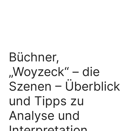
Büchner,
„Woyzeck“ – die
Szenen – Überblick
und Tipps zu
Analyse und
Interpretation