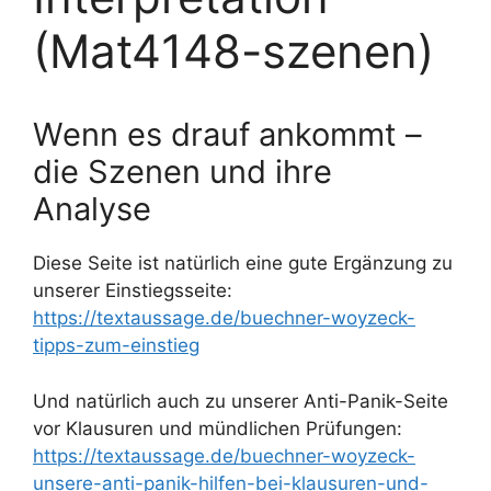
(Mat4148-szenen)
Wenn es drauf ankommt –
die Szenen und ihre
Analyse
Diese Seite ist natürlich eine gute Ergänzung zu
unserer Einstiegsseite:
https://textaussage.de/buechner-woyzeck-
tipps-zum-einstieg
Und natürlich auch zu unserer Anti-Panik-Seite
vor Klausuren und mündlichen Prüfungen:
https://textaussage.de/buechner-woyzeck-
unsere-anti-panik-hilfen-bei-klausuren-und-