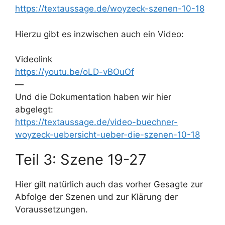
https://textaussage.de/woyzeck-szenen-10-18
Hierzu gibt es inzwischen auch ein Video:
Videolink
https://youtu.be/oLD-vBOuOf
—
Und die Dokumentation haben wir hier
abgelegt:
https://textaussage.de/video-buechner-
woyzeck-uebersicht-ueber-die-szenen-10-18
Teil 3: Szene 19-27
Hier gilt natürlich auch das vorher Gesagte zur
Abfolge der Szenen und zur Klärung der
Voraussetzungen.