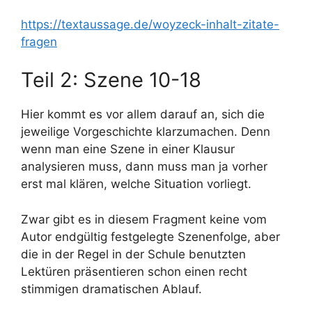
https://textaussage.de/woyzeck-inhalt-zitate-
fragen
Teil 2: Szene 10-18
Hier kommt es vor allem darauf an, sich die
jeweilige Vorgeschichte klarzumachen. Denn
wenn man eine Szene in einer Klausur
analysieren muss, dann muss man ja vorher
erst mal klären, welche Situation vorliegt.
Zwar gibt es in diesem Fragment keine vom
Autor endgültig festgelegte Szenenfolge, aber
die in der Regel in der Schule benutzten
Lektüren präsentieren schon einen recht
stimmigen dramatischen Ablauf.