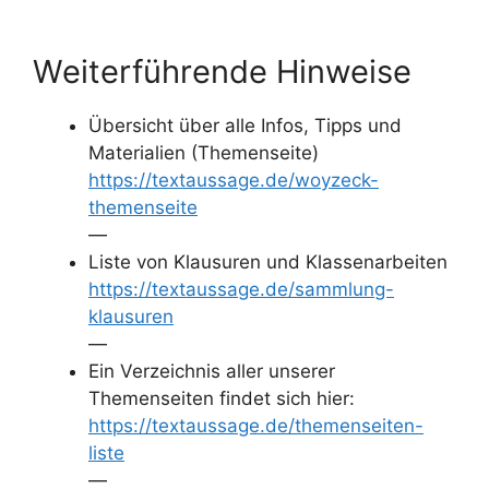
Weiterführende Hinweise
Übersicht über alle Infos, Tipps und
Materialien (Themenseite)
https://textaussage.de/woyzeck-
themenseite
—
Liste von Klausuren und Klassenarbeiten
https://textaussage.de/sammlung-
klausuren
—
Ein Verzeichnis aller unserer
Themenseiten findet sich hier:
https://textaussage.de/themenseiten-
liste
—