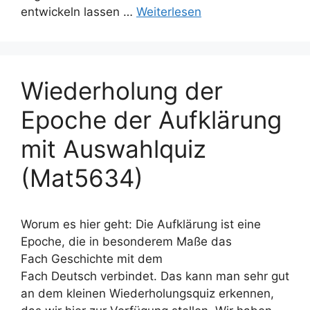
entwickeln lassen …
Weiterlesen
Wiederholung der
Epoche der Aufklärung
mit Auswahlquiz
(Mat5634)
Worum es hier geht: Die Aufklärung ist eine
Epoche, die in besonderem Maße das
Fach Geschichte mit dem
Fach Deutsch verbindet. Das kann man sehr gut
an dem kleinen Wiederholungsquiz erkennen,