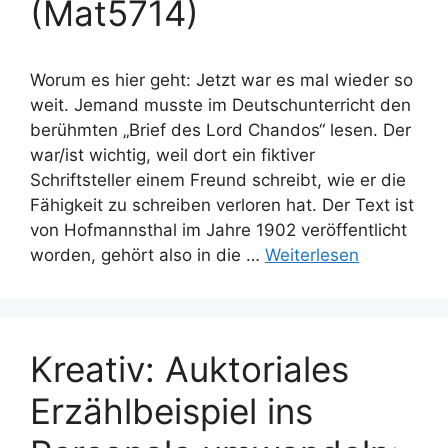
(Mat5714)
Worum es hier geht: Jetzt war es mal wieder so
weit. Jemand musste im Deutschunterricht den
berühmten „Brief des Lord Chandos“ lesen. Der
war/ist wichtig, weil dort ein fiktiver
Schriftsteller einem Freund schreibt, wie er die
Fähigkeit zu schreiben verloren hat. Der Text ist
von Hofmannsthal im Jahre 1902 veröffentlicht
worden, gehört also in die …
Weiterlesen
Kreativ: Auktoriales
Erzählbeispiel ins