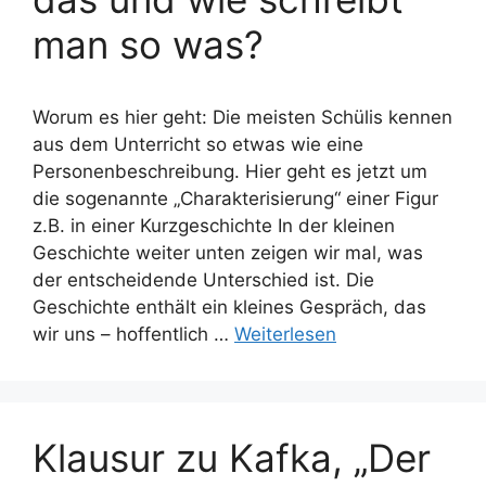
man so was?
Worum es hier geht: Die meisten Schülis kennen
aus dem Unterricht so etwas wie eine
Personenbeschreibung. Hier geht es jetzt um
die sogenannte „Charakterisierung“ einer Figur
z.B. in einer Kurzgeschichte In der kleinen
Geschichte weiter unten zeigen wir mal, was
der entscheidende Unterschied ist. Die
Geschichte enthält ein kleines Gespräch, das
wir uns – hoffentlich …
Weiterlesen
Klausur zu Kafka, „Der