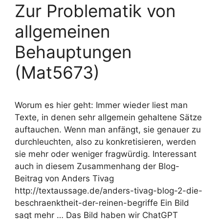
Zur Problematik von
allgemeinen
Behauptungen
(Mat5673)
Worum es hier geht: Immer wieder liest man
Texte, in denen sehr allgemein gehaltene Sätze
auftauchen. Wenn man anfängt, sie genauer zu
durchleuchten, also zu konkretisieren, werden
sie mehr oder weniger fragwürdig. Interessant
auch in diesem Zusammenhang der Blog-
Beitrag von Anders Tivag
http://textaussage.de/anders-tivag-blog-2-die-
beschraenktheit-der-reinen-begriffe Ein Bild
sagt mehr … Das Bild haben wir ChatGPT