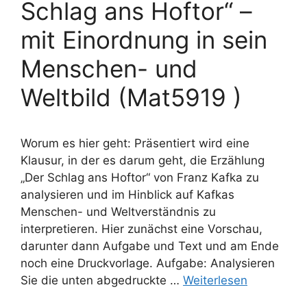
Schlag ans Hoftor“ –
mit Einordnung in sein
Menschen- und
Weltbild (Mat5919 )
Worum es hier geht: Präsentiert wird eine
Klausur, in der es darum geht, die Erzählung
„Der Schlag ans Hoftor“ von Franz Kafka zu
analysieren und im Hinblick auf Kafkas
Menschen- und Weltverständnis zu
interpretieren. Hier zunächst eine Vorschau,
darunter dann Aufgabe und Text und am Ende
noch eine Druckvorlage. Aufgabe: Analysieren
Sie die unten abgedruckte …
Weiterlesen