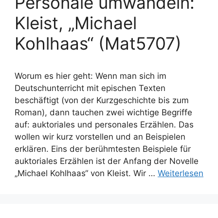
Personale umwandeln:
Kleist, „Michael
Kohlhaas“ (Mat5707)
Worum es hier geht: Wenn man sich im
Deutschunterricht mit epischen Texten
beschäftigt (von der Kurzgeschichte bis zum
Roman), dann tauchen zwei wichtige Begriffe
auf: auktoriales und personales Erzählen. Das
wollen wir kurz vorstellen und an Beispielen
erklären. Eins der berühmtesten Beispiele für
auktoriales Erzählen ist der Anfang der Novelle
„Michael Kohlhaas“ von Kleist. Wir …
Weiterlesen