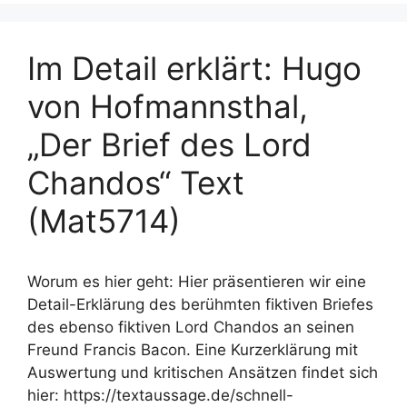
Im Detail erklärt: Hugo
von Hofmannsthal,
„Der Brief des Lord
Chandos“ Text
(Mat5714)
Worum es hier geht: Hier präsentieren wir eine
Detail-Erklärung des berühmten fiktiven Briefes
des ebenso fiktiven Lord Chandos an seinen
Freund Francis Bacon. Eine Kurzerklärung mit
Auswertung und kritischen Ansätzen findet sich
hier: https://textaussage.de/schnell-