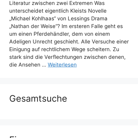
Literatur zwischen zwei Extremen Was
unterscheidet eigentlich Kleists Novelle
„Michael Kohlhaas“ von Lessings Drama
„Nathan der Weise“? Im ersteren Falle geht es
um einen Pferdehändler, dem von einem
Adeligen Unrecht geschieht. Alle Versuche einer
Einigung auf rechtlichem Wege scheitern. Zu
stark sind die Verflechtungen zwischen denen,
die Ansehen …
Weiterlesen
Gesamtsuche