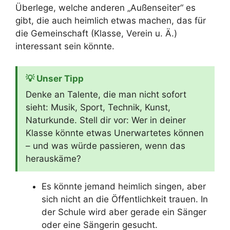
Überlege, welche anderen „Außenseiter“ es
gibt, die auch heimlich etwas machen, das für
die Gemeinschaft (Klasse, Verein u. Ä.)
interessant sein könnte.
💡 Unser Tipp
Denke an Talente, die man nicht sofort
sieht: Musik, Sport, Technik, Kunst,
Naturkunde. Stell dir vor: Wer in deiner
Klasse könnte etwas Unerwartetes können
– und was würde passieren, wenn das
herauskäme?
Es könnte jemand heimlich singen, aber
sich nicht an die Öffentlichkeit trauen. In
der Schule wird aber gerade ein Sänger
oder eine Sängerin gesucht.