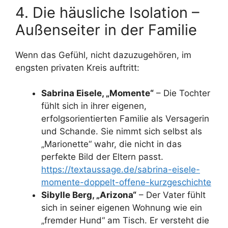
4. Die häusliche Isolation –
Außenseiter in der Familie
Wenn das Gefühl, nicht dazuzugehören, im
engsten privaten Kreis auftritt:
Sabrina Eisele, „Momente“
– Die Tochter
fühlt sich in ihrer eigenen,
erfolgsorientierten Familie als Versagerin
und Schande. Sie nimmt sich selbst als
„Marionette“ wahr, die nicht in das
perfekte Bild der Eltern passt.
https://textaussage.de/sabrina-eisele-
momente-doppelt-offene-kurzgeschichte
Sibylle Berg, „Arizona“
– Der Vater fühlt
sich in seiner eigenen Wohnung wie ein
„fremder Hund“ am Tisch. Er versteht die