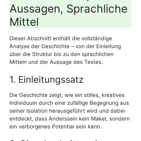
Aussagen, Sprachliche
Mittel
Dieser Abschnitt enthält die vollständige
Analyse der Geschichte – von der Einleitung
über die Struktur bis zu den sprachlichen
Mitteln und der Aussage des Textes.
1. Einleitungssatz
Die Geschichte zeigt, wie ein stilles, kreatives
Individuum durch eine zufällige Begegnung aus
seiner Isolation herausgeführt wird und dabei
entdeckt, dass Anderssein kein Makel, sondern
ein verborgenes Potential sein kann.