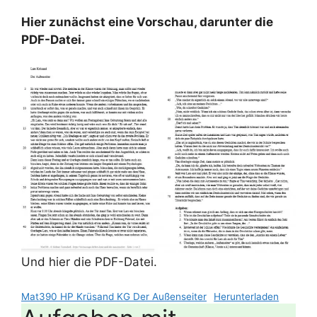
Hier zunächst eine Vorschau, darunter die
PDF-Datei.
Und hier die PDF-Datei.
Mat390 HP Krüsand KG Der Außenseiter
Herunterladen