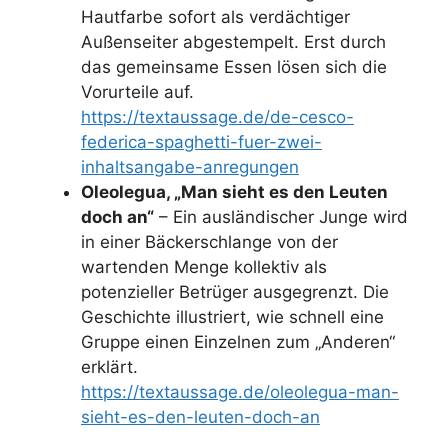
Hautfarbe sofort als verdächtiger
Außenseiter abgestempelt. Erst durch
das gemeinsame Essen lösen sich die
Vorurteile auf.
https://textaussage.de/de-cesco-
federica-spaghetti-fuer-zwei-
inhaltsangabe-anregungen
Oleolegua, „Man sieht es den Leuten
doch an“
– Ein ausländischer Junge wird
in einer Bäckerschlange von der
wartenden Menge kollektiv als
potenzieller Betrüger ausgegrenzt. Die
Geschichte illustriert, wie schnell eine
Gruppe einen Einzelnen zum „Anderen“
erklärt.
https://textaussage.de/oleolegua-man-
sieht-es-den-leuten-doch-an