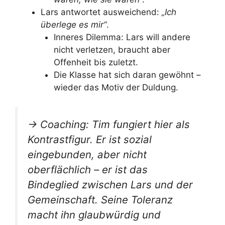
Lars antwortet ausweichend:
„Ich
überlege es mir“
.
Inneres Dilemma: Lars will andere
nicht verletzen, braucht aber
Offenheit bis zuletzt.
Die Klasse hat sich daran gewöhnt –
wieder das Motiv der Duldung.
→ Coaching: Tim fungiert hier als
Kontrastfigur. Er ist sozial
eingebunden, aber nicht
oberflächlich – er ist das
Bindeglied zwischen Lars und der
Gemeinschaft. Seine Toleranz
macht ihn glaubwürdig und