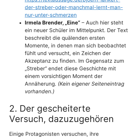
der-streber-oder-manchmal-lernt-man-
nur-unter-schmerzen
Irmela Brender, „Eine“
– Auch hier steht
ein neuer Schüler im Mittelpunkt. Der Text
beschreibt die quälenden ersten
Momente, in denen man sich beobachtet
fühlt und versucht, ein Zeichen der
Akzeptanz zu finden. Im Gegensatz zum
„Streber“ endet diese Geschichte mit
einem vorsichtigen Moment der
Annäherung.
(Kein eigener Seiteneintrag
vorhanden.)
2. Der gescheiterte
Versuch, dazuzugehören
Einige Protagonisten versuchen, ihre