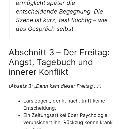
ermöglicht später die
entscheidende Begegnung. Die
Szene ist kurz, fast flüchtig – wie
das Gespräch selbst.
Abschnitt 3 – Der Freitag:
Angst, Tagebuch und
innerer Konflikt
(Absatz 3: „Dann kam dieser Freitag …“)
Lars zögert, denkt nach, trifft keine
Entscheidung.
Ein Zeitungsartikel über Psychologie
verunsichert ihn: Rückzug könne krank