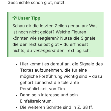
Geschichte schon gibt, nutzt.
💡 Unser Tipp
Schau dir die letzten Zeilen genau an: Was
ist noch nicht gelöst? Welche Figuren
könnten wie reagieren? Nutze die Signale,
die der Text selbst gibt – du erfindest
nichts, du
verlängerst
den Text logisch.
Hier kommt es darauf an, die Signale des
Textes aufzunehmen, die für eine
mögliche Fortführung wichtig sind – dazu
gehört zunächst die tolerante
Persönlichkeit von Tim.
Dann sein Interesse und sein
Einfallsreichtum.
Die weiteren Schritte sind in Z. 68 ff.