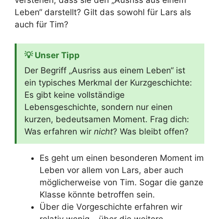
verstehen, dass sie den „Ausriss aus einem
Leben“ darstellt? Gilt das sowohl für Lars als
auch für Tim?
💡 Unser Tipp
Der Begriff „Ausriss aus einem Leben“ ist
ein typisches Merkmal der Kurzgeschichte:
Es gibt keine vollständige
Lebensgeschichte, sondern nur einen
kurzen, bedeutsamen Moment. Frag dich:
Was erfahren wir
nicht
? Was bleibt offen?
Es geht um einen besonderen Moment im
Leben vor allem von Lars, aber auch
möglicherweise von Tim. Sogar die ganze
Klasse könnte betroffen sein.
Über die Vorgeschichte erfahren wir
relativ wenig – über die weitere