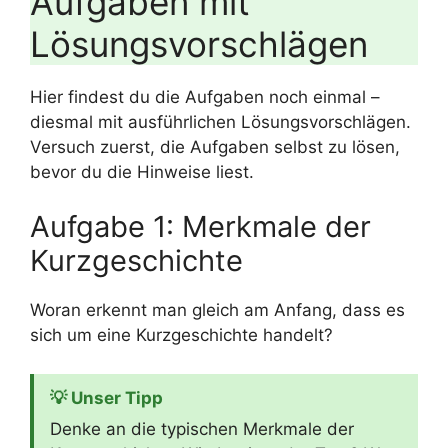
Aufgaben mit
Lösungsvorschlägen
Hier findest du die Aufgaben noch einmal –
diesmal mit ausführlichen Lösungsvorschlägen.
Versuch zuerst, die Aufgaben selbst zu lösen,
bevor du die Hinweise liest.
Aufgabe 1: Merkmale der
Kurzgeschichte
Woran erkennt man gleich am Anfang, dass es
sich um eine Kurzgeschichte handelt?
💡 Unser Tipp
Denke an die typischen Merkmale der