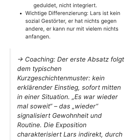
geduldet, nicht integriert.
Wichtige Differenzierung: Lars ist kein
sozial Gestörter, er hat nichts gegen
andere, er kann nur mit vielem nichts
anfangen.
→ Coaching: Der erste Absatz folgt
dem typischen
Kurzgeschichtenmuster: kein
erklärender Einstieg, sofort mitten
in einer Situation. „Es war wieder
mal soweit“ – das „wieder“
signalisiert Gewohnheit und
Routine. Die Exposition
charakterisiert Lars indirekt, durch