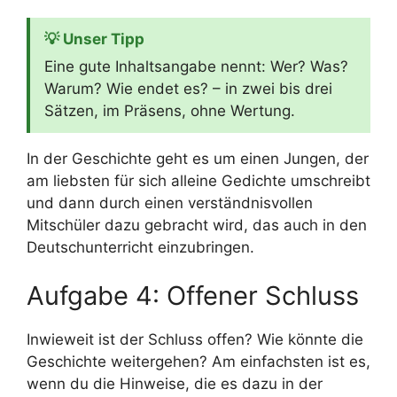
💡 Unser Tipp
Eine gute Inhaltsangabe nennt: Wer? Was?
Warum? Wie endet es? – in zwei bis drei
Sätzen, im Präsens, ohne Wertung.
In der Geschichte geht es um einen Jungen, der
am liebsten für sich alleine Gedichte umschreibt
und dann durch einen verständnisvollen
Mitschüler dazu gebracht wird, das auch in den
Deutschunterricht einzubringen.
Aufgabe 4: Offener Schluss
Inwieweit ist der Schluss offen? Wie könnte die
Geschichte weitergehen? Am einfachsten ist es,
wenn du die Hinweise, die es dazu in der