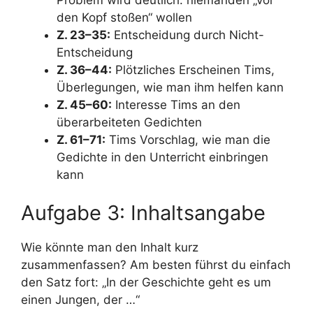
den Kopf stoßen“ wollen
Z. 23–35:
Entscheidung durch Nicht-
Entscheidung
Z. 36–44:
Plötzliches Erscheinen Tims,
Überlegungen, wie man ihm helfen kann
Z. 45–60:
Interesse Tims an den
überarbeiteten Gedichten
Z. 61–71:
Tims Vorschlag, wie man die
Gedichte in den Unterricht einbringen
kann
Aufgabe 3: Inhaltsangabe
Wie könnte man den Inhalt kurz
zusammenfassen? Am besten führst du einfach
den Satz fort: „In der Geschichte geht es um
einen Jungen, der …“