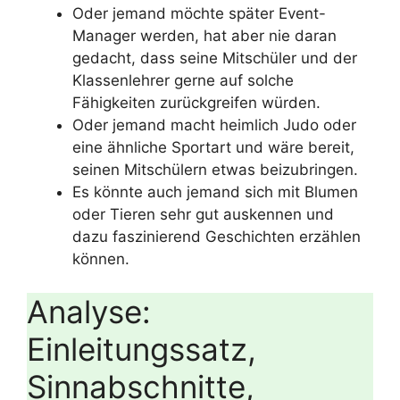
Oder jemand möchte später Event-
Manager werden, hat aber nie daran
gedacht, dass seine Mitschüler und der
Klassenlehrer gerne auf solche
Fähigkeiten zurückgreifen würden.
Oder jemand macht heimlich Judo oder
eine ähnliche Sportart und wäre bereit,
seinen Mitschülern etwas beizubringen.
Es könnte auch jemand sich mit Blumen
oder Tieren sehr gut auskennen und
dazu faszinierend Geschichten erzählen
können.
Analyse:
Einleitungssatz,
Sinnabschnitte,