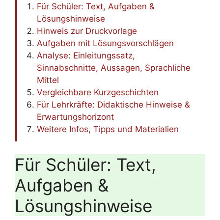
Für Schüler: Text, Aufgaben &
Lösungshinweise
Hinweis zur Druckvorlage
Aufgaben mit Lösungsvorschlägen
Analyse: Einleitungssatz,
Sinnabschnitte, Aussagen, Sprachliche
Mittel
Vergleichbare Kurzgeschichten
Für Lehrkräfte: Didaktische Hinweise &
Erwartungshorizont
Weitere Infos, Tipps und Materialien
Für Schüler: Text,
Aufgaben &
Lösungshinweise