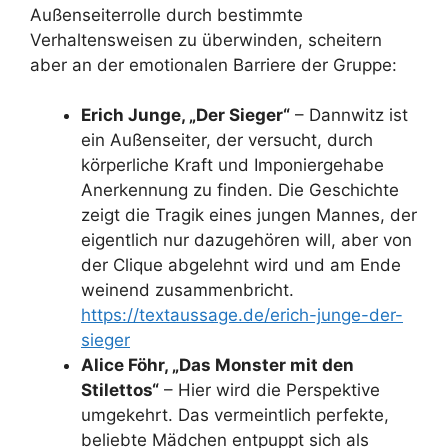
Außenseiterrolle durch bestimmte
Verhaltensweisen zu überwinden, scheitern
aber an der emotionalen Barriere der Gruppe:
Erich Junge, „Der Sieger“
– Dannwitz ist
ein Außenseiter, der versucht, durch
körperliche Kraft und Imponiergehabe
Anerkennung zu finden. Die Geschichte
zeigt die Tragik eines jungen Mannes, der
eigentlich nur dazugehören will, aber von
der Clique abgelehnt wird und am Ende
weinend zusammenbricht.
https://textaussage.de/erich-junge-der-
sieger
Alice Föhr, „Das Monster mit den
Stilettos“
– Hier wird die Perspektive
umgekehrt. Das vermeintlich perfekte,
beliebte Mädchen entpuppt sich als