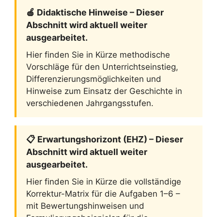
🍎 Didaktische Hinweise – Dieser
Abschnitt wird aktuell weiter
ausgearbeitet.
Hier finden Sie in Kürze methodische
Vorschläge für den Unterrichtseinstieg,
Differenzierungsmöglichkeiten und
Hinweise zum Einsatz der Geschichte in
verschiedenen Jahrgangsstufen.
📋 Erwartungshorizont (EHZ) – Dieser
Abschnitt wird aktuell weiter
ausgearbeitet.
Hier finden Sie in Kürze die vollständige
Korrektur-Matrix für die Aufgaben 1–6 –
mit Bewertungshinweisen und