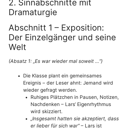
2. Sinnabschnitte mit
Dramaturgie
Abschnitt 1 – Exposition:
Der Einzelgänger und seine
Welt
(Absatz 1: „Es war wieder mal soweit …“)
Die Klasse plant ein gemeinsames
Ereignis – der Leser ahnt: Jemand wird
wieder gefragt werden.
Ruhiges Plätzchen in Pausen, Notizen,
Nachdenken – Lars‘ Eigenrhythmus
wird skizziert.
„Insgesamt hatten sie akzeptiert, dass
er lieber für sich war“
– Lars ist