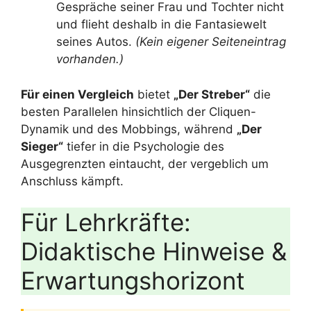
Gespräche seiner Frau und Tochter nicht
und flieht deshalb in die Fantasiewelt
seines Autos.
(Kein eigener Seiteneintrag
vorhanden.)
Für einen Vergleich
bietet
„Der Streber“
die
besten Parallelen hinsichtlich der Cliquen-
Dynamik und des Mobbings, während
„Der
Sieger“
tiefer in die Psychologie des
Ausgegrenzten eintaucht, der vergeblich um
Anschluss kämpft.
Für Lehrkräfte:
Didaktische Hinweise &
Erwartungshorizont