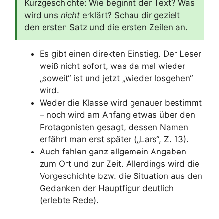
Kurzgeschichte: Wie beginnt der Text? Was
wird uns
nicht
erklärt? Schau dir gezielt
den ersten Satz und die ersten Zeilen an.
Es gibt einen direkten Einstieg. Der Leser
weiß nicht sofort, was da mal wieder
„soweit“ ist und jetzt „wieder losgehen“
wird.
Weder die Klasse wird genauer bestimmt
– noch wird am Anfang etwas über den
Protagonisten gesagt, dessen Namen
erfährt man erst später („Lars“, Z. 13).
Auch fehlen ganz allgemein Angaben
zum Ort und zur Zeit. Allerdings wird die
Vorgeschichte bzw. die Situation aus den
Gedanken der Hauptfigur deutlich
(erlebte Rede).