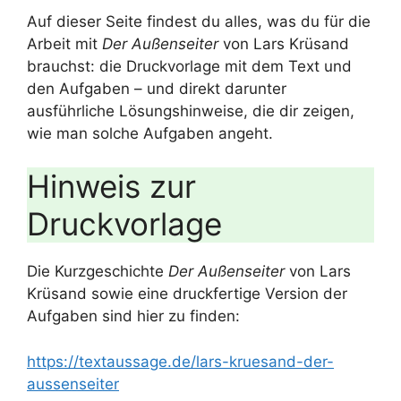
Auf dieser Seite findest du alles, was du für die
Arbeit mit
Der Außenseiter
von Lars Krüsand
brauchst: die Druckvorlage mit dem Text und
den Aufgaben – und direkt darunter
ausführliche Lösungshinweise, die dir zeigen,
wie man solche Aufgaben angeht.
Hinweis zur
Druckvorlage
Die Kurzgeschichte
Der Außenseiter
von Lars
Krüsand sowie eine druckfertige Version der
Aufgaben sind hier zu finden:
https://textaussage.de/lars-kruesand-der-
aussenseiter