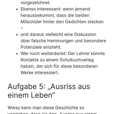
vorgezeichnet.
Ebenso interessant: wenn jemand
herausbekommt, dass die beiden
Mitschüler hinter den Gedichten stecken
–
und daraus vielleicht eine Diskussion
über falsche Hemmungen und besondere
Potenziale entsteht.
Wer noch weiterdenkt: Der Lehrer könnte
Kontakte zu einem Schulbuchverlag
haben, der sich für diese besonderen
Werke interessiert.
Aufgabe 5: „Ausriss aus
einem Leben“
Wieso kann man diese Geschichte so