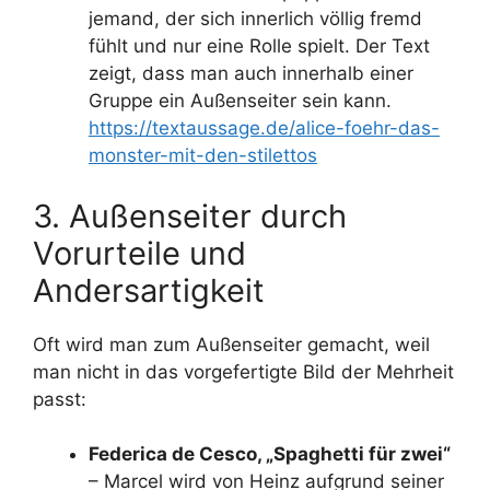
jemand, der sich innerlich völlig fremd
fühlt und nur eine Rolle spielt. Der Text
zeigt, dass man auch innerhalb einer
Gruppe ein Außenseiter sein kann.
https://textaussage.de/alice-foehr-das-
monster-mit-den-stilettos
3. Außenseiter durch
Vorurteile und
Andersartigkeit
Oft wird man zum Außenseiter gemacht, weil
man nicht in das vorgefertigte Bild der Mehrheit
passt:
Federica de Cesco, „Spaghetti für zwei“
– Marcel wird von Heinz aufgrund seiner