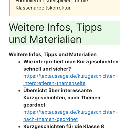
Formulierungsbeispielen für die
Klassenarbeitskorrektur.
Weitere Infos, Tipps
und Materialien
Weitere Infos, Tipps und Materialien
Wie interpretiert man Kurzgeschichten
schnell und sicher?
https://textaussage.de/kurzgeschichten-
interpretieren-themenseite
Übersicht über interessante
Kurzgeschichten, nach Themen
geordnet
https://textaussage.de/kurzgeschichten-
nach-themen-geordnet
Kurzgeschichten für die Klasse 8