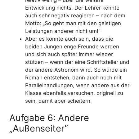
Entwicklung nichts. Der Lehrer könnte
auch sehr negativ reagieren – nach dem
Motto: „So geht man mit den geistigen
Leistungen anderer nicht um!“
Aber es könnte auch sein, dass die
beiden Jungen enge Freunde werden
und sich auch später immer wieder
stützen – wenn der eine Schriftsteller und
der andere Astronom wird. So würde ein
Roman entstehen, dann auch noch mit
Parallelhandlungen, wenn andere aus der
Klasse ebenfalls versuchen, originell zu
sein, damit aber scheitern.
Aufgabe 6: Andere
„Außenseiter“