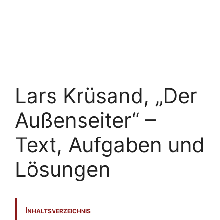
Lars Krüsand, „Der
Außenseiter“ –
Text, Aufgaben und
Lösungen
Inhaltsverzeichnis