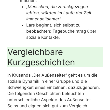
machen.
„Menschen, die zurückgezogen
lebten, würden im Laufe der Zeit
immer seltsamer“
Lars beginnt, sich selbst zu
beobachten: Tagebucheintrag über
soziale Kontakte.
Vergleichbare
Kurzgeschichten
In Krüsands „Der Außenseiter“ geht es um die
soziale Dynamik in einer Gruppe und die
Schwierigkeit eines Einzelnen, dazuzugehören.
Die folgenden Geschichten beleuchten
unterschiedliche Aspekte des Außenseiter-
Seins und eignen sich gut zum Vergleich.