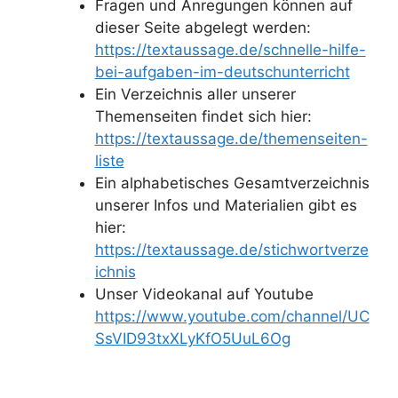
Fragen und Anregungen können auf
dieser Seite abgelegt werden:
https://textaussage.de/schnelle-hilfe-
bei-aufgaben-im-deutschunterricht
Ein Verzeichnis aller unserer
Themenseiten findet sich hier:
https://textaussage.de/themenseiten-
liste
Ein alphabetisches Gesamtverzeichnis
unserer Infos und Materialien gibt es
hier:
https://textaussage.de/stichwortverze
ichnis
Unser Videokanal auf Youtube
https://www.youtube.com/channel/UC
SsVID93txXLyKfO5UuL6Og