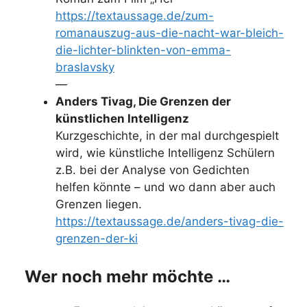
https://textaussage.de/zum-
romanauszug-aus-die-nacht-war-bleich-
die-lichter-blinkten-von-emma-
braslavsky
—
Anders Tivag, Die Grenzen der
künstlichen Intelligenz
Kurzgeschichte, in der mal durchgespielt
wird, wie künstliche Intelligenz Schülern
z.B. bei der Analyse von Gedichten
helfen könnte – und wo dann aber auch
Grenzen liegen.
https://textaussage.de/anders-tivag-die-
grenzen-der-ki
Wer noch mehr möchte …