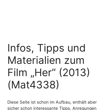
Infos, Tipps und
Materialien zum
Film „Her“ (2013)
(Mat4338)
Diese Seite ist schon im Aufbau, enthält aber
sicher schon interessante Tipps, Anregungen