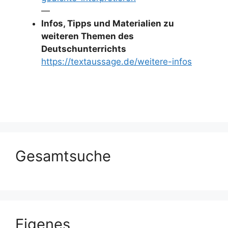
—
Infos, Tipps und Materialien zu
weiteren Themen des
Deutschunterrichts
https://textaussage.de/weitere-infos
Gesamtsuche
Eigenes