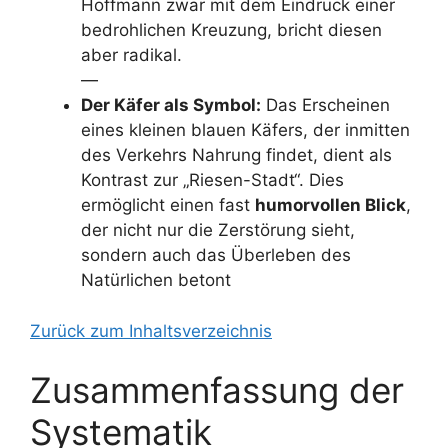
Hoffmann zwar mit dem Eindruck einer
bedrohlichen Kreuzung, bricht diesen
aber radikal.
—
Der Käfer als Symbol:
Das Erscheinen
eines kleinen blauen Käfers, der inmitten
des Verkehrs Nahrung findet, dient als
Kontrast zur „Riesen-Stadt“. Dies
ermöglicht einen fast
humorvollen Blick
,
der nicht nur die Zerstörung sieht,
sondern auch das Überleben des
Natürlichen betont
Zurück zum Inhaltsverzeichnis
Zusammenfassung der
Systematik