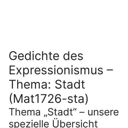
Gedichte des
Expressionismus –
Thema: Stadt
(Mat1726-sta)
Thema „Stadt“ – unsere
spezielle Übersicht