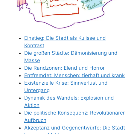
Einstieg: Die Stadt als Kulisse und
Kontrast
Die großen Städte: Dämonisierung und
Masse
Die Randzonen: Elend und Horror
Entfremdet: Menschen: tierhaft und krank
Existenzielle Krise: Sinnverlust und
Untergang
Dynamik des Wandels: Explosion und
Aktion
Die politische Konsequenz: Revolutionärer
Aufbruch
Akzeptanz und Gegenentwürfe: Die Stadt