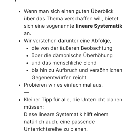
Wenn man sich einen guten Überblick
über das Thema verschaffen will, bietet
sich eine sogenannte
lineare Systematik
an.
Wir verstehen darunter eine Abfolge,
die von der äußeren Beobachtung
über die dämonische Überhöhung
und das menschliche Elend
bis hin zu Aufbruch und versöhnlichen
Gegenentwürfen reicht.
Probieren wir es einfach mal aus.
—
Kleiner Tipp für alle, die Unterricht planen
müssen:
Diese lineare Systematik hilft einem
natürlich auch, eine passende
Unterrichtsreihe zu planen.