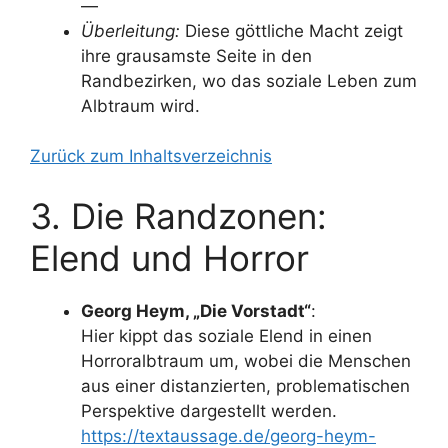
—
Überleitung:
Diese göttliche Macht zeigt
ihre grausamste Seite in den
Randbezirken, wo das soziale Leben zum
Albtraum wird.
Zurück zum Inhaltsverzeichnis
3. Die Randzonen:
Elend und Horror
Georg Heym, „Die Vorstadt“
:
Hier kippt das soziale Elend in einen
Horroralbtraum um, wobei die Menschen
aus einer distanzierten, problematischen
Perspektive dargestellt werden.
https://textaussage.de/georg-heym-