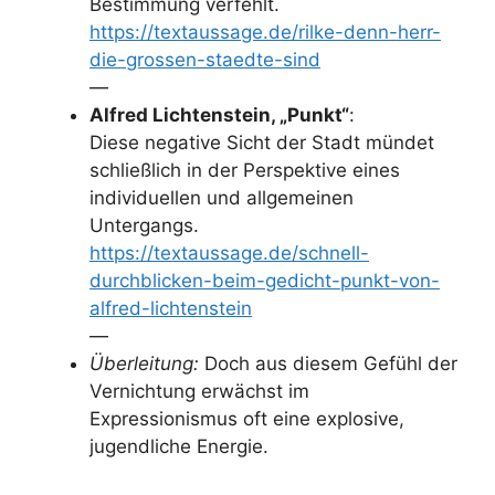
Bestimmung verfehlt.
https://textaussage.de/rilke-denn-herr-
die-grossen-staedte-sind
—
Alfred Lichtenstein, „Punkt“
:
Diese negative Sicht der Stadt mündet
schließlich in der Perspektive eines
individuellen und allgemeinen
Untergangs.
https://textaussage.de/schnell-
durchblicken-beim-gedicht-punkt-von-
alfred-lichtenstein
—
Überleitung:
Doch aus diesem Gefühl der
Vernichtung erwächst im
Expressionismus oft eine explosive,
jugendliche Energie.