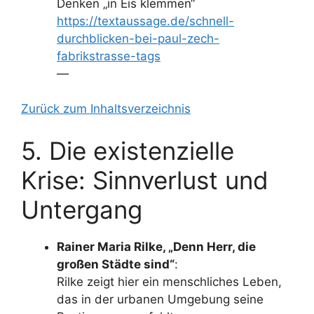
Denken „in Eis klemmen“
https://textaussage.de/schnell-
durchblicken-bei-paul-zech-
fabrikstrasse-tags
—
Zurück zum Inhaltsverzeichnis
5. Die existenzielle
Krise: Sinnverlust und
Untergang
Rainer Maria Rilke, „Denn Herr, die
großen Städte sind“
:
Rilke zeigt hier ein menschliches Leben,
das in der urbanen Umgebung seine