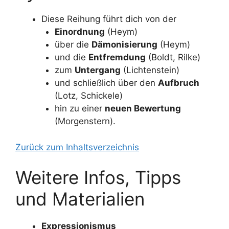
Diese Reihung führt dich von der
Einordnung
(Heym)
über die
Dämonisierung
(Heym)
und die
Entfremdung
(Boldt, Rilke)
zum
Untergang
(Lichtenstein)
und schließlich über den
Aufbruch
(Lotz, Schickele)
hin zu einer
neuen Bewertung
(Morgenstern).
Zurück zum Inhaltsverzeichnis
Weitere Infos, Tipps
und Materialien
Expressionismus