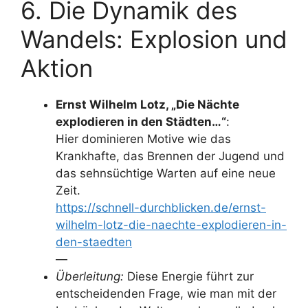
6. Die Dynamik des
Wandels: Explosion und
Aktion
Ernst Wilhelm Lotz, „Die Nächte
explodieren in den Städten…“
:
Hier dominieren Motive wie das
Krankhafte, das Brennen der Jugend und
das sehnsüchtige Warten auf eine neue
Zeit.
https://schnell-durchblicken.de/ernst-
wilhelm-lotz-die-naechte-explodieren-in-
den-staedten
—
Überleitung:
Diese Energie führt zur
entscheidenden Frage, wie man mit der