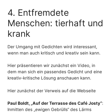
4. Entfremdete
Menschen: tierhaft und
krank
Der Umgang mit Gedichten wird interessant,
wenn man auch kritisch und kreativ sein kann.
Hier präsentieren wir zunächst ein Video, in
dem man sich ein passendes Gedicht und eine
kreativ-kritische Lösung anschauen kann.
Hier zunächst der Verweis auf die Webseite
Paul Boldt, „Auf der Terrasse des Café Josty“
:
Inmitten des „ewigen Gebrülls“ des Lärms