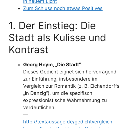
in neuem Licht
Zum Schluss noch etwas Positives
1. Der Einstieg: Die
Stadt als Kulisse und
Kontrast
Georg Heym, „Die Stadt“
:
Dieses Gedicht eignet sich hervorragend
zur Einführung, insbesondere im
Vergleich zur Romantik (z. B. Eichendorffs
„In Danzig“), um die spezifisch
expressionistische Wahrnehmung zu
verdeutlichen.
—
http://textaussage.de/gedichtvergleich-