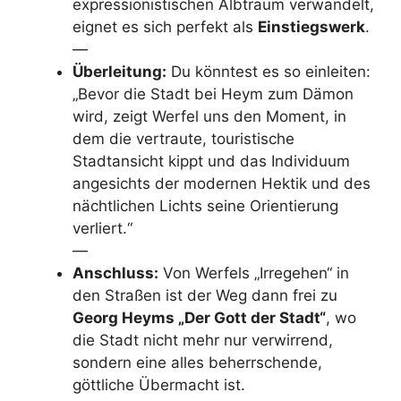
expressionistischen Albtraum verwandelt,
eignet es sich perfekt als
Einstiegswerk
.
—
Überleitung:
Du könntest es so einleiten:
„Bevor die Stadt bei Heym zum Dämon
wird, zeigt Werfel uns den Moment, in
dem die vertraute, touristische
Stadtansicht kippt und das Individuum
angesichts der modernen Hektik und des
nächtlichen Lichts seine Orientierung
verliert.“
—
Anschluss:
Von Werfels „Irregehen“ in
den Straßen ist der Weg dann frei zu
Georg Heyms „Der Gott der Stadt“
, wo
die Stadt nicht mehr nur verwirrend,
sondern eine alles beherrschende,
göttliche Übermacht ist.