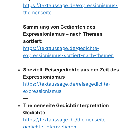
https://textaussage.de/expressionismus-
themenseite
—
Sammlung von Gedichten des
Expressionismus – nach Themen
sortiert:
https://textaussage.de/gedichte-
expressionismus-sortiert-nach-themen
—
Speziell: Reisegedichte aus der Zeit des
Expressionismus
https://textaussage.de/reisegedichte-
expressionismus
—
Themenseite Gedichtinterpretation
Gedichte
https://textaussage.de/themenseite-
gedichte-interpretieren