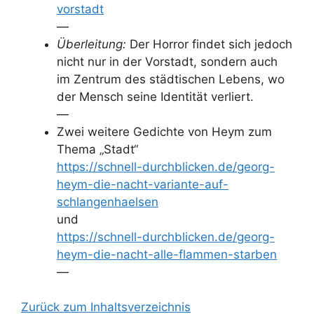
vorstadt
—
Überleitung:
Der Horror findet sich jedoch
nicht nur in der Vorstadt, sondern auch
im Zentrum des städtischen Lebens, wo
der Mensch seine Identität verliert.
—
Zwei weitere Gedichte von Heym zum
Thema „Stadt“
https://schnell-durchblicken.de/georg-
heym-die-nacht-variante-auf-
schlangenhaelsen
und
https://schnell-durchblicken.de/georg-
heym-die-nacht-alle-flammen-starben
—
Zurück zum Inhaltsverzeichnis