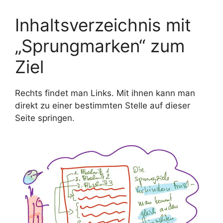
Inhaltsverzeichnis mit
„Sprungmarken“ zum
Ziel
Rechts findet man Links. Mit ihnen kann man
direkt zu einer bestimmten Stelle auf dieser
Seite springen.