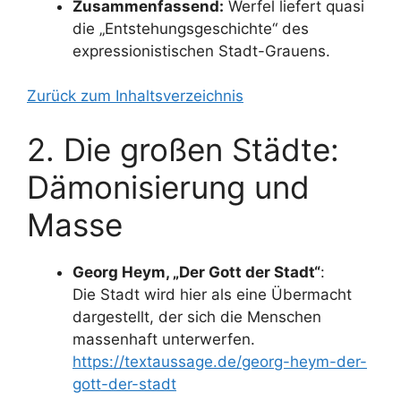
Zusammenfassend:
Werfel liefert quasi
die „Entstehungsgeschichte“ des
expressionistischen Stadt-Grauens.
Zurück zum Inhaltsverzeichnis
2. Die großen Städte:
Dämonisierung und
Masse
Georg Heym, „Der Gott der Stadt“
:
Die Stadt wird hier als eine Übermacht
dargestellt, der sich die Menschen
massenhaft unterwerfen.
https://textaussage.de/georg-heym-der-
gott-der-stadt