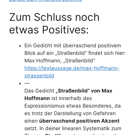
Zum Schluss noch
etwas Positives:
Ein Gedicht mit überraschend positivem
Blick auf ein „Straßenbild“ findet sich hier:
Max Hoffmann, „Straßenbild“
https://textaussage.de/max-hoffmann-
strassenbild
—
Das Gedicht
„Straßenbild“ von Max
Hoffmann
ist innerhalb des
Expressionismus etwas Besonderes, da
es trotz der Darstellung von Gefahren
einen
überraschend positiven Akzent
setzt. In deiner linearen Systematik zum