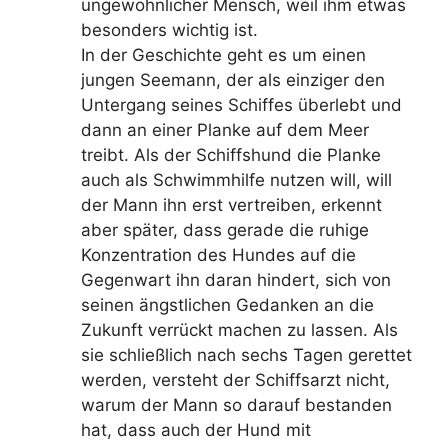
ungewöhnlicher Mensch, weil ihm etwas
besonders wichtig ist.
In der Geschichte geht es um einen
jungen Seemann, der als einziger den
Untergang seines Schiffes überlebt und
dann an einer Planke auf dem Meer
treibt. Als der Schiffshund die Planke
auch als Schwimmhilfe nutzen will, will
der Mann ihn erst vertreiben, erkennt
aber später, dass gerade die ruhige
Konzentration des Hundes auf die
Gegenwart ihn daran hindert, sich von
seinen ängstlichen Gedanken an die
Zukunft verrückt machen zu lassen. Als
sie schließlich nach sechs Tagen gerettet
werden, versteht der Schiffsarzt nicht,
warum der Mann so darauf bestanden
hat, dass auch der Hund mit