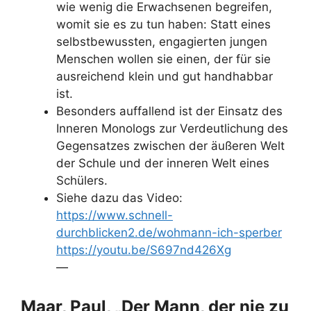
wie wenig die Erwachsenen begreifen,
womit sie es zu tun haben: Statt eines
selbstbewussten, engagierten jungen
Menschen wollen sie einen, der für sie
ausreichend klein und gut handhabbar
ist.
Besonders auffallend ist der Einsatz des
Inneren Monologs zur Verdeutlichung des
Gegensatzes zwischen der äußeren Welt
der Schule und der inneren Welt eines
Schülers.
Siehe dazu das Video:
https://www.schnell-
durchblicken2.de/wohmann-ich-sperber
https://youtu.be/S697nd426Xg
—
Maar, Paul, „Der Mann, der nie zu