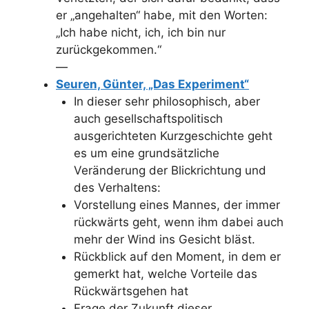
er „angehalten“ habe, mit den Worten:
„Ich habe nicht, ich, ich bin nur
zurückgekommen.“
—
Seuren, Günter, „Das Experiment“
In dieser sehr philosophisch, aber
auch gesellschaftspolitisch
ausgerichteten Kurzgeschichte geht
es um eine grundsätzliche
Veränderung der Blickrichtung und
des Verhaltens:
Vorstellung eines Mannes, der immer
rückwärts geht, wenn ihm dabei auch
mehr der Wind ins Gesicht bläst.
Rückblick auf den Moment, in dem er
gemerkt hat, welche Vorteile das
Rückwärtsgehen hat
Frage der Zukunft dieser