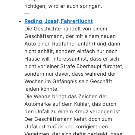
richtigen, wird er auch springen.
—
Reding, Josef, Fahrerflucht
Die Geschichte handelt von einem
Geschäftsmann, der mit einem neuen
Auto einen Radfahrer anfährt und dann
nicht anhält, sondern einfach nur nach
Hause will. Interessant ist, dass er sich
nicht vor einer Strafe überhaupt fürchtet,
sondern nur davor, dass während der
Wochen im Gefängnis sein Geschäft
leiden könnte.
Die Wende bringt das Zeichen der
Automarke auf dem Kühler, das durch
den Unfall zu einem Kreuz verbogen ist.
Der Geschäftsmann kehrt doch zum
Unfallort zurück und korrigiert den
Verletzten, der sich dafür bedankt, dass