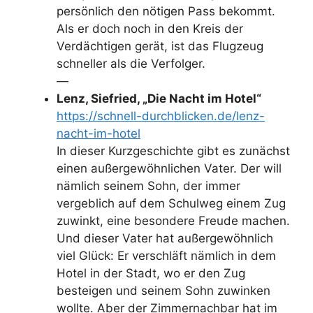
persönlich den nötigen Pass bekommt.
Als er doch noch in den Kreis der
Verdächtigen gerät, ist das Flugzeug
schneller als die Verfolger.
—
Lenz, Siefried, „Die Nacht im Hotel“
https://schnell-durchblicken.de/lenz-
nacht-im-hotel
In dieser Kurzgeschichte gibt es zunächst
einen außergewöhnlichen Vater. Der will
nämlich seinem Sohn, der immer
vergeblich auf dem Schulweg einem Zug
zuwinkt, eine besondere Freude machen.
Und dieser Vater hat außergewöhnlich
viel Glück: Er verschläft nämlich in dem
Hotel in der Stadt, wo er den Zug
besteigen und seinem Sohn zuwinken
wollte. Aber der Zimmernachbar hat im