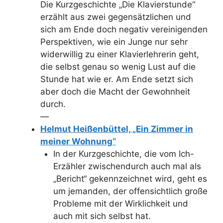
Die Kurzgeschichte „Die Klavierstunde“
erzählt aus zwei gegensätzlichen und
sich am Ende doch negativ vereinigenden
Perspektiven, wie ein Junge nur sehr
widerwillig zu einer Klavierlehrerin geht,
die selbst genau so wenig Lust auf die
Stunde hat wie er. Am Ende setzt sich
aber doch die Macht der Gewohnheit
durch.
—
Helmut Heißenbüttel, „Ein Zimmer in
meiner Wohnung“
In der Kurzgeschichte, die vom Ich-
Erzähler zwischendurch auch mal als
„Bericht“ gekennzeichnet wird, geht es
um jemanden, der offensichtlich große
Probleme mit der Wirklichkeit und
auch mit sich selbst hat.