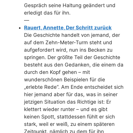
Gespräch seine Haltung geändert und
erledigt das für ihn.
—
Rauert, Annette, Der Schritt zurück
Die Geschichte handelt von jemand, der
auf dem Zehn-Meter-Turm steht und
aufgefordert wird, nun ins Becken zu
springen. Der größte Teil der Geschichte
besteht aus den Gedanken, die einem da
durch den Kopf gehen – mit
wunderschönen Beispielen für die
„erlebte Rede“. Am Ende entscheidet sich
hier jemand aber für das, was in seiner
jetzigen Situation das Richtige ist: Er
klettert wieder runter – und es gibt
keinen Spott, stattdessen fühlt er sich
stark, weil er weiß, zu einem späteren
Zeitpunkt, nämlich zu dem für ihn