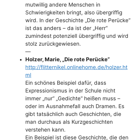
mutwillig andere Menschen in
Schwierigkeiten bringt, also übergriffig
wird. In der Geschichte „Die rote Perücke“
ist das anders – da ist der „Herr“
zumindest potenziell übergriffig und wird
stolz zurückgewiesen.
—
Holzer, Marie, „Die rote Perücke“
http://flitternikel.onlinehome.de/holzer.ht
ml
Ein schönes Beispiel dafür, dass
Expressionismus in der Schule nicht
immer „nur“ „Gedichte“ heißen muss –
oder im Ausnahmefall auch Dramen. Es
gibt tatsächlich auch Geschichten, die
man durchaus als Kurzgeschichten
verstehen kann.
Ein Beispiel ist diese Geschichte, die den