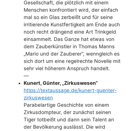
Gesellschaft, die plötzlich mit einem
Menschen konfrontiert wird, der einfach
mal so ein Glas zerbeißt und für seine
irritierende Kunstfertigkeit am Ende auch
noch recht drängend eine Art Trinkgeld
einsammelt. Das Ganze hat etwas von
dem Zauberkünstler in Thomas Manns
„Mario und der Zauberer“, wenngleich es
sich dort um eine regelrechte Novelle mit
sehr viel höherem Anspruch handelt.
—
Kunert, Günter, „Zirkuswesen“
https://textaussage.de/kunert-guenter-
zirkuswesen
Parabelartige Geschichte von einem
Zirkusdompteur, der zunächst seinen
Tiger totbeißt und dann sein Talent an
der Bevölkerung auslässt. Die wird