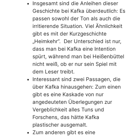
Insgesamt sind die Anleihen dieser
Geschichte bei Kafka überdeutlich: Es
passen sowohl der Ton als auch die
irritierende Situation. Viel Ähnlichkeit
gibt es mit der Kurzgeschichte
„Heimkehr“. Der Unterschied ist nur,
dass man bei Kafka eine Intention
spürt, während man bei Heißenbüttel
nicht weiß, ob er nur sein Spiel mit
dem Leser treibt.
Interessant sind zwei Passagen, die
über Kafka hinausgehen: Zum einen
gibt es eine Kaskade von nur
angedeuteten Überlegungen zur
Vergeblichkeit alles Tuns und
Forschens, das hätte Kafka
plastischer ausgemalt.
Zum anderen gibt es eine