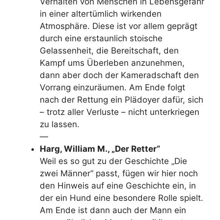
Verhalten von Menschen in Lebensgefahr
in einer altertümlich wirkenden
Atmosphäre. Diese ist vor allem geprägt
durch eine erstaunlich stoische
Gelassenheit, die Bereitschaft, den
Kampf ums Überleben anzunehmen,
dann aber doch der Kameradschaft den
Vorrang einzuräumen. Am Ende folgt
nach der Rettung ein Plädoyer dafür, sich
– trotz aller Verluste – nicht unterkriegen
zu lassen.
—
Harg, William M., „Der Retter“
Weil es so gut zu der Geschichte „Die
zwei Männer“ passt, fügen wir hier noch
den Hinweis auf eine Geschichte ein, in
der ein Hund eine besondere Rolle spielt.
Am Ende ist dann auch der Mann ein