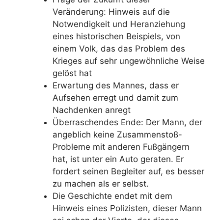
Veränderung: Hinweis auf die
Notwendigkeit und Heranziehung
eines historischen Beispiels, von
einem Volk, das das Problem des
Krieges auf sehr ungewöhnliche Weise
gelöst hat
Erwartung des Mannes, dass er
Aufsehen erregt und damit zum
Nachdenken anregt
Überraschendes Ende: Der Mann, der
angeblich keine Zusammenstoß-
Probleme mit anderen Fußgängern
hat, ist unter ein Auto geraten. Er
fordert seinen Begleiter auf, es besser
zu machen als er selbst.
Die Geschichte endet mit dem
Hinweis eines Polizisten, dieser Mann