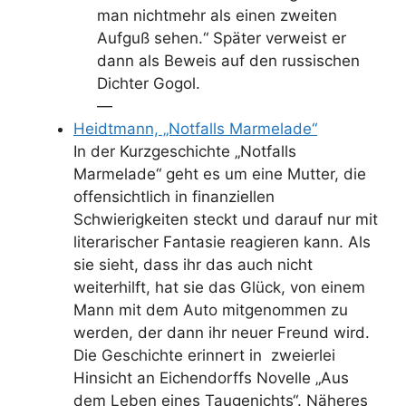
man nichtmehr als einen zweiten
Aufguß sehen.“ Später verweist er
dann als Beweis auf den russischen
Dichter Gogol.
—
Heidtmann, „Notfalls Marmelade“
In der Kurzgeschichte „Notfalls
Marmelade“ geht es um eine Mutter, die
offensichtlich in finanziellen
Schwierigkeiten steckt und darauf nur mit
literarischer Fantasie reagieren kann. Als
sie sieht, dass ihr das auch nicht
weiterhilft, hat sie das Glück, von einem
Mann mit dem Auto mitgenommen zu
werden, der dann ihr neuer Freund wird.
Die Geschichte erinnert in zweierlei
Hinsicht an Eichendorffs Novelle „Aus
dem Leben eines Taugenichts“. Näheres