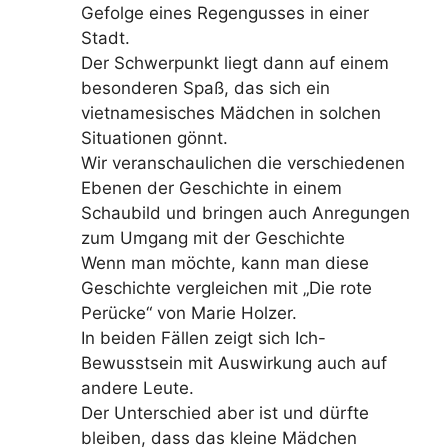
Gefolge eines Regengusses in einer
Stadt.
Der Schwerpunkt liegt dann auf einem
besonderen Spaß, das sich ein
vietnamesisches Mädchen in solchen
Situationen gönnt.
Wir veranschaulichen die verschiedenen
Ebenen der Geschichte in einem
Schaubild und bringen auch Anregungen
zum Umgang mit der Geschichte
Wenn man möchte, kann man diese
Geschichte vergleichen mit „Die rote
Perücke“ von Marie Holzer.
In beiden Fällen zeigt sich Ich-
Bewusstsein mit Auswirkung auch auf
andere Leute.
Der Unterschied aber ist und dürfte
bleiben, dass das kleine Mädchen