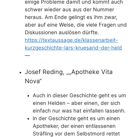
einige Probleme damit und kommt auch
schwer wieder aus aus der Nummer
heraus. Am Ende gelingt es ihm zwar,
aber auf eine Weise, die viele Fragen und
Diskussionen auslösen dürfte.
https://textaussage.de/klassenarbeit-
kurzgeschichte-lars-kruesand-der-held
—
Josef Reding, „„Apotheke Vita
Nova“
Auch in dieser Geschichte geht es um
einen Helden – aber einen, der sich
einfach nur was hat einfallen lassenh.
In der Geschichte geht es um einen
Apotheker, der einen entlassenen
Sträfling vor dem Selbstmord rettet