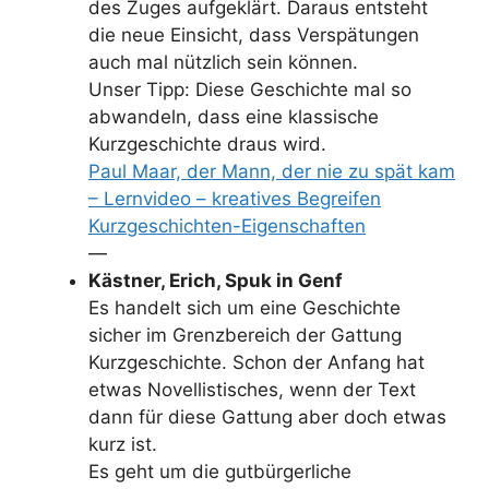
des Zuges aufgeklärt. Daraus entsteht
die neue Einsicht, dass Verspätungen
auch mal nützlich sein können.
Unser Tipp: Diese Geschichte mal so
abwandeln, dass eine klassische
Kurzgeschichte draus wird.
Paul Maar, der Mann, der nie zu spät kam
– Lernvideo – kreatives Begreifen
Kurzgeschichten-Eigenschaften
—
Kästner, Erich, Spuk in Genf
Es handelt sich um eine Geschichte
sicher im Grenzbereich der Gattung
Kurzgeschichte. Schon der Anfang hat
etwas Novellistisches, wenn der Text
dann für diese Gattung aber doch etwas
kurz ist.
Es geht um die gutbürgerliche