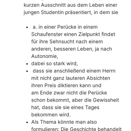
kurzen Ausschnitt aus dem Leben einer
jungen Studentin präsentiert, in dem sie
a. in einer Perücke in einem
Schaufenster einen Zielpunkt findet
für ihre Sehnsucht nach einem
anderen, besseren Leben, ja nach
Autonomie,
dabei so stark wird,
dass sie anschließend einem Herrn
mit nicht ganz lauteren Absichten
ihren Preis diktieren kann und
am Ende zwar nicht die Perücke
schon bekommt, aber die Gewissheit
hat, dass sie sie eines Tages
bekommen wird.
Als Thema könnte man also
formulieren: Die Geschichte behandelt