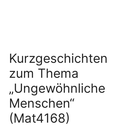
Kurzgeschichten
zum Thema
„Ungewöhnliche
Menschen“
(Mat4168)