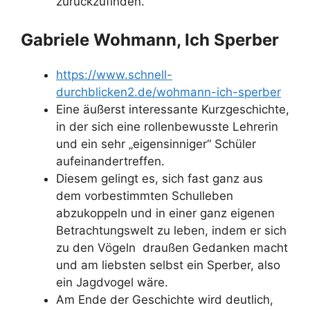
zurückzufinden.
Gabriele Wohmann, Ich Sperber
https://www.schnell-
durchblicken2.de/wohmann-ich-sperber
Eine äußerst interessante Kurzgeschichte,
in der sich eine rollenbewusste Lehrerin
und ein sehr „eigensinniger“ Schüler
aufeinandertreffen.
Diesem gelingt es, sich fast ganz aus
dem vorbestimmten Schulleben
abzukoppeln und in einer ganz eigenen
Betrachtungswelt zu leben, indem er sich
zu den Vögeln draußen Gedanken macht
und am liebsten selbst ein Sperber, also
ein Jagdvogel wäre.
Am Ende der Geschichte wird deutlich,