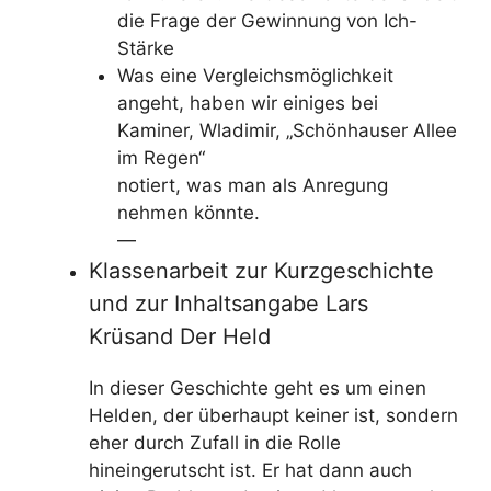
die Frage der Gewinnung von Ich-
Stärke
Was eine Vergleichsmöglichkeit
angeht, haben wir einiges bei
Kaminer, Wladimir, „Schönhauser Allee
im Regen“
notiert, was man als Anregung
nehmen könnte.
—
Klassenarbeit zur Kurzgeschichte
und zur Inhaltsangabe Lars
Krüsand Der Held
In dieser Geschichte geht es um einen
Helden, der überhaupt keiner ist, sondern
eher durch Zufall in die Rolle
hineingerutscht ist. Er hat dann auch