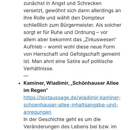
zunächst in Angst und Schrecken
versetzt, gewöhnt sich dann allerdings an
ihre Rolle und wählt den Dompteur
schließlich zum Bürgermeister. Als solcher
sorgt er für Ruhe und Ordnung – vor
allem aber bekommt das „Zirkuswesen“
Auftrieb – womit wohl diese neue Form
von Herrschaft und Gefolgschaft gemeint
ist. Man ahnt eine Satire auf politische
Verhältnisse.
—
Kaminer, Wladimir, „Schönhauser Allee
im Regen“
https://textaussage.de/wladimir-kaminer-
schoenhauser-allee-inhaltsangabe-und-
anregungen
In der Geschichte geht es um die
Veränderungen des Lebens bei bzw. im