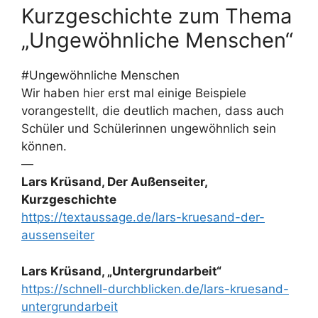
Kurzgeschichte zum Thema
„Ungewöhnliche Menschen“
#Ungewöhnliche Menschen
Wir haben hier erst mal einige Beispiele
vorangestellt, die deutlich machen, dass auch
Schüler und Schülerinnen ungewöhnlich sein
können.
—
Lars Krüsand, Der Außenseiter,
Kurzgeschichte
https://textaussage.de/lars-kruesand-der-
aussenseiter
Lars Krüsand, „Untergrundarbeit“
https://schnell-durchblicken.de/lars-kruesand-
untergrundarbeit