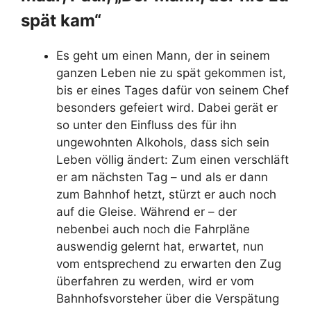
spät kam“
Es geht um einen Mann, der in seinem
ganzen Leben nie zu spät gekommen ist,
bis er eines Tages dafür von seinem Chef
besonders gefeiert wird. Dabei gerät er
so unter den Einfluss des für ihn
ungewohnten Alkohols, dass sich sein
Leben völlig ändert: Zum einen verschläft
er am nächsten Tag – und als er dann
zum Bahnhof hetzt, stürzt er auch noch
auf die Gleise. Während er – der
nebenbei auch noch die Fahrpläne
auswendig gelernt hat, erwartet, nun
vom entsprechend zu erwarten den Zug
überfahren zu werden, wird er vom
Bahnhofsvorsteher über die Verspätung