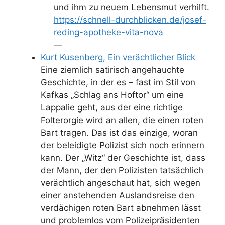
und ihm zu neuem Lebensmut verhilft.
https://schnell-durchblicken.de/josef-
reding-apotheke-vita-nova
—
Kurt Kusenberg, Ein verächtlicher Blick
Eine ziemlich satirisch angehauchte
Geschichte, in der es – fast im Stil von
Kafkas „Schlag ans Hoftor“ um eine
Lappalie geht, aus der eine richtige
Folterorgie wird an allen, die einen roten
Bart tragen. Das ist das einzige, woran
der beleidigte Polizist sich noch erinnern
kann. Der „Witz“ der Geschichte ist, dass
der Mann, der den Polizisten tatsächlich
verächtlich angeschaut hat, sich wegen
einer anstehenden Auslandsreise den
verdächigen roten Bart abnehmen lässt
und problemlos vom Polizeipräsidenten