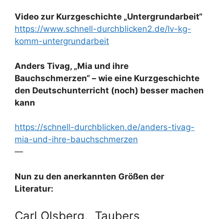
Video zur Kurzgeschichte „Untergrundarbeit“
https://www.schnell-durchblicken2.de/lv-kg-
komm-untergrundarbeit
Anders Tivag, „Mia und ihre
Bauchschmerzen“ – wie eine Kurzgeschichte
den Deutschunterricht (noch) besser machen
kann
https://schnell-durchblicken.de/anders-tivag-
mia-und-ihre-bauchschmerzen
—
Nun zu den anerkannten Größen der
Literatur:
Carl Olsberg, „Taubers