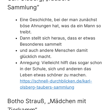
Sammlung“
Eine Geschichte, bei der man zunächst
böse Ahnungen hat, was da ein Mann so
treibt.
Dann stellt sich heraus, dass er etwas
Besonderes sammelt
und auch andere Menschen damit
glücklich macht.
Anregung: Vielleicht hilft das sogar schon
in der Schule, sich und anderen das
Leben etwas schöner zu machen.
https://schnell-durchblicken.de/karl-
olsberg-taubers-sammlung
Botho Strauß, „Mädchen mit
Zierkamm“