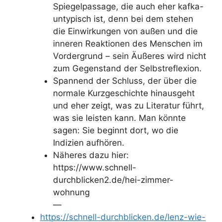
Spiegelpassage, die auch eher kafka-
untypisch ist, denn bei dem stehen
die Einwirkungen von außen und die
inneren Reaktionen des Menschen im
Vordergrund – sein Äußeres wird nicht
zum Gegenstand der Selbstreflexion.
Spannend der Schluss, der über die
normale Kurzgeschichte hinausgeht
und eher zeigt, was zu Literatur führt,
was sie leisten kann. Man könnte
sagen: Sie beginnt dort, wo die
Indizien aufhören.
Näheres dazu hier:
https://www.schnell-
durchblicken2.de/hei-zimmer-
wohnung
—
https://schnell-durchblicken.de/lenz-wie-