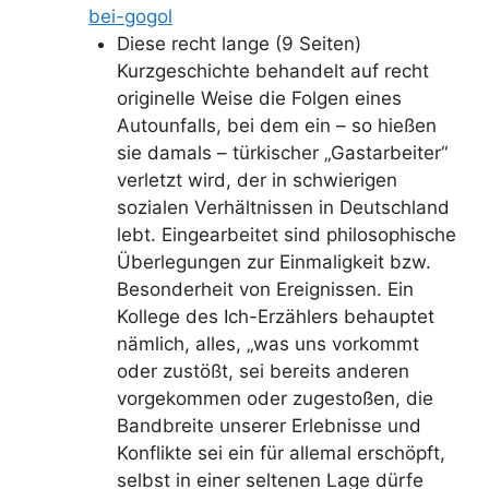
bei-gogol
Diese recht lange (9 Seiten)
Kurzgeschichte behandelt auf recht
originelle Weise die Folgen eines
Autounfalls, bei dem ein – so hießen
sie damals – türkischer „Gastarbeiter“
verletzt wird, der in schwierigen
sozialen Verhältnissen in Deutschland
lebt. Eingearbeitet sind philosophische
Überlegungen zur Einmaligkeit bzw.
Besonderheit von Ereignissen. Ein
Kollege des Ich-Erzählers behauptet
nämlich, alles, „was uns vorkommt
oder zustößt, sei bereits anderen
vorgekommen oder zugestoßen, die
Bandbreite unserer Erlebnisse und
Konflikte sei ein für allemal erschöpft,
selbst in einer seltenen Lage dürfe