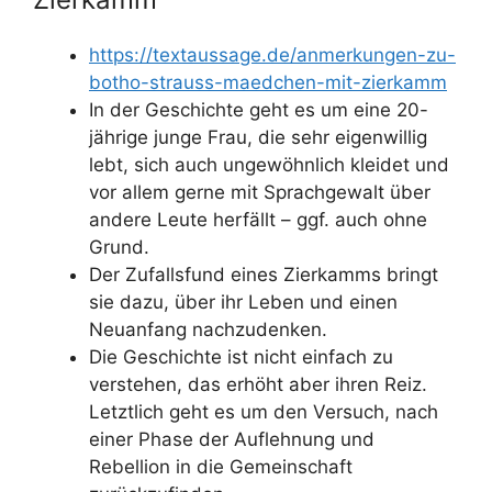
https://textaussage.de/anmerkungen-zu-
botho-strauss-maedchen-mit-zierkamm
In der Geschichte geht es um eine 20-
jährige junge Frau, die sehr eigenwillig
lebt, sich auch ungewöhnlich kleidet und
vor allem gerne mit Sprachgewalt über
andere Leute herfällt – ggf. auch ohne
Grund.
Der Zufallsfund eines Zierkamms bringt
sie dazu, über ihr Leben und einen
Neuanfang nachzudenken.
Die Geschichte ist nicht einfach zu
verstehen, das erhöht aber ihren Reiz.
Letztlich geht es um den Versuch, nach
einer Phase der Auflehnung und
Rebellion in die Gemeinschaft