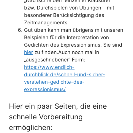
„Nachschreiben“ einzelner Klausuren
bzw. Durchspielen von Übungen – mit
besonderer Berücksichtigung des
Zeitmanagements.
Gut üben kann man übrigens mit unseren
Beispielen für die Interpretation von
Gedichten des Expressionismus. Sie sind
hier
zu finden.Auch noch mal in
„ausgeschriebener“ Form:
https://www.endlich-
durchblick.de/schnell-und-sicher-
verstehen-gedichte-des-
expressionismus/
Hier ein paar Seiten, die eine
schnelle Vorbereitung
ermöglichen: