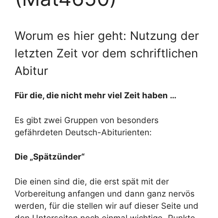
Worum es hier geht: Nutzung der
letzten Zeit vor dem schriftlichen
Abitur
Für die, die nicht mehr viel Zeit haben …
Es gibt zwei Gruppen von besonders
gefährdeten Deutsch-Abiturienten:
Die „Spätzünder“
Die einen sind die, die erst spät mit der
Vorbereitung anfangen und dann ganz nervös
werden, für die stellen wir auf dieser Seite und
den Unterseiten noch einmal wichtige „Punkte-