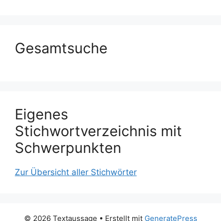
Gesamtsuche
Eigenes
Stichwortverzeichnis mit
Schwerpunkten
Zur Übersicht aller Stichwörter
© 2026 Textaussage
• Erstellt mit
GeneratePress