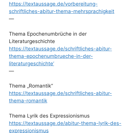
https://textaussage.de/vorbereitung-
schriftliches-abitur-thema-mehrsprachigkeit
—
Thema Epochenumbrüche in der
Literaturgeschichte
https://textaussage.de/schriftliches-abitur-
thema-epochenumbrueche-in-der-
literaturgeschichte‘
—
Thema „Romantik“
https://textaussage.de/schriftliches-abitur-
thema-romantik
Thema Lyrik des Expressionismus
https://textaussage.de/abitur-thema-lyrik-des-
expressionismus