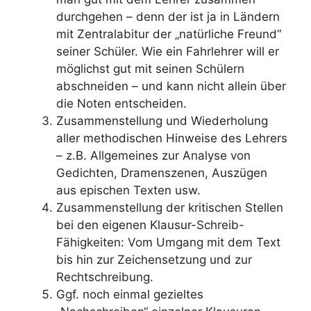
durchgehen – denn der ist ja in Ländern
mit Zentralabitur der „natürliche Freund“
seiner Schüler. Wie ein Fahrlehrer will er
möglichst gut mit seinen Schülern
abschneiden – und kann nicht allein über
die Noten entscheiden.
Zusammenstellung und Wiederholung
aller methodischen Hinweise des Lehrers
– z.B. Allgemeines zur Analyse von
Gedichten, Dramenszenen, Auszügen
aus epischen Texten usw.
Zusammenstellung der kritischen Stellen
bei den eigenen Klausur-Schreib-
Fähigkeiten: Vom Umgang mit dem Text
bis hin zur Zeichensetzung und zur
Rechtschreibung.
Ggf. noch einmal gezieltes