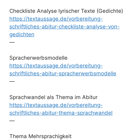
Checkliste Analyse lyrischer Texte (Gedichte)
https://textaussage.de/vorbereitung-
schriftliches-abitur-checkliste-analyse-von-
gedichten
—
Spracherwerbsmodelle
https://textaussage.de/vorbereitung-
schriftliches-abitur-spracherwerbsmodelle
—
Sprachwandel als Thema im Abitur
https://textaussage.de/vorbereitung-
schriftliches-abitur-thema-sprachwandel
—
Thema Mehrsprachigkeit