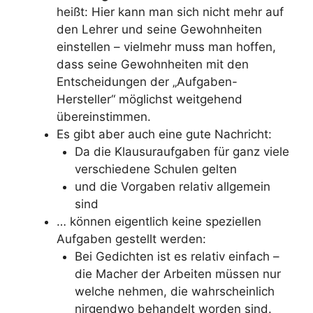
heißt: Hier kann man sich nicht mehr auf
den Lehrer und seine Gewohnheiten
einstellen – vielmehr muss man hoffen,
dass seine Gewohnheiten mit den
Entscheidungen der „Aufgaben-
Hersteller“ möglichst weitgehend
übereinstimmen.
Es gibt aber auch eine gute Nachricht:
Da die Klausuraufgaben für ganz viele
verschiedene Schulen gelten
und die Vorgaben relativ allgemein
sind
… können eigentlich keine speziellen
Aufgaben gestellt werden:
Bei Gedichten ist es relativ einfach –
die Macher der Arbeiten müssen nur
welche nehmen, die wahrscheinlich
nirgendwo behandelt worden sind.