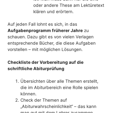
oder andere These am Lektüretext
klären und erörtern.
Auf jeden Fall lohnt es sich, in das
Aufgabenprogramm früherer Jahre
zu
schauen. Dazu gibt es von vielen Verlagen
entsprechende Bücher, die diese Aufgaben
vorstellen – mit möglichen Lösungen.
Checkliste der Vorbereitung auf die
schriftliche Abiturprüfung
Übersichten über alle Themen erstellt,
die im Abiturbereich eine Rolle spielen
können.
Check der Themen auf
„Abiturwahrscheinlichkeit“ – das kann
man gut mit dem Lehrer zusammen