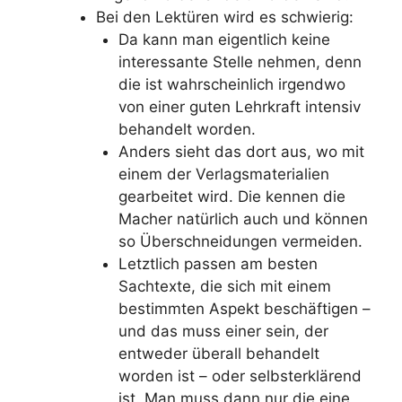
Bei den Lektüren wird es schwierig:
Da kann man eigentlich keine
interessante Stelle nehmen, denn
die ist wahrscheinlich irgendwo
von einer guten Lehrkraft intensiv
behandelt worden.
Anders sieht das dort aus, wo mit
einem der Verlagsmaterialien
gearbeitet wird. Die kennen die
Macher natürlich auch und können
so Überschneidungen vermeiden.
Letztlich passen am besten
Sachtexte, die sich mit einem
bestimmten Aspekt beschäftigen –
und das muss einer sein, der
entweder überall behandelt
worden ist – oder selbsterklärend
ist. Man muss dann nur die eine