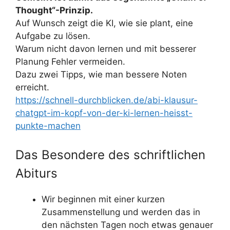
Thought“-Prinzip.
Auf Wunsch zeigt die KI, wie sie plant, eine
Aufgabe zu lösen.
Warum nicht davon lernen und mit besserer
Planung Fehler vermeiden.
Dazu zwei Tipps, wie man bessere Noten
erreicht.
https://schnell-durchblicken.de/abi-klausur-
chatgpt-im-kopf-von-der-ki-lernen-heisst-
punkte-machen
Das Besondere des schriftlichen
Abiturs
Wir beginnen mit einer kurzen
Zusammenstellung und werden das in
den nächsten Tagen noch etwas genauer