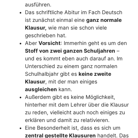
ausführen.
Das schriftliche Abitur im Fach Deutsch
ist zunächst einmal eine
ganz normale
Klausur,
wie man sie schon viele
geschrieben hat.
Aber
Vorsicht
: Immerhin geht es um den
Stoff von zwei ganzen Schuljahren
–
und es kommt eben auch darauf an. Im
Unterschied zu einem ganz normalen
Schulhalbjahr gibt es
keine zweite
Klausur
, mit der man einiges
ausgleichen
kann.
Außerdem gibt es keine Möglichkeit,
hinterher mit dem Lehrer über die Klausur
zu reden, vielleicht auch noch einiges zu
erklären und damit zu relativieren.
Eine Besonderheit ist, dass es sich um
zentral gestellte Klausuren
handelt. Das