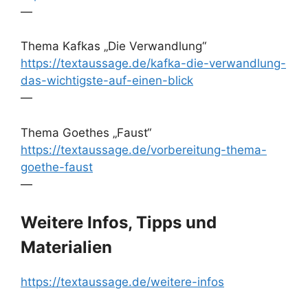
—
Thema Kafkas „Die Verwandlung“
https://textaussage.de/kafka-die-verwandlung-
das-wichtigste-auf-einen-blick
—
Thema Goethes „Faust“
https://textaussage.de/vorbereitung-thema-
goethe-faust
—
Weitere Infos, Tipps und
Materialien
https://textaussage.de/weitere-infos