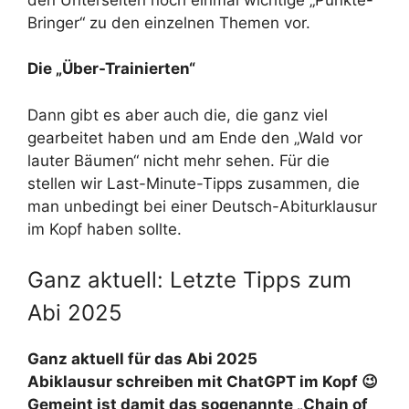
Bringer“ zu den einzelnen Themen vor.
Die „Über-Trainierten“
Dann gibt es aber auch die, die ganz viel
gearbeitet haben und am Ende den „Wald vor
lauter Bäumen“ nicht mehr sehen. Für die
stellen wir Last-Minute-Tipps zusammen, die
man unbedingt bei einer Deutsch-Abiturklausur
im Kopf haben sollte.
Ganz aktuell: Letzte Tipps zum
Abi 2025
Ganz aktuell für das Abi 2025
Abiklausur schreiben mit ChatGPT im Kopf 😉
Gemeint ist damit das sogenannte „Chain of