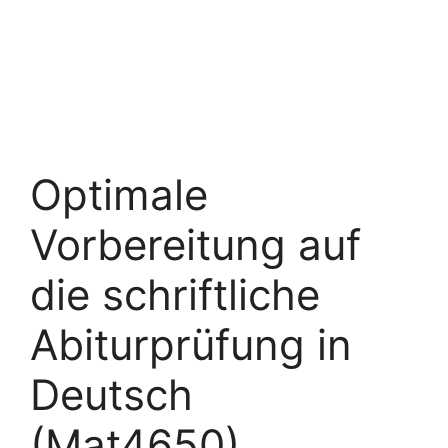
Optimale
Vorbereitung auf
die schriftliche
Abiturprüfung in
Deutsch
(Mat4650)