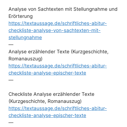
Analyse von Sachtexten mit Stellungnahme und
Erörterung
https://textaussage.de/schriftliches-abitur-
checkliste-analyse-von-sachtexten-mit-
stellungnahme
—
Analyse erzählender Texte (Kurzgeschichte,
Romanauszug)
https://textaussage.de/schriftliches-abitur-
checkliste-analyse-epischer-texte
—
Checkliste Analyse erzählender Texte
(Kurzgeschichte, Romanauszug)
https://textaussage.de/schriftliches-abitur-
checkliste-analyse-epischer-texte
—