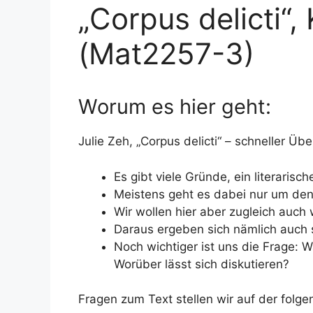
„Corpus delicti“,
(Mat2257-3)
Worum es hier geht:
Julie Zeh, „Corpus delicti“ – schneller Übe
Es gibt viele Gründe, ein literarisc
Meistens geht es dabei nur um den 
Wir wollen hier aber zugleich auch 
Daraus ergeben sich nämlich auch s
Noch wichtiger ist uns die Frage: W
Worüber lässt sich diskutieren?
Fragen zum Text stellen wir auf der fol