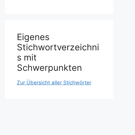
Eigenes
Stichwortverzeichni
s mit
Schwerpunkten
Zur Übersicht aller Stichwörter