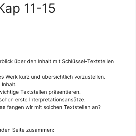
 Kap 11-15
rblick über den Inhalt mit Schlüssel-Textstellen
hes Werk kurz und übersichtlich vorzustellen.
Inhalt.
wichtige Textstellen präsentieren.
chon erste Interpretationsansätze.
as fangen wir mit solchen Textstellen an?
genden Seite zusammen: