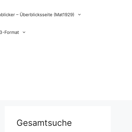
blicker – Überblicksseite (Mat1929)
3-Format
Gesamtsuche