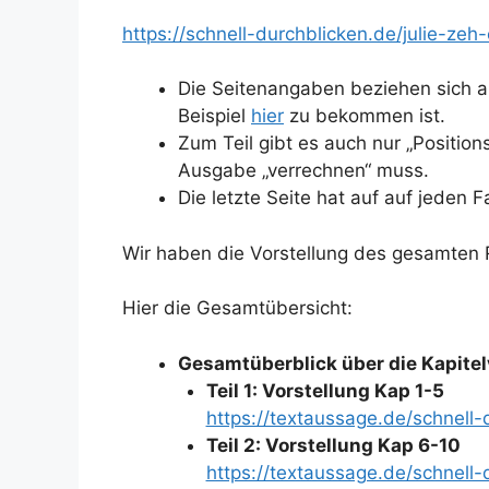
https://schnell-durchblicken.de/julie-ze
Die Seitenangaben beziehen sich 
Beispiel
hier
zu bekommen ist.
Zum Teil gibt es auch nur „Positio
Ausgabe „verrechnen“ muss.
Die letzte Seite hat auf auf jeden 
Wir haben die Vorstellung des gesamten R
Hier die Gesamtübersicht:
Gesamtüberblick über die Kapitel
Teil 1: Vorstellung Kap 1-5
https://textaussage.de/schnell
Teil 2: Vorstellung Kap 6-10
https://textaussage.de/schnell