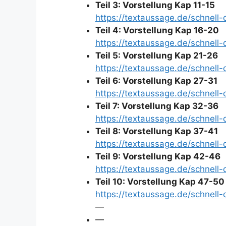
Teil 3: Vorstellung Kap 11-15
https://textaussage.de/schnell
Teil 4: Vorstellung Kap 16-20
https://textaussage.de/schnell
Teil 5: Vorstellung Kap 21-26
https://textaussage.de/schnell
Teil 6: Vorstellung Kap 27-31
https://textaussage.de/schnell
Teil 7: Vorstellung Kap 32-36
https://textaussage.de/schnell
Teil 8: Vorstellung Kap 37-41
https://textaussage.de/schnell
Teil 9: Vorstellung Kap 42-46
https://textaussage.de/schnell
Teil 10: Vorstellung Kap 47-50
https://textaussage.de/schnell
—
—