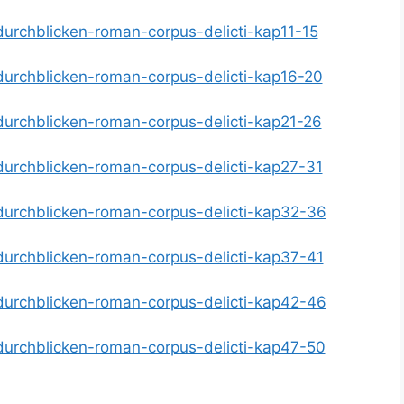
-durchblicken-roman-corpus-delicti-kap11-15
-durchblicken-roman-corpus-delicti-kap16-20
-durchblicken-roman-corpus-delicti-kap21-26
-durchblicken-roman-corpus-delicti-kap27-31
-durchblicken-roman-corpus-delicti-kap32-36
-durchblicken-roman-corpus-delicti-kap37-41
-durchblicken-roman-corpus-delicti-kap42-46
-durchblicken-roman-corpus-delicti-kap47-50