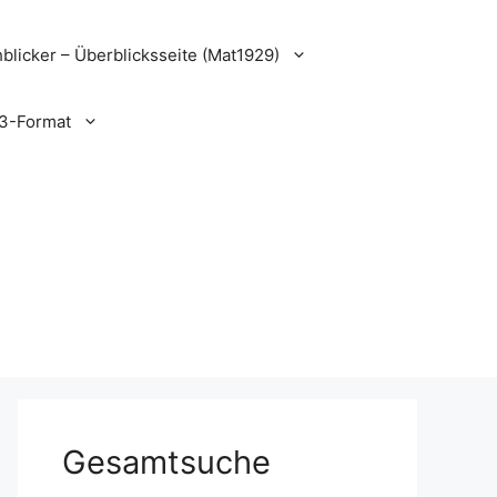
blicker – Überblicksseite (Mat1929)
3-Format
Gesamtsuche