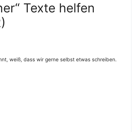
er“ Texte helfen
)
nt, weiß, dass wir gerne selbst etwas schreiben.