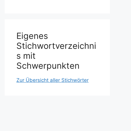
Eigenes
Stichwortverzeichni
s mit
Schwerpunkten
Zur Übersicht aller Stichwörter