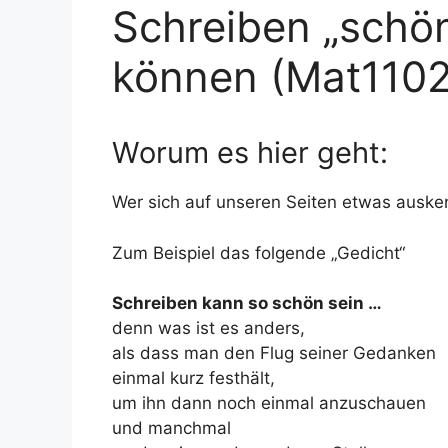
Schreiben „schön
können (Mat1102
Worum es hier geht:
Wer sich auf unseren Seiten etwas ausken
Zum Beispiel das folgende „Gedicht“
Schreiben kann so schön sein …
denn was ist es anders,
als dass man den Flug seiner Gedanken
einmal kurz festhält,
um ihn dann noch einmal anzuschauen
und manchmal