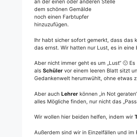
an der einen oder anderen Stelle
dem schönen Gemälde
noch einen Farbtupfer
hinzuzufügen.
Ihr habt sicher sofort gemerkt, dass das k
das ernst. Wir hatten nur Lust, es in ein
Aber nicht immer geht es um „Lust“ 🙁 Es
als
Schüler
vor einem leeren Blatt sitzt 
Gedankenwelt herumwühlt, ohne etwas zu
Aber auch
Lehrer
können „in Not geraten
alles Mögliche finden, nur nicht das „Pas
Wir wollen hier beiden helfen, indem wir
Außerdem sind wir in Einzelfällen und im