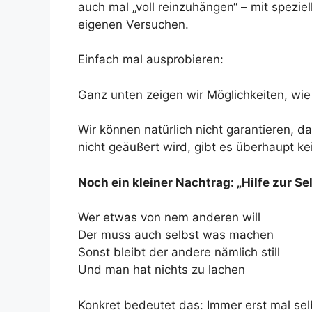
auch mal „voll reinzuhängen“ – mit spezie
eigenen Versuchen.
Einfach mal ausprobieren:
Ganz unten zeigen wir Möglichkeiten, wi
Wir können natürlich nicht garantieren, d
nicht geäußert wird, gibt es überhaupt k
Noch ein kleiner Nachtrag: „Hilfe zur Se
Wer etwas von nem anderen will
Der muss auch selbst was machen
Sonst bleibt der andere nämlich still
Und man hat nichts zu lachen
Konkret bedeutet das: Immer erst mal se