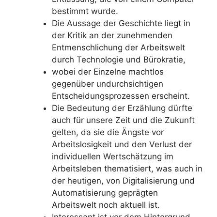
bestimmt wurde.
Die Aussage der Geschichte liegt in
der Kritik an der zunehmenden
Entmenschlichung der Arbeitswelt
durch Technologie und Bürokratie,
wobei der Einzelne machtlos
gegenüber undurchsichtigen
Entscheidungsprozessen erscheint.
Die Bedeutung der Erzählung dürfte
auch für unsere Zeit und die Zukunft
gelten, da sie die Ängste vor
Arbeitslosigkeit und den Verlust der
individuellen Wertschätzung im
Arbeitsleben thematisiert, was auch in
der heutigen, von Digitalisierung und
Automatisierung geprägten
Arbeitswelt noch aktuell ist.