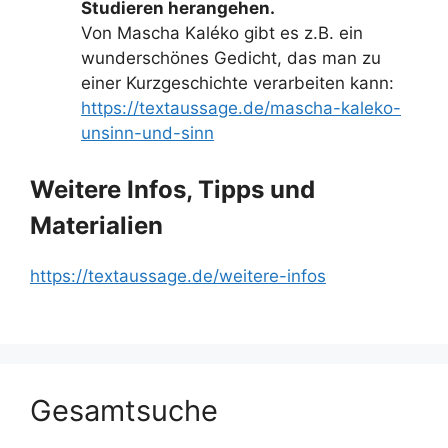
Studieren herangehen.
Von Mascha Kaléko gibt es z.B. ein
wunderschönes Gedicht, das man zu
einer Kurzgeschichte verarbeiten kann:
https://textaussage.de/mascha-kaleko-
unsinn-und-sinn
Weitere Infos, Tipps und
Materialien
https://textaussage.de/weitere-infos
Gesamtsuche