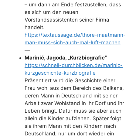
– um dann am Ende festzustellen, dass
es sich um den neuen
Vorstandsassistenten seiner Firma
handelt.
https://textaussage.de/thore-maatmann-
man-muss-sich-auch-mal-luft-machen
—
Marinić, Jagoda, „Kurzbiografie“
https://schnell-durchblicken.de/marinic-
kurzgeschichte-kurzbiografie
Präsentiert wird die Geschichte einer
Frau wohl aus dem Bereich des Balkans,
deren Mann in Deutschland mit seiner
Arbeit zwar Wohlstand in ihr Dorf und ihr
Leben bringt. Dafür muss sie aber auch
allein die Kinder aufziehen. Später folgt
sie ihrem Mann mit den Kindern nach
Deutschland, nur um dort wieder ein