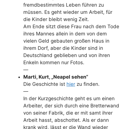
fremdbestimmtes Leben führen zu
müssen. Es geht wieder um Arbeit, für
die Kinder bleibt wenig Zeit.
Am Ende sitzt diese Frau nach dem Tode
ihres Mannes allein in dem von dem
vielen Geld gebauten großen Haus in
ihrem Dorf, aber die Kinder sind in
Deutschland geblieben und von ihren
Enkeln kommen nur Fotos.
—
Marti, Kurt, „Neapel sehen“
Die Geschichte ist
hier
zu finden.
—
In der Kurzgeschichte geht es um einen
Arbeiter, der sich durch eine Bretterwand
von seiner Fabrik, die er mit samt ihrer
Arbeit hasst, abschottet. Als er dann
krank wird, lässt er die Wand wieder