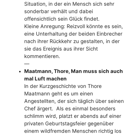
Situation, in der ein Mensch sich sehr
sonderbar verhält und dabei
offensichtlich sein Glück findet.
Kleine Anregung: Reizvoll könnte es sein,
eine Unterhaltung der beiden Einbrecher
nach ihrer Rückkehr zu gestalten, in der
sie das Ereignis aus ihrer Sicht
kommentieren.
—
Maatmann, Thore, Man muss sich auch
mal Luft machen
In der Kurzgeschichte von Thore
Maatmann geht es um einen
Angestellten, der sich täglich über seinen
Chef ärgert. Als es einmal besonders
schlimm wird, platzt er abends auf einer
privaten Geburtstagsfeier gegenüber
einem wildfremden Menschen richtig los