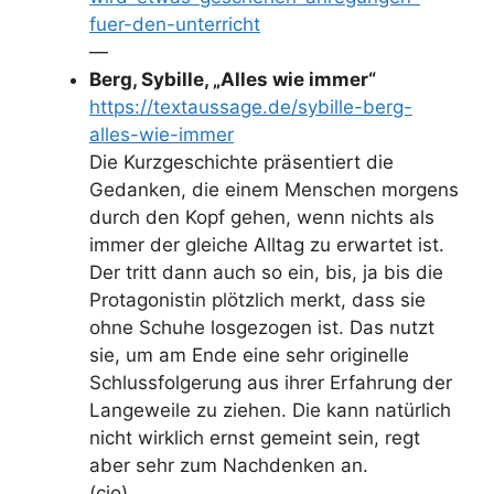
fuer-den-unterricht
—
Berg, Sybille, „Alles wie immer“
https://textaussage.de/sybille-berg-
alles-wie-immer
Die Kurzgeschichte präsentiert die
Gedanken, die einem Menschen morgens
durch den Kopf gehen, wenn nichts als
immer der gleiche Alltag zu erwartet ist.
Der tritt dann auch so ein, bis, ja bis die
Protagonistin plötzlich merkt, dass sie
ohne Schuhe losgezogen ist. Das nutzt
sie, um am Ende eine sehr originelle
Schlussfolgerung aus ihrer Erfahrung der
Langeweile zu ziehen. Die kann natürlich
nicht wirklich ernst gemeint sein, regt
aber sehr zum Nachdenken an.
(cio)