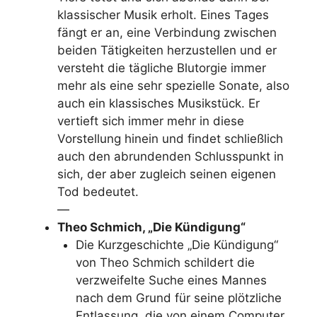
klassischer Musik erholt. Eines Tages
fängt er an, eine Verbindung zwischen
beiden Tätigkeiten herzustellen und er
versteht die tägliche Blutorgie immer
mehr als eine sehr spezielle Sonate, also
auch ein klassisches Musikstück. Er
vertieft sich immer mehr in diese
Vorstellung hinein und findet schließlich
auch den abrundenden Schlusspunkt in
sich, der aber zugleich seinen eigenen
Tod bedeutet.
—
Theo Schmich, „Die Kündigung“
Die Kurzgeschichte „Die Kündigung“
von Theo Schmich schildert die
verzweifelte Suche eines Mannes
nach dem Grund für seine plötzliche
Entlassung, die von einem Computer