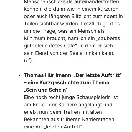
Menschenschicksale aufeinandertreffen
können, die dann wie in einem kürzeren
oder auch längeren Blitzlicht zumindest in
Teilen sichtbar werden. Letztlich geht es
um die Frage, was ein Mensch als
Minimum braucht, nämlich ein „sauberes,
gutbeleuchtetes Café“, in dem er sich
sein Elend von der Seele trinken kann.
(cf)
—
Thomas Hürlimann, „Der letzte Auftritt“
– eine Kurzgeschichte zum Thema
„Sein und Schein“
Eine noch recht junge Schauspielerin ist
am Ende ihrer Karriere angelangt und
erlebt nun beim Treffen mit alten
Bekannten aus früheren Karrieretagen
eine Art „letzten Auftritt“.