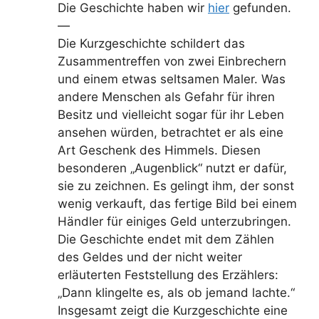
Die Geschichte haben wir
hier
gefunden.
—
Die Kurzgeschichte schildert das
Zusammentreffen von zwei Einbrechern
und einem etwas seltsamen Maler. Was
andere Menschen als Gefahr für ihren
Besitz und vielleicht sogar für ihr Leben
ansehen würden, betrachtet er als eine
Art Geschenk des Himmels. Diesen
besonderen „Augenblick“ nutzt er dafür,
sie zu zeichnen. Es gelingt ihm, der sonst
wenig verkauft, das fertige Bild bei einem
Händler für einiges Geld unterzubringen.
Die Geschichte endet mit dem Zählen
des Geldes und der nicht weiter
erläuterten Feststellung des Erzählers:
„Dann klingelte es, als ob jemand lachte.“
Insgesamt zeigt die Kurzgeschichte eine