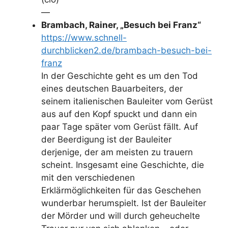
—
Brambach, Rainer, „Besuch bei Franz“
https://www.schnell-
durchblicken2.de/brambach-besuch-bei-
franz
In der Geschichte geht es um den Tod
eines deutschen Bauarbeiters, der
seinem italienischen Bauleiter vom Gerüst
aus auf den Kopf spuckt und dann ein
paar Tage später vom Gerüst fällt. Auf
der Beerdigung ist der Bauleiter
derjenige, der am meisten zu trauern
scheint. Insgesamt eine Geschichte, die
mit den verschiedenen
Erklärmöglichkeiten für das Geschehen
wunderbar herumspielt. Ist der Bauleiter
der Mörder und will durch geheuchelte