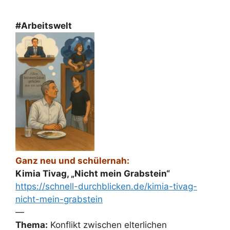
#Arbeitswelt
Ganz neu und schülernah:
Kimia Tivag, „Nicht mein Grabstein“
https://schnell-durchblicken.de/kimia-tivag-
nicht-mein-grabstein
—
Thema:
Konflikt zwischen elterlichen