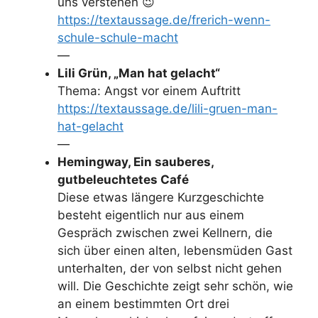
uns verstehen 😉
https://textaussage.de/frerich-wenn-
schule-schule-macht
—
Lili Grün, „Man hat gelacht“
Thema: Angst vor einem Auftritt
https://textaussage.de/lili-gruen-man-
hat-gelacht
—
Hemingway, Ein sauberes,
gutbeleuchtetes Café
Diese etwas längere Kurzgeschichte
besteht eigentlich nur aus einem
Gespräch zwischen zwei Kellnern, die
sich über einen alten, lebensmüden Gast
unterhalten, der von selbst nicht gehen
will. Die Geschichte zeigt sehr schön, wie
an einem bestimmten Ort drei