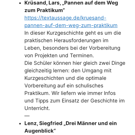
Krüsand, Lars, „Pannen auf dem Weg
zum Praktikum“
https://textaussage.de/kruesand-
pannen-auf-dem-weg-zum-praktikum
In dieser Kurzgeschichte geht es um die
praktischen Herausforderungen im
Leben, besonders bei der Vorbereitung
von Projekten und Terminen.
Die Schüler können hier gleich zwei Dinge
gleichzeitig lernen: den Umgang mit
Kurzgeschichten und die optimale
Vorbereitung auf ein schulisches
Praktikum. Wir liefern wie immer Infos
und Tipps zum Einsatz der Geschichte im
Unterricht.
—
Lenz, Siegfried „Drei Männer und ein
Augenblick“