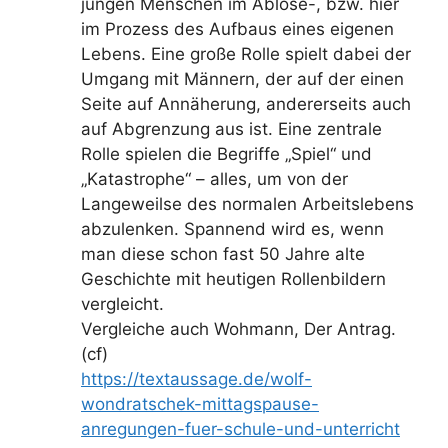
jungen Menschen im Ablöse-, bzw. hier
im Prozess des Aufbaus eines eigenen
Lebens. Eine große Rolle spielt dabei der
Umgang mit Männern, der auf der einen
Seite auf Annäherung, andererseits auch
auf Abgrenzung aus ist. Eine zentrale
Rolle spielen die Begriffe „Spiel“ und
„Katastrophe“ – alles, um von der
Langeweilse des normalen Arbeitslebens
abzulenken. Spannend wird es, wenn
man diese schon fast 50 Jahre alte
Geschichte mit heutigen Rollenbildern
vergleicht.
Vergleiche auch Wohmann, Der Antrag.
(cf)
https://textaussage.de/wolf-
wondratschek-mittagspause-
anregungen-fuer-schule-und-unterricht