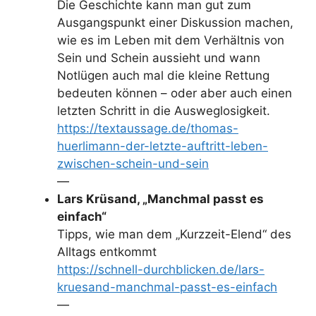
Die Geschichte kann man gut zum
Ausgangspunkt einer Diskussion machen,
wie es im Leben mit dem Verhältnis von
Sein und Schein aussieht und wann
Notlügen auch mal die kleine Rettung
bedeuten können – oder aber auch einen
letzten Schritt in die Ausweglosigkeit.
https://textaussage.de/thomas-
huerlimann-der-letzte-auftritt-leben-
zwischen-schein-und-sein
—
Lars Krüsand, „Manchmal passt es
einfach“
Tipps, wie man dem „Kurzzeit-Elend“ des
Alltags entkommt
https://schnell-durchblicken.de/lars-
kruesand-manchmal-passt-es-einfach
—