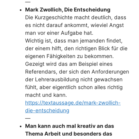
—
Mark Zwollich, Die Entscheidung
Die Kurzgeschichte macht deutlich, dass
es nicht darauf ankommt, wieviel Angst
man vor einer Aufgabe hat.
Wichtig ist, dass man jemanden findet,
der einem hilft, den richtigen Blick für die
eigenen Fähigkeiten zu bekommen.
Gezeigt wird das am Beispiel eines
Referendars, der sich den Anforderungen
der Lehrerausbildung nicht gewachsen
fühlt, aber eigentlich schon alles richtig
macht und kann.
https://textaussage.de/mark-zwollich-
die-entscheidung
—
Man kann auch mal kreativ an das
Thema Arbeit und besonders das