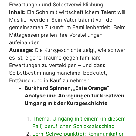
Erwartungen und Selbstverwirklichung
Inhalt:
Ein Sohn mit wirtschaftlichem Talent will
Musiker werden. Sein Vater träumt von der
gemeinsamen Zukunft im Familienbetrieb. Beim
Mittagessen prallen ihre Vorstellungen
aufeinander.
Aussage:
Die Kurzgeschichte zeigt, wie schwer
es ist, eigene Träume gegen familiäre
Erwartungen zu verteidigen – und dass
Selbstbestimmung manchmal bedeutet,
Enttäuschung in Kauf zu nehmen.
Burkhard Spinnen, „Ente Orange“
Analyse und Anregungen für kreativen
Umgang mit der Kurzgeschichte
Thema: Umgang mit einem (in diesem
Fall) beruflichen Schicksalsschlag
Lern-Schwerpunkt(e): Kommunikation