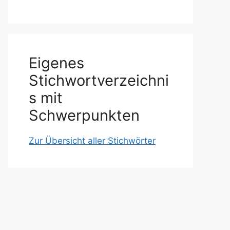
Eigenes
Stichwortverzeichni
s mit
Schwerpunkten
Zur Übersicht aller Stichwörter