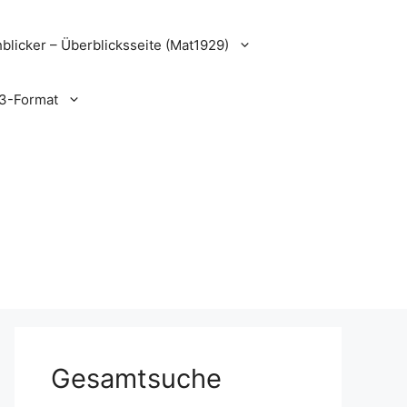
blicker – Überblicksseite (Mat1929)
3-Format
Gesamtsuche