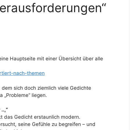
erausforderungen“
ine Hauptseite mit einer Übersicht über alle
ortiert-nach-themen
in dem sich doch ziemlich viele Gedichte
 „Probleme“ liegen.
..,“
kt das Gedicht erstaunlich modern.
rsucht, seine Gefühle zu begreifen – und