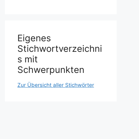
Eigenes
Stichwortverzeichni
s mit
Schwerpunkten
Zur Übersicht aller Stichwörter