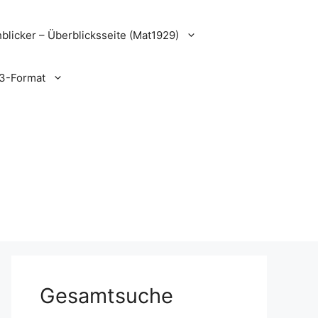
blicker – Überblicksseite (Mat1929)
3-Format
Gesamtsuche