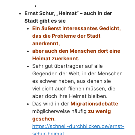
—
Ernst Schur, „Heimat“ – auch in der
Stadt gibt es sie
Ein äußerst interessantes Gedicht,
das die Probleme der Stadt
anerkennt,
aber auch den Menschen dort eine
Heimat zuerkennt.
Sehr gut übertragbar auf alle
Gegenden der Welt, in der Menschen
es schwer haben, aus denen sie
vielleicht auch fliehen müssen, die
aber doch ihre Heimat bleiben.
Das wird in der
Migrationsdebatte
möglicherweise häufig
zu wenig
gesehen
.
https://schnell-durchblicken.de/ernst-
schur-heimat