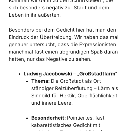
Kommen wir dann zu den Schriftstellern, die
sich besonders negativ zur Stadt und dem
Leben in ihr äußerten.
Besonders bei dem Gedicht hier hat man den
Eindruck der Übertreibung. Wir haben das mal
genauer untersucht, dass die Expressionisten
manchmal fast einen abgründigen Spaß daran
hatten, nur das Negative zu sehen.
Ludwig Jacobowski – „Großstadtlärm“
Thema:
Die Großstadt als Ort
ständiger Reizüberflutung – Lärm als
Sinnbild für Hektik, Oberflächlichkeit
und innere Leere.
Besonderheit:
Pointiertes, fast
kabarettistisches Gedicht mit