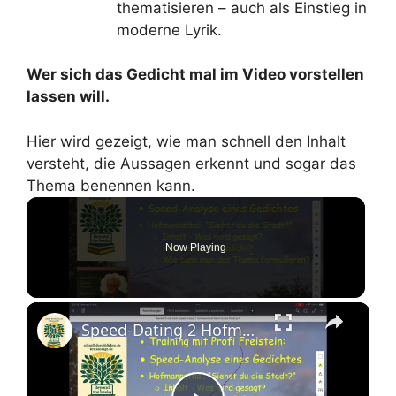
thematisieren – auch als Einstieg in
moderne Lyrik.
Wer sich das Gedicht mal im Video vorstellen
lassen will.
Hier wird gezeigt, wie man schnell den Inhalt
versteht, die Aussagen erkennt und sogar das
Thema benennen kann.
Now Playing
Speed-Dating 2 Hofmannsthal, "Siehst du die Stadt"