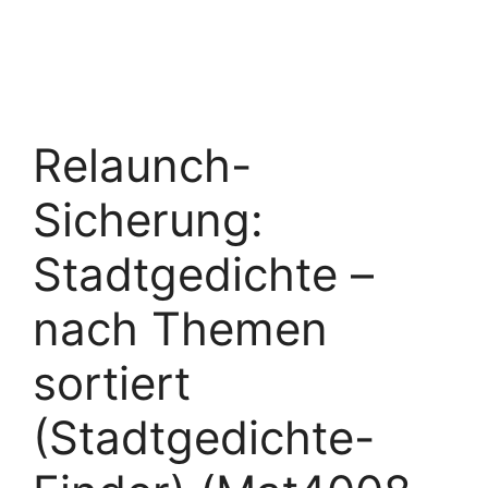
Relaunch-
Sicherung:
Stadtgedichte –
nach Themen
sortiert
(Stadtgedichte-