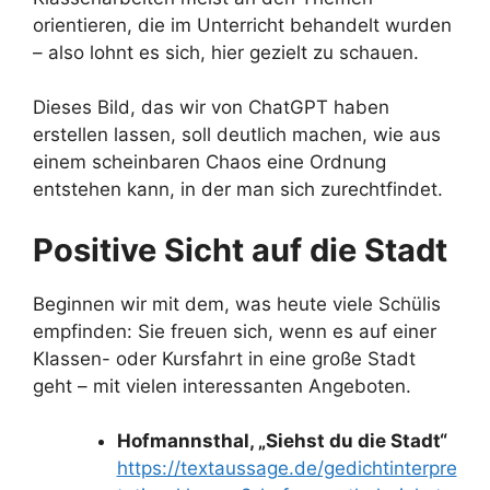
orientieren, die im Unterricht behandelt wurden
– also lohnt es sich, hier gezielt zu schauen.
Dieses Bild, das wir von ChatGPT haben
erstellen lassen, soll deutlich machen, wie aus
einem scheinbaren Chaos eine Ordnung
entstehen kann, in der man sich zurechtfindet.
Positive Sicht auf die Stadt
Beginnen wir mit dem, was heute viele Schülis
empfinden: Sie freuen sich, wenn es auf einer
Klassen- oder Kursfahrt in eine große Stadt
geht – mit vielen interessanten Angeboten.
Hofmannsthal, „Siehst du die Stadt“
https://textaussage.de/gedichtinterpre