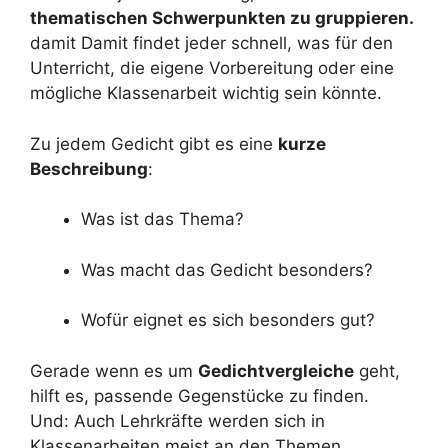
thematischen Schwerpunkten zu gruppieren.
damit Damit findet jeder schnell, was für den
Unterricht, die eigene Vorbereitung oder eine
mögliche Klassenarbeit wichtig sein könnte.
Zu jedem Gedicht gibt es eine
kurze
Beschreibung
:
Was ist das Thema?
Was macht das Gedicht besonders?
Wofür eignet es sich besonders gut?
Gerade wenn es um
Gedichtvergleiche
geht,
hilft es, passende Gegenstücke zu finden.
Und: Auch Lehrkräfte werden sich in
Klassenarbeiten meist an den Themen