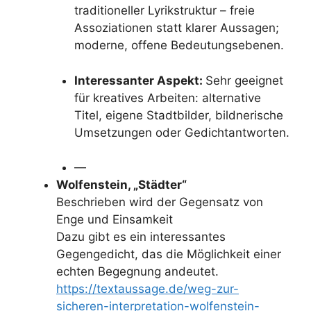
traditioneller Lyrikstruktur – freie
Assoziationen statt klarer Aussagen;
moderne, offene Bedeutungsebenen.
Interessanter Aspekt:
Sehr geeignet
für kreatives Arbeiten: alternative
Titel, eigene Stadtbilder, bildnerische
Umsetzungen oder Gedichtantworten.
—
Wolfenstein, „Städter“
Beschrieben wird der Gegensatz von
Enge und Einsamkeit
Dazu gibt es ein interessantes
Gegengedicht, das die Möglichkeit einer
echten Begegnung andeutet.
https://textaussage.de/weg-zur-
sicheren-interpretation-wolfenstein-