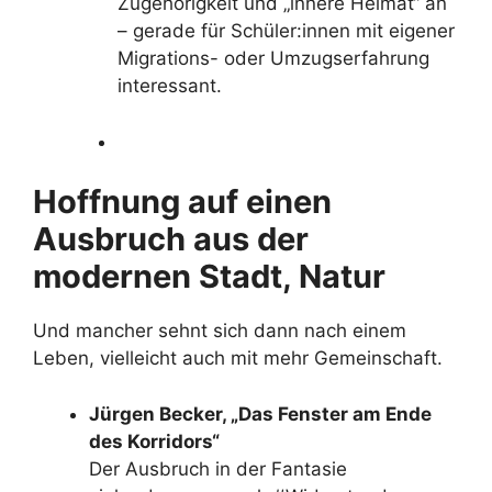
Zugehörigkeit und „innere Heimat“ an
– gerade für Schüler:innen mit eigener
Migrations- oder Umzugserfahrung
interessant.
Hoffnung auf einen
Ausbruch aus der
modernen Stadt, Natur
Und mancher sehnt sich dann nach einem
Leben, vielleicht auch mit mehr Gemeinschaft.
Jürgen Becker, „Das Fenster am Ende
des Korridors“
Der Ausbruch in der Fantasie