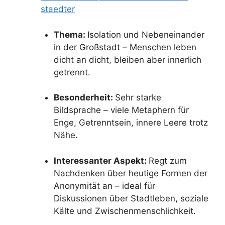
staedter
Thema:
Isolation und Nebeneinander
in der Großstadt – Menschen leben
dicht an dicht, bleiben aber innerlich
getrennt.
Besonderheit:
Sehr starke
Bildsprache – viele Metaphern für
Enge, Getrenntsein, innere Leere trotz
Nähe.
Interessanter Aspekt:
Regt zum
Nachdenken über heutige Formen der
Anonymität an – ideal für
Diskussionen über Stadtleben, soziale
Kälte und Zwischenmenschlichkeit.