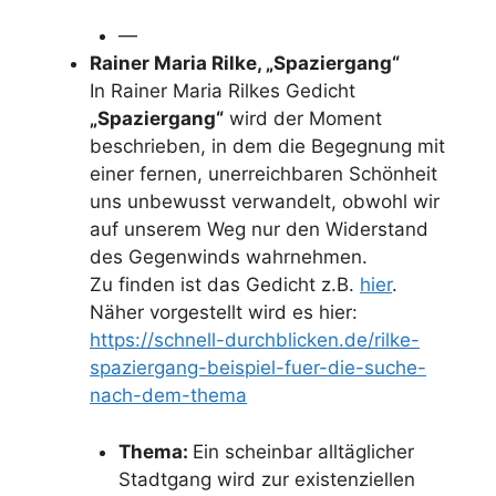
—
Rainer Maria Rilke, „Spaziergang“
In Rainer Maria Rilkes Gedicht
„Spaziergang“
wird der Moment
beschrieben, in dem die Begegnung mit
einer fernen, unerreichbaren Schönheit
uns unbewusst verwandelt, obwohl wir
auf unserem Weg nur den Widerstand
des Gegenwinds wahrnehmen.
Zu finden ist das Gedicht z.B.
hier
.
Näher vorgestellt wird es hier:
https://schnell-durchblicken.de/rilke-
spaziergang-beispiel-fuer-die-suche-
nach-dem-thema
Thema:
Ein scheinbar alltäglicher
Stadtgang wird zur existenziellen