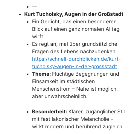
—
Kurt Tucholsky, Augen in der Großstadt
Ein Gedicht, das einen besonderen
Blick auf einen ganz normalen Alltag
wirft.
Es regt an, mal über grundsätzliche
Fragen des Lebens nachzudenken.
https://schnell-durchblicken.de/kurt-
tucholsky-augen-in-der-grossstadt
Thema:
Flüchtige Begegnungen und
Einsamkeit im städtischen
Menschenstrom – Nähe ist möglich,
aber unwahrscheinlich.
Besonderheit:
Klarer, zugänglicher Stil
mit fast lakonischer Melancholie –
wirkt modern und berührend zugleich.