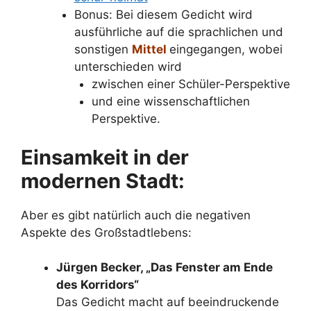
Bonus: Bei diesem Gedicht wird
ausführliche auf die sprachlichen und
sonstigen
Mittel
eingegangen, wobei
unterschieden wird
zwischen einer Schüler-Perspektive
und eine wissenschaftlichen
Perspektive.
Einsamkeit in der
modernen Stadt:
Aber es gibt natürlich auch die negativen
Aspekte des Großstadtlebens:
Jürgen Becker, „Das Fenster am Ende
des Korridors“
Das Gedicht macht auf beeindruckende