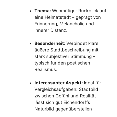
Thema:
Wehmütiger Rückblick auf
eine Heimatstadt – geprägt von
Erinnerung, Melancholie und
innerer Distanz.
Besonderheit:
Verbindet klare
äußere Stadtbeschreibung mit
stark subjektiver Stimmung –
typisch für den poetischen
Realismus.
Interessanter Aspekt:
Ideal für
Vergleichsaufgaben: Stadtbild
zwischen Gefühl und Realität –
lässt sich gut Eichendorffs
Naturbild gegenüberstellen