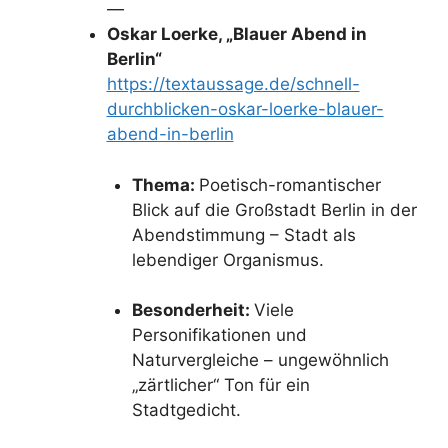
—
Oskar Loerke, „Blauer Abend in
Berlin“
https://textaussage.de/schnell-
durchblicken-oskar-loerke-blauer-
abend-in-berlin
Thema:
Poetisch-romantischer
Blick auf die Großstadt Berlin in der
Abendstimmung – Stadt als
lebendiger Organismus.
Besonderheit:
Viele
Personifikationen und
Naturvergleiche – ungewöhnlich
„zärtlicher“ Ton für ein
Stadtgedicht.