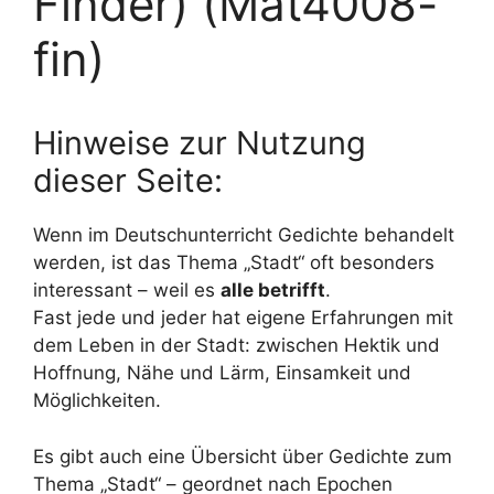
Finder) (Mat4008-
fin)
Hinweise zur Nutzung
dieser Seite:
Wenn im Deutschunterricht Gedichte behandelt
werden, ist das Thema „Stadt“ oft besonders
interessant – weil es
alle betrifft
.
Fast jede und jeder hat eigene Erfahrungen mit
dem Leben in der Stadt: zwischen Hektik und
Hoffnung, Nähe und Lärm, Einsamkeit und
Möglichkeiten.
Es gibt auch eine Übersicht über Gedichte zum
Thema „Stadt“ – geordnet nach Epochen