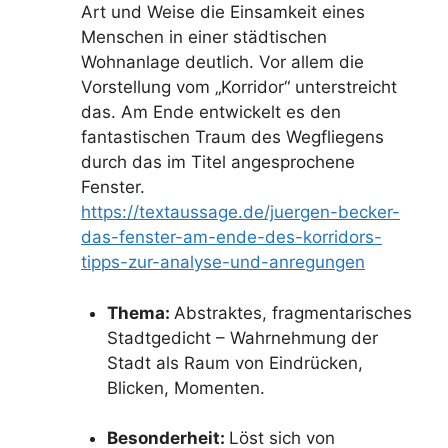
Art und Weise die Einsamkeit eines
Menschen in einer städtischen
Wohnanlage deutlich. Vor allem die
Vorstellung vom „Korridor“ unterstreicht
das. Am Ende entwickelt es den
fantastischen Traum des Wegfliegens
durch das im Titel angesprochene
Fenster.
https://textaussage.de/juergen-becker-
das-fenster-am-ende-des-korridors-
tipps-zur-analyse-und-anregungen
Thema:
Abstraktes, fragmentarisches
Stadtgedicht – Wahrnehmung der
Stadt als Raum von Eindrücken,
Blicken, Momenten.
Besonderheit:
Löst sich von