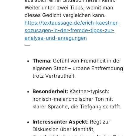
Weiter unten zwei Tipps, womit man
dieses Gedicht vergleichen kann.
https://textaussage.de/erich-kaestner-
sozusagen-in-der-fremde-tipps-zur-
analyse-und-anregungen
—
Thema:
Gefühl von Fremdheit in der
eigenen Stadt – urbane Entfremdung
trotz Vertrautheit.
Besonderheit:
Kästner-typisch:
ironisch-melancholischer Ton mit
klarer Sprache, die Tiefgang schafft.
Interessanter Aspekt:
Regt zur
Diskussion über Identität,