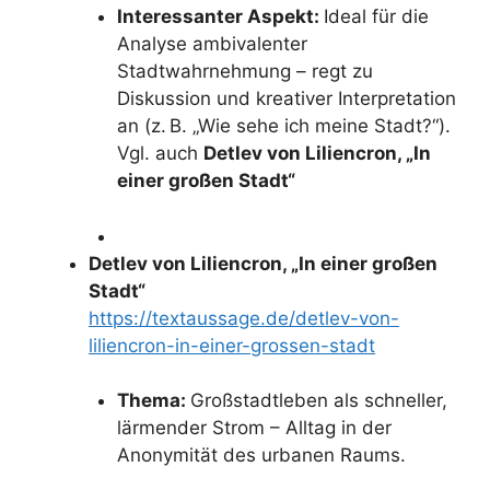
Interessanter Aspekt:
Ideal für die
Analyse ambivalenter
Stadtwahrnehmung – regt zu
Diskussion und kreativer Interpretation
an (z. B. „Wie sehe ich meine Stadt?“).
Vgl. auch
Detlev von Liliencron, „In
einer großen Stadt“
Detlev von Liliencron, „In einer großen
Stadt“
https://textaussage.de/detlev-von-
liliencron-in-einer-grossen-stadt
Thema:
Großstadtleben als schneller,
lärmender Strom – Alltag in der
Anonymität des urbanen Raums.