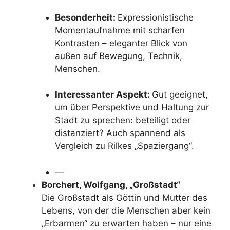
Besonderheit:
Expressionistische
Momentaufnahme mit scharfen
Kontrasten – eleganter Blick von
außen auf Bewegung, Technik,
Menschen.
Interessanter Aspekt:
Gut geeignet,
um über Perspektive und Haltung zur
Stadt zu sprechen: beteiligt oder
distanziert? Auch spannend als
Vergleich zu Rilkes „Spaziergang“.
—
Borchert, Wolfgang, „Großstadt“
Die Großstadt als Göttin und Mutter des
Lebens, von der die Menschen aber kein
„Erbarmen“ zu erwarten haben – nur eine