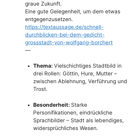
graue Zukunft.
Eine gute Gelegenheit, um dem etwas
entgegenzusetzen.
https://textaussage.de/schnell-
durchblicken-bei-dem-gedicht-
grossstadt-von-wolfgang-borchert
—
Thema:
Vielschichtiges Stadtbild in
drei Rollen: Göttin, Hure, Mutter –
zwischen Ablehnung, Verführung und
Trost.
Besonderheit:
Starke
Personifikationen, eindrückliche
Sprachbilder – Stadt als lebendiges,
widersprüchliches Wesen.