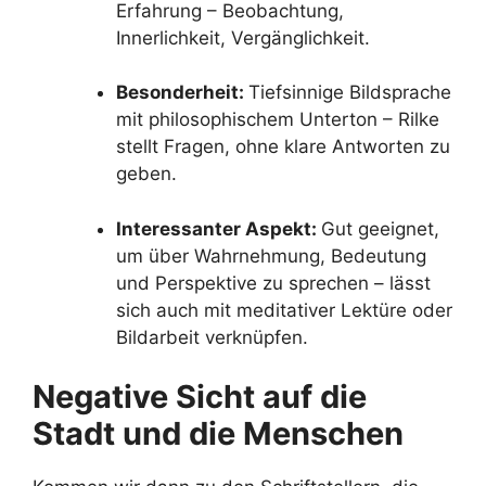
Erfahrung – Beobachtung,
Innerlichkeit, Vergänglichkeit.
Besonderheit:
Tiefsinnige Bildsprache
mit philosophischem Unterton – Rilke
stellt Fragen, ohne klare Antworten zu
geben.
Interessanter Aspekt:
Gut geeignet,
um über Wahrnehmung, Bedeutung
und Perspektive zu sprechen – lässt
sich auch mit meditativer Lektüre oder
Bildarbeit verknüpfen.
Negative Sicht auf die
Stadt und die Menschen