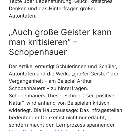
Texte über Lebensführung, Glück, kritisches
Denken und das Hinterfragen großer
Autoritäten.
„Auch große Geister kann
man kritisieren“ –
Schopenhauer
Der Artikel ermutigt Schülerinnen und Schüler,
Autoritäten und die Werke „großer Geister“ der
Vergangenheit – am Beispiel Arthur
Schopenhauers – zu hinterfragen.
Schopenhauers These, Schmerz sei „positiver
Natur“, wird anhand von Beispielen kritisch
widerlegt. Die Hauptaussage: Das Infragestellen
bedeutender Denker ist nicht nur erlaubt,
sondern macht den Lernprozess spannender.