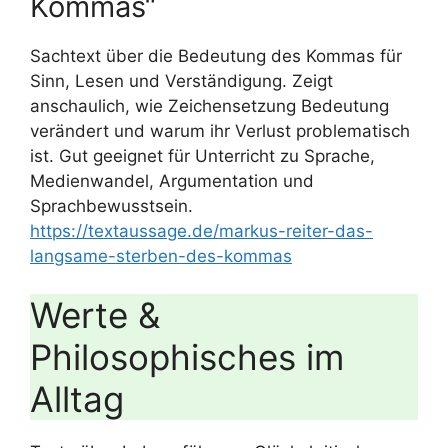
Kommas“
Sachtext über die Bedeutung des Kommas für
Sinn, Lesen und Verständigung. Zeigt
anschaulich, wie Zeichensetzung Bedeutung
verändert und warum ihr Verlust problematisch
ist. Gut geeignet für Unterricht zu Sprache,
Medienwandel, Argumentation und
Sprachbewusstsein.
https://textaussage.de/markus-reiter-das-
langsame-sterben-des-kommas
Werte &
Philosophisches im
Alltag