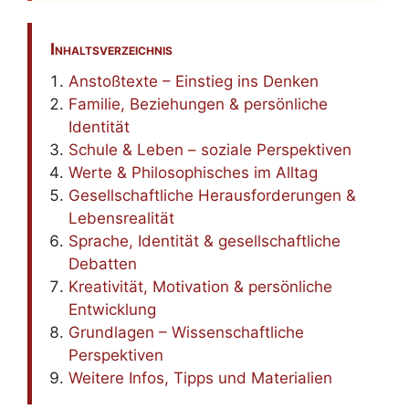
Inhaltsverzeichnis
Anstoßtexte – Einstieg ins Denken
Familie, Beziehungen & persönliche
Identität
Schule & Leben – soziale Perspektiven
Werte & Philosophisches im Alltag
Gesellschaftliche Herausforderungen &
Lebensrealität
Sprache, Identität & gesellschaftliche
Debatten
Kreativität, Motivation & persönliche
Entwicklung
Grundlagen – Wissenschaftliche
Perspektiven
Weitere Infos, Tipps und Materialien