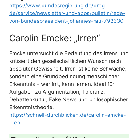
https://www.bundesregierung.de/breg-
de/service/newsletter-und-abos/bulletin/rede-
von-bundespraesident-johannes-rau-792330
Carolin Emcke: „Irren“
Emcke untersucht die Bedeutung des Irrens und
kritisiert den gesellschaftlichen Wunsch nach
absoluter Gewissheit. Irren ist keine Schwäche,
sondern eine Grundbedingung menschlicher
Erkenntnis – wer irrt, kann lernen. Ideal für
Aufgaben zu Argumentation, Toleranz,
Debattenkultur, Fake News und philosophischer
Erkenntnistheorie.
https://schnell-durchblicken.de/carolin-emcke-
irren