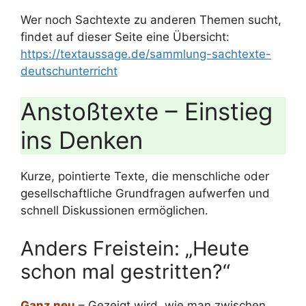
Wer noch Sachtexte zu anderen Themen sucht,
findet auf dieser Seite eine Übersicht:
https://textaussage.de/sammlung-sachtexte-
deutschunterricht
Anstoßtexte – Einstieg
ins Denken
Kurze, pointierte Texte, die menschliche oder
gesellschaftliche Grundfragen aufwerfen und
schnell Diskussionen ermöglichen.
Anders Freistein: „Heute
schon mal gestritten?“
Ganz neu
– Gezeigt wird, wie man zwischen