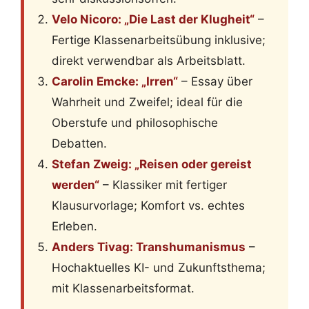
Velo Nicoro: „Die Last der Klugheit“
–
Fertige Klassenarbeitsübung inklusive;
direkt verwendbar als Arbeitsblatt.
Carolin Emcke: „Irren“
– Essay über
Wahrheit und Zweifel; ideal für die
Oberstufe und philosophische
Debatten.
Stefan Zweig: „Reisen oder gereist
werden“
– Klassiker mit fertiger
Klausurvorlage; Komfort vs. echtes
Erleben.
Anders Tivag: Transhumanismus
–
Hochaktuelles KI- und Zukunftsthema;
mit Klassenarbeitsformat.