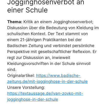
Jogginghosenverbot an
einer Schule
Thema:
Kritik an einem Jogginghosenverbot;
Diskussion über die Bedeutung von Kleidung im
schulischen Kontext. Der Text stammt von
einem 21-jährigen Praktikanten bei der
Badischen Zeitung und verbindet persönliche
Perspektive mit gesellschaftlicher Reflexion. Er
regt zur Diskussion an, inwieweit
Kleidungsvorschriften in der Schule sinnvoll
sind.
Originalartikel:
https://www.badische-
zeitung.de/mit-jogginghose-in-der-schule
Unsere Vorstellung:
https://textaussage.de/ivan-zovko-mit-
jogginghose-in-der-schule