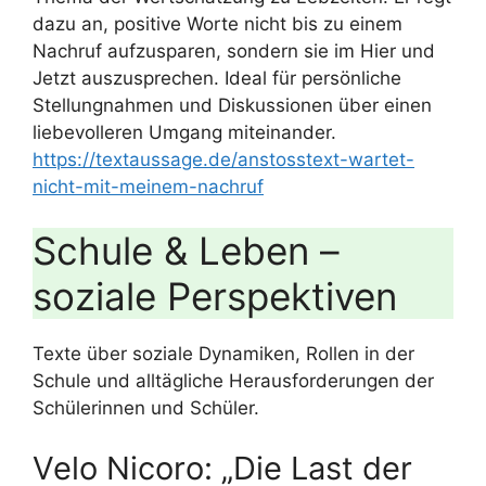
dazu an, positive Worte nicht bis zu einem
Nachruf aufzusparen, sondern sie im Hier und
Jetzt auszusprechen. Ideal für persönliche
Stellungnahmen und Diskussionen über einen
liebevolleren Umgang miteinander.
https://textaussage.de/anstosstext-wartet-
nicht-mit-meinem-nachruf
Schule & Leben –
soziale Perspektiven
Texte über soziale Dynamiken, Rollen in der
Schule und alltägliche Herausforderungen der
Schülerinnen und Schüler.
Velo Nicoro: „Die Last der