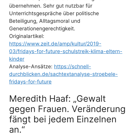
übernehmen. Sehr gut nutzbar für
Unterrichtsgespräche über politische
Beteiligung, Alltagsmoral und
Generationengerechtigkeit.
Originalartikel:
https://www.zeit.de/amp/kultur/2019-
03/fridays-for-future-schulstreik-klima-eltern-
kinder
Analyse-Ansätze:
https://schnell-
durchblicken.de/sachtextanalyse-stroebele-
fridays-for-future
Meredith Haaf: „Gewalt
gegen Frauen. Veränderung
fängt bei jedem Einzelnen
an.“