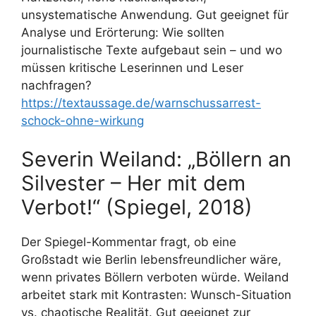
unsystematische Anwendung. Gut geeignet für
Analyse und Erörterung: Wie sollten
journalistische Texte aufgebaut sein – und wo
müssen kritische Leserinnen und Leser
nachfragen?
https://textaussage.de/warnschussarrest-
schock-ohne-wirkung
Severin Weiland: „Böllern an
Silvester – Her mit dem
Verbot!“ (Spiegel, 2018)
Der Spiegel-Kommentar fragt, ob eine
Großstadt wie Berlin lebensfreundlicher wäre,
wenn privates Böllern verboten würde. Weiland
arbeitet stark mit Kontrasten: Wunsch-Situation
vs. chaotische Realität. Gut geeignet zur