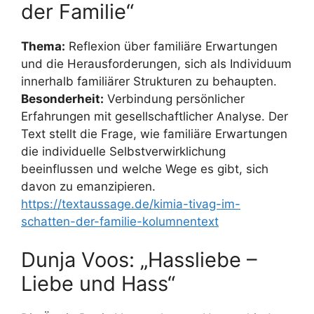
der Familie“
Thema:
Reflexion über familiäre Erwartungen
und die Herausforderungen, sich als Individuum
innerhalb familiärer Strukturen zu behaupten.
Besonderheit:
Verbindung persönlicher
Erfahrungen mit gesellschaftlicher Analyse. Der
Text stellt die Frage, wie familiäre Erwartungen
die individuelle Selbstverwirklichung
beeinflussen und welche Wege es gibt, sich
davon zu emanzipieren.
https://textaussage.de/kimia-tivag-im-
schatten-der-familie-kolumnentext
Dunja Voos: „Hassliebe –
Liebe und Hass“