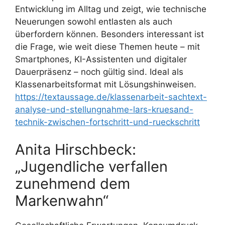
Entwicklung im Alltag und zeigt, wie technische
Neuerungen sowohl entlasten als auch
überfordern können. Besonders interessant ist
die Frage, wie weit diese Themen heute – mit
Smartphones, KI-Assistenten und digitaler
Dauerpräsenz – noch gültig sind. Ideal als
Klassenarbeitsformat mit Lösungshinweisen.
https://textaussage.de/klassenarbeit-sachtext-
analyse-und-stellungnahme-lars-kruesand-
technik-zwischen-fortschritt-und-rueckschritt
Anita Hirschbeck:
„Jugendliche verfallen
zunehmend dem
Markenwahn“