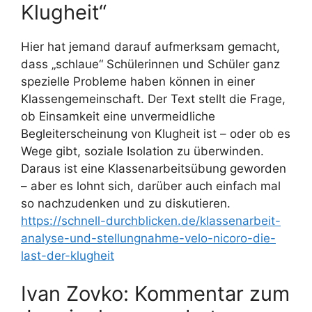
Klugheit“
Hier hat jemand darauf aufmerksam gemacht,
dass „schlaue“ Schülerinnen und Schüler ganz
spezielle Probleme haben können in einer
Klassengemeinschaft. Der Text stellt die Frage,
ob Einsamkeit eine unvermeidliche
Begleiterscheinung von Klugheit ist – oder ob es
Wege gibt, soziale Isolation zu überwinden.
Daraus ist eine Klassenarbeitsübung geworden
– aber es lohnt sich, darüber auch einfach mal
so nachzudenken und zu diskutieren.
https://schnell-durchblicken.de/klassenarbeit-
analyse-und-stellungnahme-velo-nicoro-die-
last-der-klugheit
Ivan Zovko: Kommentar zum