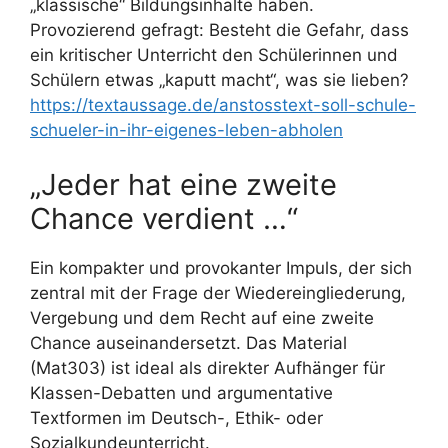
„klassische“ Bildungsinhalte haben.
Provozierend gefragt: Besteht die Gefahr, dass
ein kritischer Unterricht den Schülerinnen und
Schülern etwas „kaputt macht“, was sie lieben?
https://textaussage.de/anstosstext-soll-schule-
schueler-in-ihr-eigenes-leben-abholen
„Jeder hat eine zweite
Chance verdient …“
Ein kompakter und provokanter Impuls, der sich
zentral mit der Frage der Wiedereingliederung,
Vergebung und dem Recht auf eine zweite
Chance auseinandersetzt. Das Material
(Mat303) ist ideal als direkter Aufhänger für
Klassen-Debatten und argumentative
Textformen im Deutsch-, Ethik- oder
Sozialkundeunterricht.