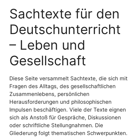
Sachtexte für den
Deutschunterricht
– Leben und
Gesellschaft
Diese Seite versammelt Sachtexte, die sich mit
Fragen des Alltags, des gesellschaftlichen
Zusammenlebens, persönlichen
Herausforderungen und philosophischen
Impulsen beschäftigen. Viele der Texte eignen
sich als Anstoß für Gespräche, Diskussionen
oder schriftliche Stellungnahmen. Die
Gliederung folgt thematischen Schwerpunkten.