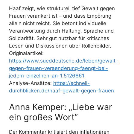
Haaf zeigt, wie strukturell tief Gewalt gegen
Frauen verankert ist – und dass Empörung
allein nicht reicht. Sie betont individuelle
Verantwortung durch Haltung, Sprache und
Solidarität. Sehr gut nutzbar für kritisches
Lesen und Diskussionen über Rollenbilder.
Originalartikel:
https://www.sueddeutsche.de/leben/gewalt-
gegen-frauen-veraenderung-faengt-bei-
jedem-einzelnen-an-1.5126661
Analyse-Ansätze:
https://schnell-
durchblicken.de/haaf-gewalt-gegen-frauen
Anna Kemper: „Liebe war
ein großes Wort“
Der Kommentar kritisiert den inflationären