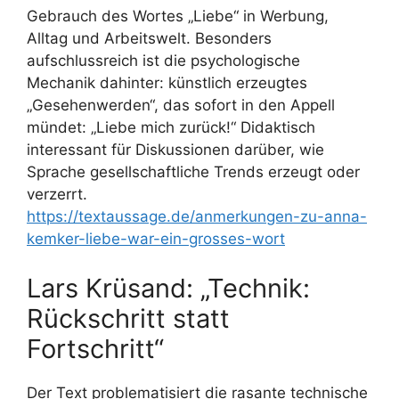
Gebrauch des Wortes „Liebe“ in Werbung,
Alltag und Arbeitswelt. Besonders
aufschlussreich ist die psychologische
Mechanik dahinter: künstlich erzeugtes
„Gesehenwerden“, das sofort in den Appell
mündet: „Liebe mich zurück!“ Didaktisch
interessant für Diskussionen darüber, wie
Sprache gesellschaftliche Trends erzeugt oder
verzerrt.
https://textaussage.de/anmerkungen-zu-anna-
kemker-liebe-war-ein-grosses-wort
Lars Krüsand: „Technik:
Rückschritt statt
Fortschritt“
Der Text problematisiert die rasante technische