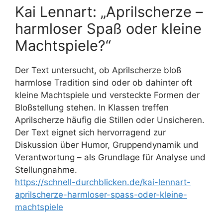
Kai Lennart: „Aprilscherze –
harmloser Spaß oder kleine
Machtspiele?“
Der Text untersucht, ob Aprilscherze bloß
harmlose Tradition sind oder ob dahinter oft
kleine Machtspiele und versteckte Formen der
Bloßstellung stehen. In Klassen treffen
Aprilscherze häufig die Stillen oder Unsicheren.
Der Text eignet sich hervorragend zur
Diskussion über Humor, Gruppendynamik und
Verantwortung – als Grundlage für Analyse und
Stellungnahme.
https://schnell-durchblicken.de/kai-lennart-
aprilscherze-harmloser-spass-oder-kleine-
machtspiele