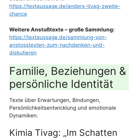
https://textaussage.de/anders-tivag-zweite-
chance
Weitere Anstoßtexte – große Sammlung:
https://textaussage.de/sammlung-von-
anstosstexten-zum-nachdenken-und-
diskutieren
Familie, Beziehungen &
persönliche Identität
Texte über Erwartungen, Bindungen,
Persönlichkeitsentwicklung und emotionale
Dynamiken.
Kimia Tivag: „Im Schatten