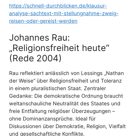
https://schnell-durchblicken.de/klausur-
analyse-sachtext-mit-stellungnahme-zweig-
reisen-oder-gereist-werden
Johannes Rau:
„Religionsfreiheit heute“
(Rede 2004)
Rau reflektiert anlässlich von Lessings „Nathan
der Weise“ über Religionsfreiheit und Toleranz
in einem pluralistischen Staat. Zentraler
Gedanke: Die demokratische Ordnung braucht
weltanschauliche Neutralität des Staates und
freie Entfaltung religiöser Überzeugungen –
ohne Dominanzansprüche. Ideal für
Diskussionen über Demokratie, Religion, Vielfalt
und gesellschaftliche Konflikte.