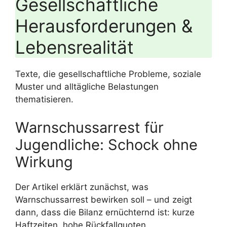
Gesellschaftliche
Herausforderungen &
Lebensrealität
Texte, die gesellschaftliche Probleme, soziale
Muster und alltägliche Belastungen
thematisieren.
Warnschussarrest für
Jugendliche: Schock ohne
Wirkung
Der Artikel erklärt zunächst, was
Warnschussarrest bewirken soll – und zeigt
dann, dass die Bilanz ernüchternd ist: kurze
Haftzeiten, hohe Rückfallquoten,