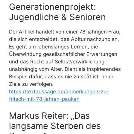
Generationenprojekt:
Jugendliche & Senioren
Der Artikel handelt von einer 78-jährigen Frau,
die sich entscheidet, das Abitur nachzuholen.
Es geht um lebenslanges Lernen, die
Überwindung gesellschaftlicher Erwartungen
und das Recht auf Selbstverwirklichung
unabhängig vom Alter. Dient als inspirierendes
Beispiel dafür, dass es nie zu spät ist, neue
Ziele zu verfolgen.
https://textaussage.de/anmerkungen-zu-
fritsch-mit-78-jahren-pauken
Markus Reiter: „Das
langsame Sterben des