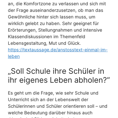
an, die Komfortzone zu verlassen und sich mit
der Frage auseinanderzusetzen, ob man das
Gewöhnliche hinter sich lassen muss, um
wirklich gelebt zu haben. Sehr geeignet für
Erörterungen, Stellungnahmen und intensive
Klassendiskussionen im Themenfeld
Lebensgestaltung, Mut und Glück.
https://textaussage.de/anstosstext-einmal-im-
leben
„Soll Schule ihre Schüler in
ihr eigenes Leben abholen?“
Es geht um die Frage, wie sehr Schule und
Unterricht sich an der Lebenswelt der
Schülerinnen und Schüler orientieren soll – und
welche Bedeutung darüber hinaus auch