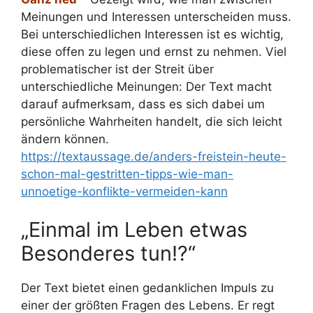
Meinungen und Interessen unterscheiden muss.
Bei unterschiedlichen Interessen ist es wichtig,
diese offen zu legen und ernst zu nehmen. Viel
problematischer ist der Streit über
unterschiedliche Meinungen: Der Text macht
darauf aufmerksam, dass es sich dabei um
persönliche Wahrheiten handelt, die sich leicht
ändern können.
https://textaussage.de/anders-freistein-heute-
schon-mal-gestritten-tipps-wie-man-
unnoetige-konflikte-vermeiden-kann
„Einmal im Leben etwas
Besonderes tun!?“
Der Text bietet einen gedanklichen Impuls zu
einer der größten Fragen des Lebens. Er regt