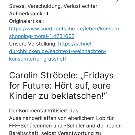
Stress, Verschuldung, Verlust echter
Aufmerksamkeit.
Originalartikel:
https://www.sueddeutsche.de/leben/konsum-
shopping-moral-1.4731652
Unsere Vorstellung:
https://schnell-
durchblicken.de/sachtext-weihnachten-
konsumterror-grasshoff
Carolin Ströbele: „Fridays
for Future: Hört auf, eure
Kinder zu beklatschen!“
Der Kommentar kritisiert das
Auseinanderklaffen von elterlichem Lob für
FFF-Schülerinnen und -Schüler und der realen
Bereitschaft, selbst Verantwortung zu