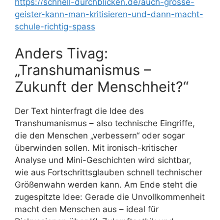
https://schnell-durchblicken.de/auch-grosse-
geister-kann-man-kritisieren-und-dann-macht-
schule-richtig-spass
Anders Tivag:
„Transhumanismus –
Zukunft der Menschheit?“
Der Text hinterfragt die Idee des
Transhumanismus – also technische Eingriffe,
die den Menschen „verbessern“ oder sogar
überwinden sollen. Mit ironisch-kritischer
Analyse und Mini-Geschichten wird sichtbar,
wie aus Fortschrittsglauben schnell technischer
Größenwahn werden kann. Am Ende steht die
zugespitzte Idee: Gerade die Unvollkommenheit
macht den Menschen aus – ideal für